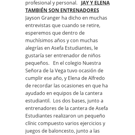
profesional y personal.
JAY Y ELENA
TAMBIÉN SON ENTRENADORES
Jayson Granger ha dicho en muchas
entrevistas que cuando se retire,
esperemos que dentro de
muchísimos años y con muchas
alegrías en Asefa Estudiantes, le
gustaría ser entrenador de niños
pequeños. En el colegio Nuestra
Señora de la Vega tuvo ocasión de
cumplir ese año, y Elena de Alfredo
de recordar las ocasiones en que ha
ayudado en equipos de la cantera
estudiantil. Los dos bases, junto a
entrenadores de la cantera de Asefa
Estudiantes realizaron un pequeño
clínic compuesto varios ejercicios y
juegos de baloncesto, junto a las