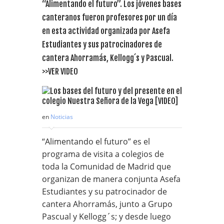
“Alimentando el futuro”. Los jóvenes bases
canteranos fueron profesores por un día
en esta actividad organizada por Asefa
Estudiantes y sus patrocinadores de
cantera Ahorramás, Kellogg´s y Pascual.
>>VER VIDEO
en
Noticias
“Alimentando el futuro” es el
programa de visita a colegios de
toda la Comunidad de Madrid que
organizan de manera conjunta Asefa
Estudiantes y su patrocinador de
cantera Ahorramás, junto a Grupo
Pascual y Kellogg´s; y desde luego