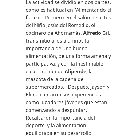
La actividad se dividió en dos partes,
como es habitual en “Alimentando el
futuro”. Primero en el salón de actos
del Niño Jesús del Remedio, el
cocinero de Ahorramás,
Alfredo Gil,
transmitió a los alumnos la
importancia de una buena
alimentación, de una forma amena y
participativa; y con la inestimable
colaboración de
Alipende
, la
mascota de la cadena de
supermercados. Después, Jayson y
Elena contaron sus experiencias
como jugadores jóvenes que están
comenzando a despuntar.
Recalcaron la importancia del
deporte y la alimentación
equilibrada en su desarrollo