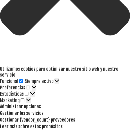
Utilizamos cookies para optimizar nuestro sitio web y nuestro
servicio.
Funcional
Siempre activo
Funcional
Preferencias
Preferencias
Estadísticas
Estadísticas
Marketing
Marketing
Administrar opciones
Gestionar los servicios
Gestionar {vendor_count} proveedores
Leer más sobre estos propósitos