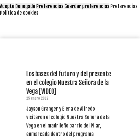
Acepto
Denegado
Preferencias
Guardar preferencias
Preferencias
Política de cookies
Los bases del futuro y del presente
en el colegio Nuestra Señora de la
Vega [VIDEO]
25 enero 2012
Jayson Granger y Elena de Alfredo
visitaron el colegio Nuestra Señora de la
Vega en el madrileño barrio del Pilar,
enmarcada dentro del programa