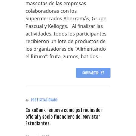
mascotas de las empresas
colaboradoras con los
Supermercados Ahorramás, Grupo
Pascual y Kelloggs. Al finalizar las
actividades, todos los participantes
recibieron un lote de productos de
los organizadores de “Alimentando
el futuro”: fruta, zumos, batidos…
COMPARTIR
POST RELACIONADO
CaixaBank renueva como patrocinador
oficial y socio financiero del Movistar
Estudiantes