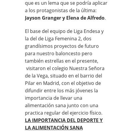
que es un lema que se podría aplicar
a los protagonistas de la última:
Jayson Granger y Elena de Alfredo
.
El base del equipo de Liga Endesa y
la del de Liga Femenina 2, dos
grandísimos proyectos de futuro
para nuestro baloncesto pero
también estrellas en el presente,
visitaron el colegio Nuestra Señora
de la Vega, situado en el barrio del
Pilar en Madrid, con el objetivo de
difundir entre los más jóvenes la
importancia de llevar una
alimentación sana junto con una
practica regular del ejercicio físico.
LA IMPORTANCIA DEL
DEPORTE Y
LA ALIMENTACIÓN SANA