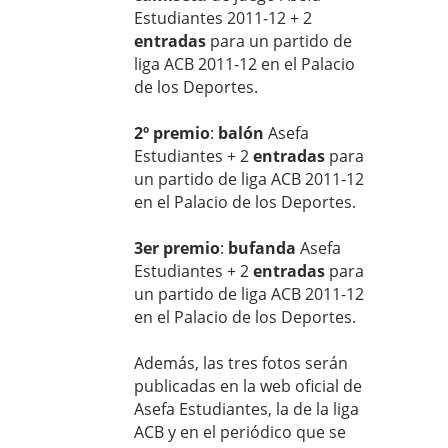
Estudiantes 2011-12 + 2
entradas
para un partido de
liga ACB 2011-12 en el Palacio
de los Deportes.
2º premio
:
balón
Asefa
Estudiantes + 2
entradas
para
un partido de liga ACB 2011-12
en el Palacio de los Deportes.
3er premio
:
bufanda
Asefa
Estudiantes + 2
entradas
para
un partido de liga ACB 2011-12
en el Palacio de los Deportes.
Además, las tres fotos serán
publicadas en la web oficial de
Asefa Estudiantes, la de la liga
ACB y en el periódico que se