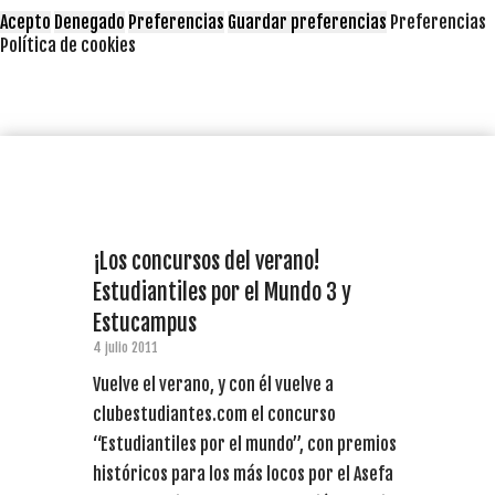
Acepto
Denegado
Preferencias
Guardar preferencias
Preferencias
Política de cookies
¡Los concursos del verano!
Estudiantiles por el Mundo 3 y
Estucampus
4 julio 2011
Vuelve el verano, y con él vuelve a
clubestudiantes.com el concurso
“Estudiantiles por el mundo”, con premios
históricos para los más locos por el Asefa