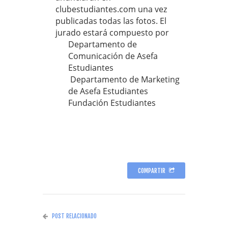
clubestudiantes.com una vez
publicadas todas las fotos. El
jurado estará compuesto por
Departamento de
Comunicación de Asefa
Estudiantes
Departamento de Marketing
de Asefa Estudiantes
Fundación Estudiantes
COMPARTIR
POST RELACIONADO