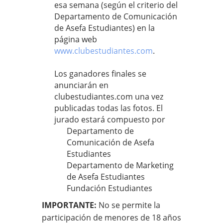
esa semana (según el criterio del
Departamento de Comunicación
de Asefa Estudiantes) en la
página web
www.clubestudiantes.com
.
Los ganadores finales se
anunciarán en
clubestudiantes.com una vez
publicadas todas las fotos. El
jurado estará compuesto por
Departamento de
Comunicación de Asefa
Estudiantes
Departamento de Marketing
de Asefa Estudiantes
Fundación Estudiantes
IMPORTANTE:
No se permite la
participación de menores de 18 años