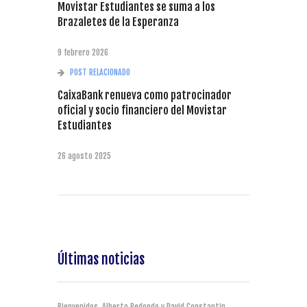
Movistar Estudiantes se suma a los
Brazaletes de la Esperanza
9 febrero 2026
POST RELACIONADO
CaixaBank renueva como patrocinador
oficial y socio financiero del Movistar
Estudiantes
26 agosto 2025
Últimas noticias
Bienvenidos, Alberto Redondo y David Constantin