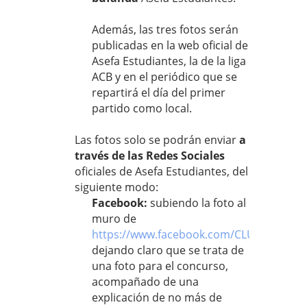
Además, las tres fotos serán
publicadas en la web oficial de
Asefa Estudiantes, la de la liga
ACB y en el periódico que se
repartirá el día del primer
partido como local.
Las fotos solo se podrán enviar
a
través de las Redes Sociales
oficiales de Asefa Estudiantes, del
siguiente modo:
Facebook:
subiendo la foto al
muro de
https://www.facebook.com/CLUBESTUDI
dejando claro que se trata de
una foto para el concurso,
acompañado de una
explicación de no más de