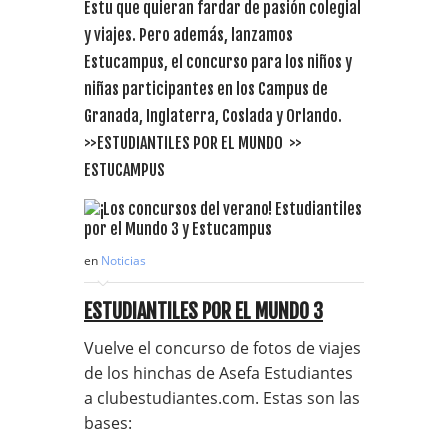
Estu que quieran fardar de pasión colegial
y viajes. Pero además, lanzamos
Estucampus, el concurso para los niños y
niñas participantes en los Campus de
Granada, Inglaterra, Coslada y Orlando.
>>ESTUDIANTILES POR EL MUNDO >>
ESTUCAMPUS
en
Noticias
ESTUDIANTILES POR EL MUNDO 3
Vuelve el concurso de fotos de viajes
de los hinchas de Asefa Estudiantes
a clubestudiantes.com. Estas son las
bases: