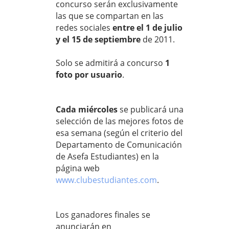
concurso serán exclusivamente
las que se compartan en las
redes sociales
entre el 1 de julio
y el 15 de septiembre
de 2011.
Solo se admitirá a concurso
1
foto por usuario
.
Cada miércoles
se publicará una
selección de las mejores fotos de
esa semana (según el criterio del
Departamento de Comunicación
de Asefa Estudiantes) en la
página web
www.clubestudiantes.com
.
Los ganadores finales se
anunciarán en