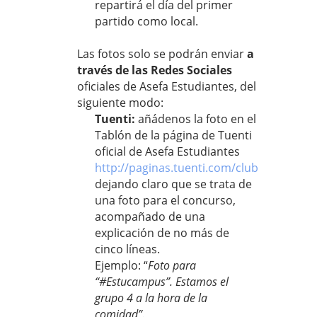
repartirá el día del primer
partido como local.
Las fotos solo se podrán enviar
a
través de las Redes Sociales
oficiales de Asefa Estudiantes, del
siguiente modo:
Tuenti:
añádenos la foto en el
Tablón de la página de Tuenti
oficial de Asefa Estudiantes
http://paginas.tuenti.com/clubestudiant
dejando claro que se trata de
una foto para el concurso,
acompañado de una
explicación de no más de
cinco líneas.
Ejemplo: “
Foto para
“#Estucampus”. Estamos el
grupo 4 a la hora de la
comidad”.