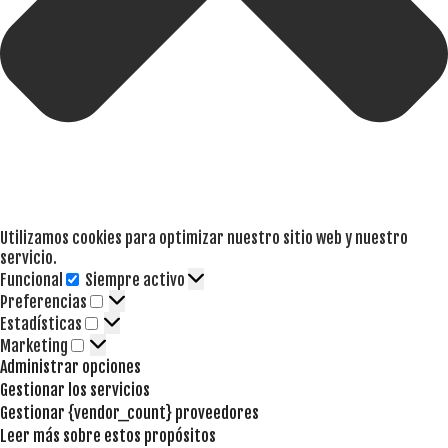
Utilizamos cookies para optimizar nuestro sitio web y nuestro
servicio.
Funcional
Siempre activo
Funcional
Preferencias
Preferencias
Estadísticas
Estadísticas
Marketing
Marketing
Administrar opciones
Gestionar los servicios
Gestionar {vendor_count} proveedores
Leer más sobre estos propósitos