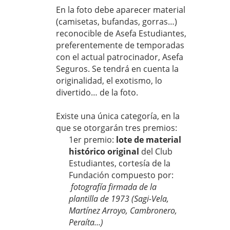
En la foto debe aparecer material
(camisetas, bufandas, gorras…)
reconocible de Asefa Estudiantes,
preferentemente de temporadas
con el actual patrocinador, Asefa
Seguros. Se tendrá en cuenta la
originalidad, el exotismo, lo
divertido… de la foto.
Existe una única categoría, en la
que se otorgarán tres premios:
1er premio:
lote de material
histórico original
del Club
Estudiantes, cortesía de la
Fundación compuesto por:
fotografía firmada de la
plantilla de 1973 (Sagi-Vela,
Martínez Arroyo, Cambronero,
Peraíta…)