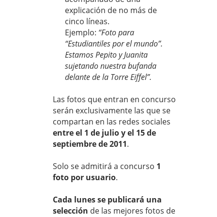
explicación de no más de
cinco líneas.
Ejemplo:
“Foto para
“Estudiantiles por el mundo”.
Estamos Pepito y Juanita
sujetando nuestra bufanda
delante de la Torre Eiffel”.
Las fotos que entran en concurso
serán exclusivamente las que se
compartan en las redes sociales
entre el 1 de julio y el 15 de
septiembre de 2011
.
Solo se admitirá a concurso
1
foto por usuario
.
Cada lunes se publicará una
selección
de las mejores fotos de