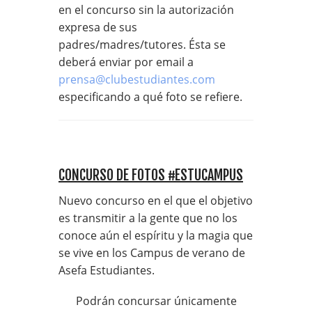
en el concurso sin la autorización
expresa de sus
padres/madres/tutores. Ésta se
deberá enviar por email a
prensa@clubestudiantes.com
especificando a qué foto se refiere.
CONCURSO DE FOTOS #ESTUCAMPUS
Nuevo concurso en el que el objetivo
es transmitir a la gente que no los
conoce aún el espíritu y la magia que
se vive en los Campus de verano de
Asefa Estudiantes.
Podrán concursar únicamente