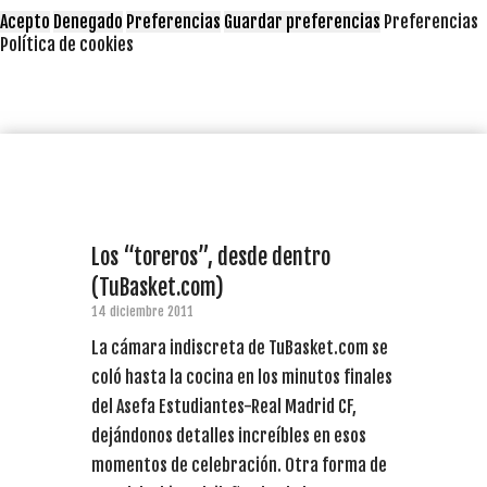
Acepto
Denegado
Preferencias
Guardar preferencias
Preferencias
Política de cookies
Los “toreros”, desde dentro
(TuBasket.com)
14 diciembre 2011
La cámara indiscreta de TuBasket.com se
coló hasta la cocina en los minutos finales
del Asefa Estudiantes-Real Madrid CF,
dejándonos detalles increíbles en esos
momentos de celebración. Otra forma de