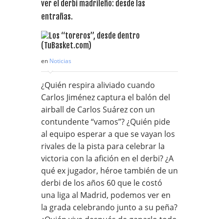
ver el derbi madrileño: desde las
entrañas.
en
Noticias
¿Quién respira aliviado cuando
Carlos Jiménez captura el balón del
airball de Carlos Suárez con un
contundente “vamos”? ¿Quién pide
al equipo esperar a que se vayan los
rivales de la pista para celebrar la
victoria con la afición en el derbi? ¿A
qué ex jugador, héroe también de un
derbi de los años 60 que le costó
una liga al Madrid, podemos ver en
la grada celebrando junto a su peña?