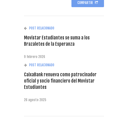
COMPARTIR
POST RELACIONADO
Movistar Estudiantes se suma a los
Brazaletes de la Esperanza
9 febrero 2026
POST RELACIONADO
CaixaBank renueva como patrocinador
oficial y socio financiero del Movistar
Estudiantes
26 agosto 2025