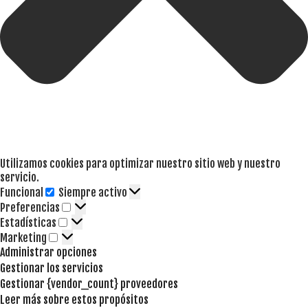
Utilizamos cookies para optimizar nuestro sitio web y nuestro
servicio.
Funcional
Siempre activo
Funcional
Preferencias
Preferencias
Estadísticas
Estadísticas
Marketing
Marketing
Administrar opciones
Gestionar los servicios
Gestionar {vendor_count} proveedores
Leer más sobre estos propósitos