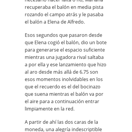
recuperaba el balón en media pista
rozando el campo atrás y le pasaba
el balón a Elena de Alfredo.
Esos segundos que pasaron desde
que Elena cogió el balón, dio un bote
para generarse el espacio suficiente
mientras una jugadora rival saltaba
a por ella y ese lanzamiento que hizo
al aro desde más allá de 6.75 son
esos momentos inolvidables en los
que el recuerdo es el del bocinazo
que suena mientras el balón va por
el aire para a continuación entrar
limpiamente en la red.
A partir de ahí las dos caras de la
moneda, una alegría indescriptible