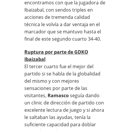
encontramos con que la jugadora de
Ibaizabal, con sendos triples en
acciones de tremenda calidad
técnica le volvía a dar ventaja en el
marcador que se mantuvo hasta el
final de este segundo cuarto 34-40.
Ruptura por parte de GDKO
Ibaizabal
El tercer cuarto fue el mejor del
partido si se habla de la globalidad
del mismo y con mejores
sensaciones por parte de las
visitantes,
Ramasco
seguía dando
un clinic de dirección de partido con
excelente lectura de juego y si ahora
le saltaban las ayudas, tenía la
suficiente capacidad para doblar