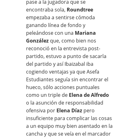
pase a la jugadora que se
encontraba sola,
Roundtree
empezaba a sentirse cómoda
ganando línea de fondo y
peleándose con una
Mariana
González
que, como bien nos
reconoció en la entrevista post-
partido, estuvo a punto de sacarla
del partido y así Ibaizabal iba
cogiendo ventajas ya que Asefa
Estudiantes seguía sin encontrar el
hueco, sólo acciones puntuales
como un triple de
Elena de Alfredo
o la asunción de responsabilidad
ofensiva por
Elena Díaz
pero
insuficiente para complicar las cosas
a un equipo muy bien asentado en la
cancha y que se veía en el marcador