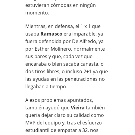
estuvieran cómodas en ningún
momento.
Mientras, en defensa, el 1 x 1 que
usaba
Ramasco
era imparable, ya
fuera defendida por De Alfredo, ya
por Esther Molinero, normalmente
sus pares y que, cada vez que
encaraba o bien sacaba canasta, o
dos tiros libres, o incluso 2+1 ya que
las ayudas en las penetraciones no
llegaban a tiempo.
A esos problemas apuntados,
también ayudó que
Vieira
también
quería dejar claro su calidad como
MVP del equipo y, tras el esfuerzo
estudiantil de empatar a 32, nos