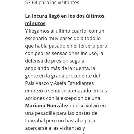
57-64 para las visitantes.
La locura llegó en los dos últimos
minutos
Y llegamos al último cuarto, con un
escenario muy parecido a todo lo
que había pasado en el tercero pero
con peores sensaciones incluso, la
defensa de presión seguía
agobiando más de la cuenta, la
gente en la grada procedente del
País Vasco y Asefa Estudiantes
empezó a sentirse atenazado en sus
acciones con la excepción de una
Mariana González
que se volvió en
una pesadilla para las postes de
Ibaizabal pero no bastaba para
acercarse a las visitantes y