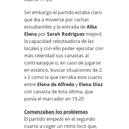
Sin embargo el partido estaba claro
que iba a moverse por rachas
estudiantiles y la entrada de
Alba
Elena
por
Sarah Rodríguez
mejoró
la capacidad reboteadora de las
locales y con ello poder ejecutar con
más celeridad sus canastas al
contraataque o, en caso de jugarse
en estático, buscar situaciones de 2
x 2 como la que cerraba este cuarto
entre
Elena de Alfredo
y
Elena Díaz
con canasta de ésta última, que
ponía el marcador en 19-20
Comenzaban los problemas
El partido empezó en el segundo
cuarto a coger un ritmo loco que,