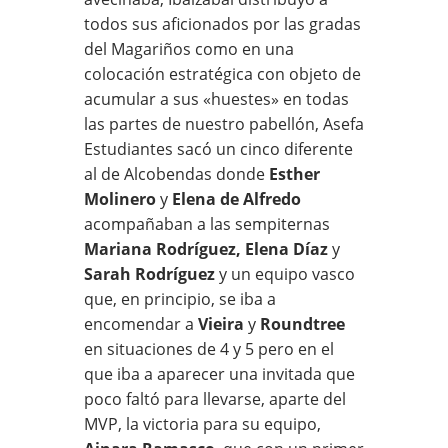
todos sus aficionados por las gradas
del Magariños como en una
colocación estratégica con objeto de
acumular a sus «huestes» en todas
las partes de nuestro pabellón, Asefa
Estudiantes sacó un cinco diferente
al de Alcobendas donde
Esther
Molinero
y
Elena de Alfredo
acompañaban a las sempiternas
Mariana Rodríguez, Elena Díaz
y
Sarah Rodríguez
y un equipo vasco
que, en principio, se iba a
encomendar a
Vieira
y
Roundtree
en situaciones de 4 y 5 pero en el
que iba a aparecer una invitada que
poco faltó para llevarse, aparte del
MVP, la victoria para su equipo,