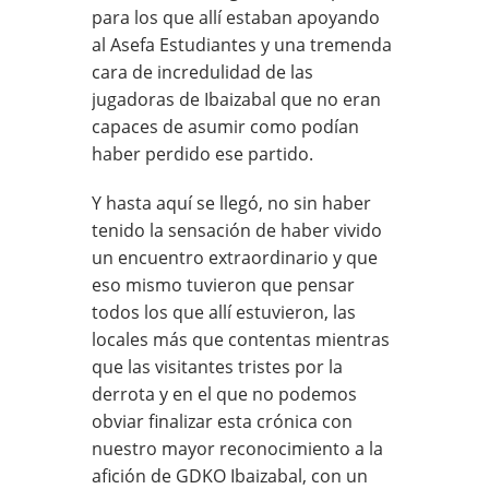
para los que allí estaban apoyando
al Asefa Estudiantes y una tremenda
cara de incredulidad de las
jugadoras de Ibaizabal que no eran
capaces de asumir como podían
haber perdido ese partido.
Y hasta aquí se llegó, no sin haber
tenido la sensación de haber vivido
un encuentro extraordinario y que
eso mismo tuvieron que pensar
todos los que allí estuvieron, las
locales más que contentas mientras
que las visitantes tristes por la
derrota y en el que no podemos
obviar finalizar esta crónica con
nuestro mayor reconocimiento a la
afición de GDKO Ibaizabal, con un