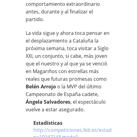
comportamiento extraordinario
antes, durante y al finalizar el
partido.
La vida sigue y ahora toca pensar en
el desplazamiento a Cataluña la
próxima semana, toca visitar a Siglo
XXI, un conjunto, si cabe, más joven
que el nuestro y al que ya se venció
en Magariños con estrellas más
reales que futuras promesas como
Belén Arrojo
o la MVP del último
Campeonato de España cadete,
Ángela Salvadores
, el espectáculo
vuelve a estar asegurado.
Estadísticas
http://competiciones.feb.es/estadisticas/Par