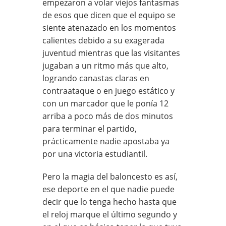
empezaron a volar viejos fantasmas
de esos que dicen que el equipo se
siente atenazado en los momentos
calientes debido a su exagerada
juventud mientras que las visitantes
jugaban a un ritmo más que alto,
logrando canastas claras en
contraataque o en juego estático y
con un marcador que le ponía 12
arriba a poco más de dos minutos
para terminar el partido,
prácticamente nadie apostaba ya
por una victoria estudiantil.
Pero la magia del baloncesto es así,
ese deporte en el que nadie puede
decir que lo tenga hecho hasta que
el reloj marque el último segundo y