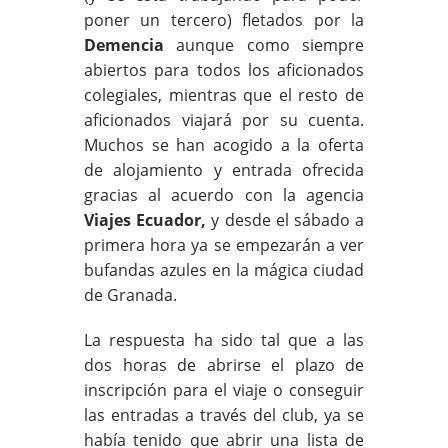
poner un tercero) fletados por la
Demencia
aunque como siempre
abiertos para todos los aficionados
colegiales, mientras que el resto de
aficionados viajará por su cuenta.
Muchos se han acogido a la oferta
de alojamiento y entrada ofrecida
gracias al acuerdo con la agencia
Viajes Ecuador,
y desde el sábado a
primera hora ya se empezarán a ver
bufandas azules en la mágica ciudad
de Granada.
La respuesta ha sido tal que a las
dos horas de abrirse el plazo de
inscripción para el viaje o conseguir
las entradas a través del club, ya se
había tenido que abrir una lista de