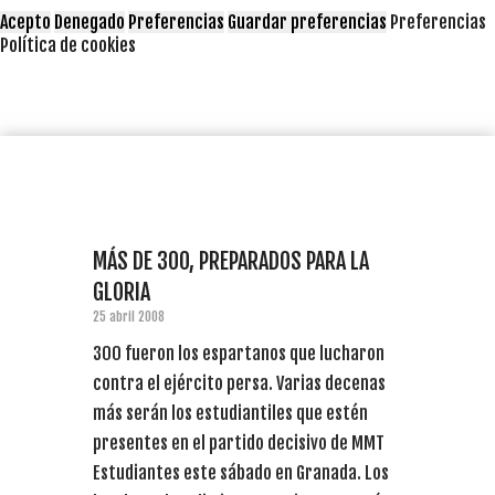
Acepto
Denegado
Preferencias
Guardar preferencias
Preferencias
Política de cookies
MÁS DE 300, PREPARADOS PARA LA
GLORIA
25 abril 2008
300 fueron los espartanos que lucharon
contra el ejército persa. Varias decenas
más serán los estudiantiles que estén
presentes en el partido decisivo de MMT
Estudiantes este sábado en Granada. Los