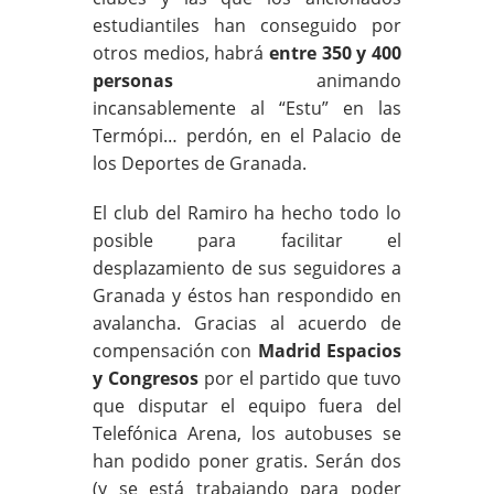
estudiantiles han conseguido por
otros medios, habrá
entre 350 y 400
personas
animando
incansablemente al “Estu” en las
Termópi… perdón, en el Palacio de
los Deportes de Granada.
El club del Ramiro ha hecho todo lo
posible para facilitar el
desplazamiento de sus seguidores a
Granada y éstos han respondido en
avalancha. Gracias al acuerdo de
compensación con
Madrid Espacios
y Congresos
por el partido que tuvo
que disputar el equipo fuera del
Telefónica Arena, los autobuses se
han podido poner gratis. Serán dos
(y se está trabajando para poder