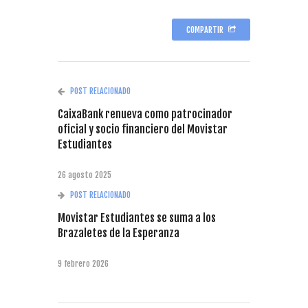
COMPARTIR
POST RELACIONADO
CaixaBank renueva como patrocinador
oficial y socio financiero del Movistar
Estudiantes
26 agosto 2025
POST RELACIONADO
Movistar Estudiantes se suma a los
Brazaletes de la Esperanza
9 febrero 2026