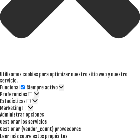
Utilizamos cookies para optimizar nuestro sitio web y nuestro
servicio.
Funcional
Siempre activo
Funcional
Preferencias
Preferencias
Estadísticas
Estadísticas
Marketing
Marketing
Administrar opciones
Gestionar los servicios
Gestionar {vendor_count} proveedores
Leer más sobre estos propósitos