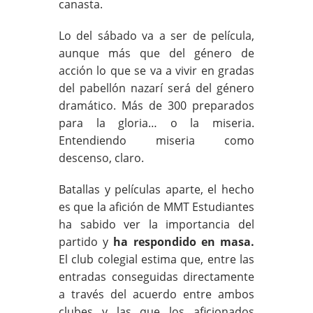
canasta.
Lo del sábado va a ser de película,
aunque más que del género de
acción lo que se va a vivir en gradas
del pabellón nazarí será del género
dramático. Más de 300 preparados
para la gloria… o la miseria.
Entendiendo miseria como
descenso, claro.
Batallas y películas aparte, el hecho
es que la afición de MMT Estudiantes
ha sabido ver la importancia del
partido y
ha respondido en masa.
El club colegial estima que, entre las
entradas conseguidas directamente
a través del acuerdo entre ambos
clubes y las que los aficionados