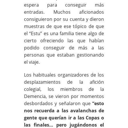
espera para conseguir más
entradas. Muchos aficionados
consiguieron por su cuenta y dieron
muestras de que ese tópico de que
el “Estu” es una familia tiene algo de
cierto ofreciendo las que habían
podido conseguir de más a las
personas que estaban gestionando
el viaje.
Los habituales organizadores de los
desplazamientos de la afición
colegial, los miembros de la
Demencia, se vieron por momentos
desbordados y señalaron que
“esto
nos recuerda a las avalanchas de
gente que querían ir a las Copas o
las finales… pero jugándonos el