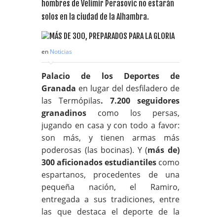
hombres de Velimir Perasovic no estarán
solos en la ciudad de la Alhambra.
en
Noticias
Palacio de los Deportes de
Granada
en lugar del desfiladero de
las Termópilas
. 7.200 seguidores
granadinos
como los persas,
jugando en casa y con todo a favor:
son más, y tienen armas más
poderosas (las bocinas). Y (
más de)
300 aficionados estudiantiles
como
espartanos, procedentes de una
pequeña nación, el Ramiro,
entregada a sus tradiciones, entre
las que destaca el deporte de la