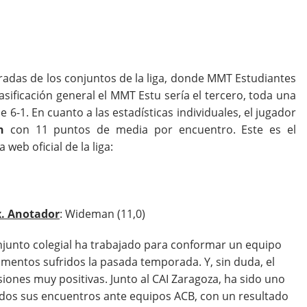
adas de los conjuntos de la liga, donde MMT Estudiantes
sificación general el MMT Estu sería el tercero, toda una
 6-1. En cuanto a las estadísticas individuales, el jugador
n
con 11 puntos de media por encuentro. Este es el
web oficial de la liga:
. Anotador
: Wideman (11,0)
conjunto colegial ha trabajado para conformar un equipo
mentos sufridos la pasada temporada. Y, sin duda, el
iones muy positivas. Junto al CAI Zaragoza, ha sido uno
dos sus encuentros ante equipos ACB, con un resultado