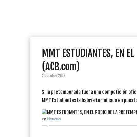
MMT ESTUDIANTES, EN EL
(ACB.com)
2 octubre 2008
Si la pretemporada fuera una competición oficia
MMT Estudiantes la habría terminado en puestos 
en
Noticias