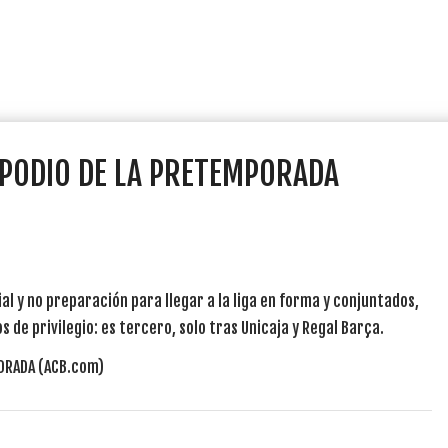
 PODIO DE LA PRETEMPORADA
l y no preparación para llegar a la liga en forma y conjuntados,
de privilegio: es tercero, solo tras Unicaja y Regal Barça.