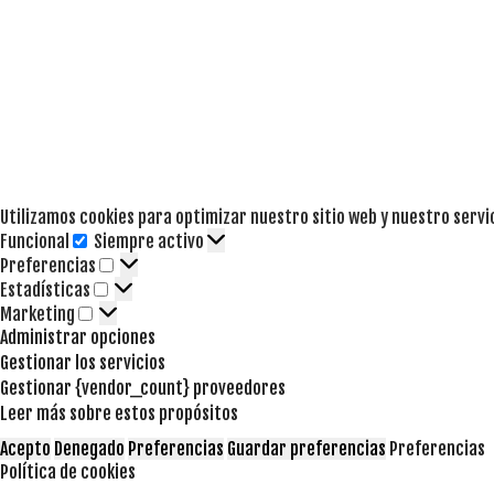
Utilizamos cookies para optimizar nuestro sitio web y nuestro servi
Funcional
Siempre activo
Funcional
Preferencias
Preferencias
Estadísticas
Estadísticas
Marketing
Marketing
Administrar opciones
Gestionar los servicios
Gestionar {vendor_count} proveedores
Leer más sobre estos propósitos
Acepto
Denegado
Preferencias
Guardar preferencias
Preferencias
Política de cookies