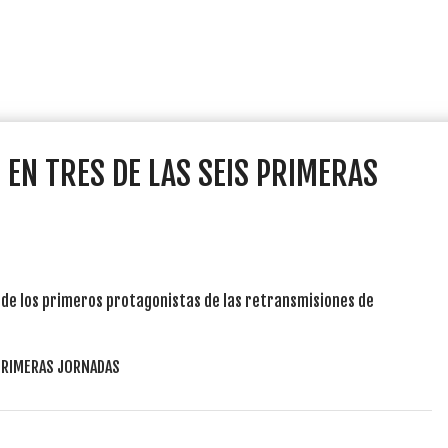
EN TRES DE LAS SEIS PRIMERAS
o de los primeros protagonistas de las retransmisiones de