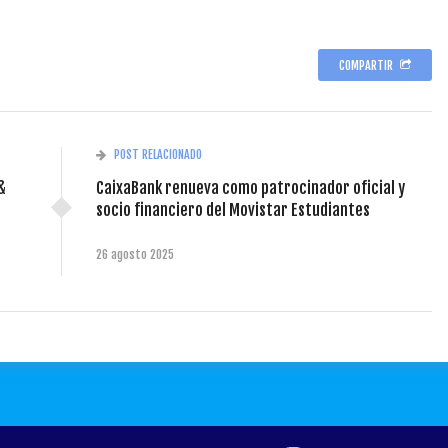
COMPARTIR
POST RELACIONADO
&
CaixaBank renueva como patrocinador oficial y
socio financiero del Movistar Estudiantes
26 agosto 2025