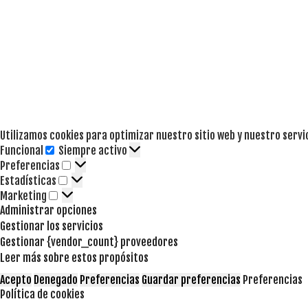
Utilizamos cookies para optimizar nuestro sitio web y nuestro servi
Funcional
Siempre activo
Funcional
Preferencias
Preferencias
Estadísticas
Estadísticas
Marketing
Marketing
Administrar opciones
Gestionar los servicios
Gestionar {vendor_count} proveedores
Leer más sobre estos propósitos
Acepto
Denegado
Preferencias
Guardar preferencias
Preferencias
Política de cookies