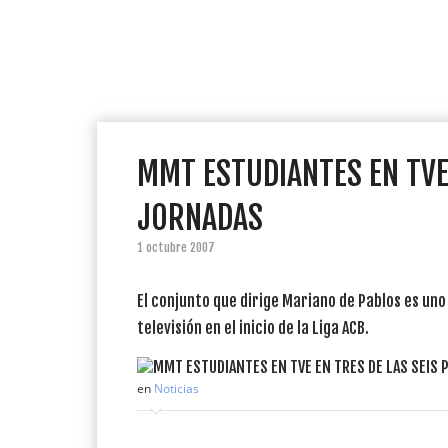
MMT ESTUDIANTES EN TVE 
JORNADAS
1 octubre 2007
El conjunto que dirige Mariano de Pablos es un
televisión en el inicio de la Liga ACB.
en
Noticias