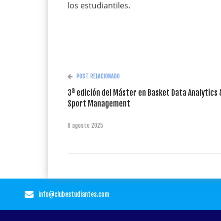
los estudiantiles.
POST RELACIONADO
3ª edición del Máster en Basket Data Analytics 
Sport Management
8 agosto 2025
info@clubestudiantes.com