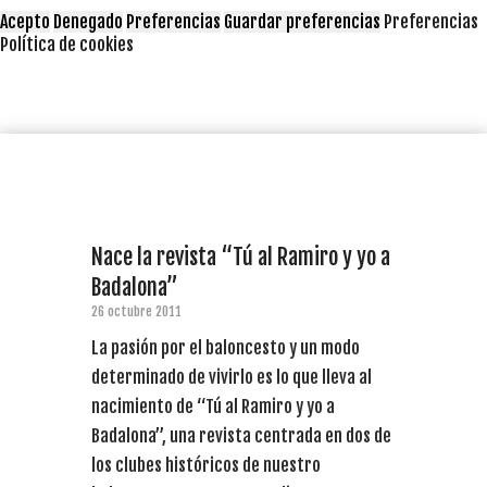
Acepto
Denegado
Preferencias
Guardar preferencias
Preferencias
Política de cookies
Nace la revista “Tú al Ramiro y yo a
Badalona”
26 octubre 2011
La pasión por el baloncesto y un modo
determinado de vivirlo es lo que lleva al
nacimiento de “Tú al Ramiro y yo a
Badalona”, una revista centrada en dos de
los clubes históricos de nuestro