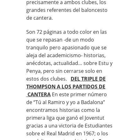
precisamente a ambos clubes, los
grandes referentes del baloncesto
de cantera.
Son 72 páginas a todo color en las
que se repasan -de un modo
tranquilo pero apasionado que se
aleja del academicismo- historias,
anécdotas, actualidad… sobre Estu y
Penya, pero sin cerrarse solo en
estos dos clubes.
DEL TRIPLE DE
THOMPSON A LOS PARTIDOS DE
CANTERA
En este primer número
de “Tú al Ramiro y yo a Badalona”
encontramos historias como la
primera liga que ganó el Joventut
gracias a una victoria de Estudiantes
sobre el Real Madrid en 1967; o los