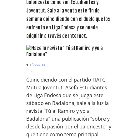
baloncesto como son Estudiantes y
Joventut. Sale a la venta este fin de
semana coincidiendo con el duelo que los
enfrenta en Liga Endesa y se puede
adquirir a través de Internet.
en
Noticias
Coincidiendo con el partido FIATC
Mutua Joventut- Asefa Estudiantes
de Liga Endesa que se juega este
sábado en Badalona, sale a la luz la
revista “Tú al Ramiro y yo a
Badalona” una publicación “sobre y
desde la pasión por el baloncesto” y
que tiene como tema principal