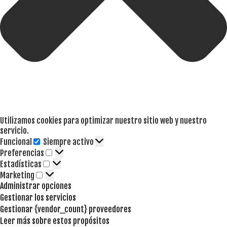
Utilizamos cookies para optimizar nuestro sitio web y nuestro
servicio.
Funcional
Siempre activo
Funcional
Preferencias
Preferencias
Estadísticas
Estadísticas
Marketing
Marketing
Administrar opciones
Gestionar los servicios
Gestionar {vendor_count} proveedores
Leer más sobre estos propósitos