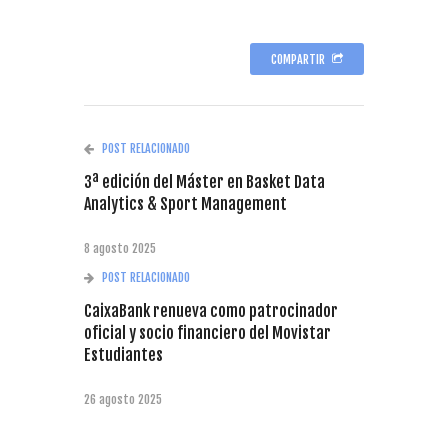
COMPARTIR
POST RELACIONADO
3ª edición del Máster en Basket Data
Analytics & Sport Management
8 agosto 2025
POST RELACIONADO
CaixaBank renueva como patrocinador
oficial y socio financiero del Movistar
Estudiantes
26 agosto 2025