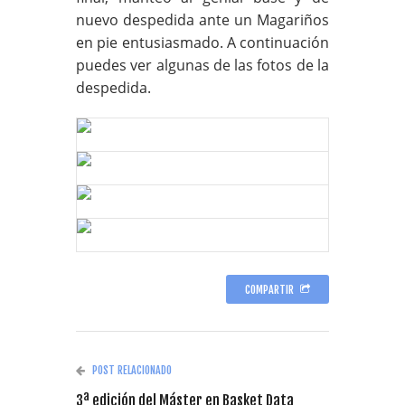
nuevo despedida ante un Magariños
en pie entusiasmado. A continuación
puedes ver algunas de las fotos de la
despedida.
COMPARTIR
POST RELACIONADO
3ª edición del Máster en Basket Data