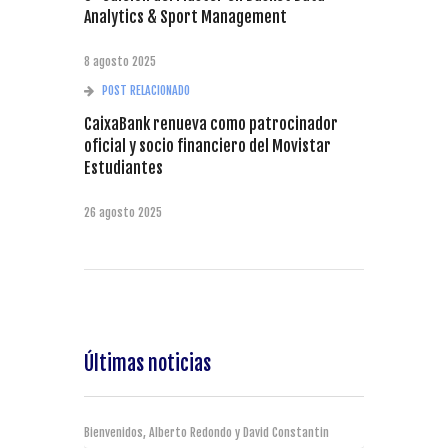
Analytics & Sport Management
8 agosto 2025
POST RELACIONADO
CaixaBank renueva como patrocinador
oficial y socio financiero del Movistar
Estudiantes
26 agosto 2025
Últimas noticias
Bienvenidos, Alberto Redondo y David Constantin