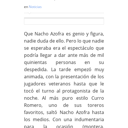
en
Noticias
Que Nacho Azofra es genio y figura,
nadie duda de ello. Pero lo que nadie
se esperaba era el espectáculo que
podría llegar a dar ante más de mil
quinientas personas en su
despedida. La tarde empezó muy
animada, con la presentación de los
jugadores veteranos hasta que le
tocó el turno al protagonista de la
noche. Al más puro estilo Curro
Romero, uno de sus toreros
favoritos, saltó Nacho Azofra hasta
los medios. Con una indumentaria
para la ocasión (montera,