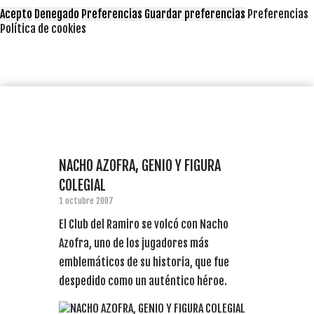
Acepto
Denegado
Preferencias
Guardar preferencias
Preferencias
Política de cookies
NACHO AZOFRA, GENIO Y FIGURA
COLEGIAL
1 octubre 2007
El Club del Ramiro se volcó con Nacho
Azofra, uno de los jugadores más
emblemáticos de su historia, que fue
despedido como un auténtico héroe.