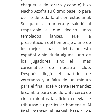
chaquetilla de torero y capote) hizo
Nacho Azofra su último paseillo para
delirio de toda la afición estudiantil.
Se quitó la montera y saludó al
respetable al que dedicó unos
templados lances. Fue la
presentación del homenaje a uno de
los mejores bases del baloncesto
español y sin duda alguna, uno de
los jugadores, sino el más
carismático de nuestro Club.
Después llegó el partido de
veteranos y a falta de un minuto
para el final, José Vicente Hernández
le cambió para que durante cerca de
cinco minutos la afición colegial le
tributase su particular homenaje. Al
final, manteo al genial base y de