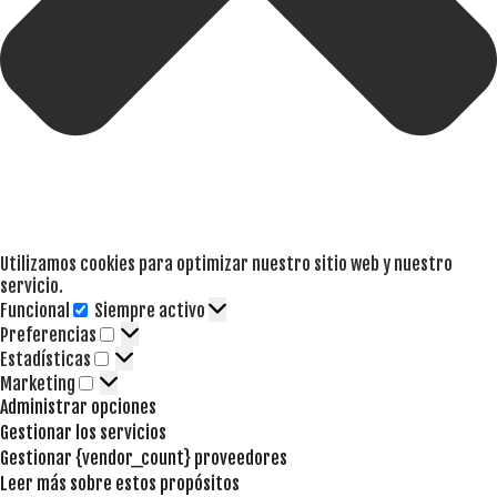
Utilizamos cookies para optimizar nuestro sitio web y nuestro
servicio.
Funcional
Siempre activo
Funcional
Preferencias
Preferencias
Estadísticas
Estadísticas
Marketing
Marketing
Administrar opciones
Gestionar los servicios
Gestionar {vendor_count} proveedores
Leer más sobre estos propósitos