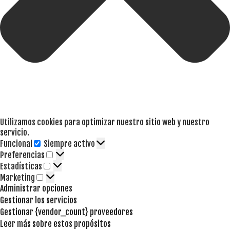
Utilizamos cookies para optimizar nuestro sitio web y nuestro
servicio.
Funcional
Siempre activo
Funcional
Preferencias
Preferencias
Estadísticas
Estadísticas
Marketing
Marketing
Administrar opciones
Gestionar los servicios
Gestionar {vendor_count} proveedores
Leer más sobre estos propósitos