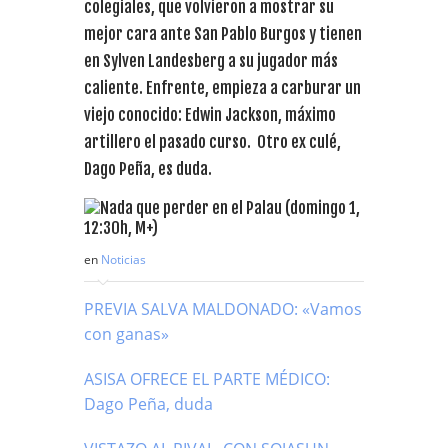
colegiales, que volvieron a mostrar su
mejor cara ante San Pablo Burgos y tienen
en Sylven Landesberg a su jugador más
caliente. Enfrente, empieza a carburar un
viejo conocido: Edwin Jackson, máximo
artillero el pasado curso. Otro ex culé,
Dago Peña, es duda.
en
Noticias
PREVIA SALVA MALDONADO: «Vamos
con ganas»
ASISA OFRECE EL PARTE MÉDICO:
Dago Peña, duda