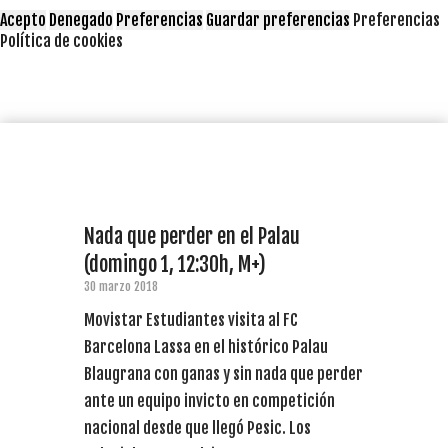
Acepto
Denegado
Preferencias
Guardar preferencias
Preferencias
Política de cookies
Nada que perder en el Palau
(domingo 1, 12:30h, M+)
30 marzo 2018
Movistar Estudiantes visita al FC
Barcelona Lassa en el histórico Palau
Blaugrana con ganas y sin nada que perder
ante un equipo invicto en competición
nacional desde que llegó Pesic. Los