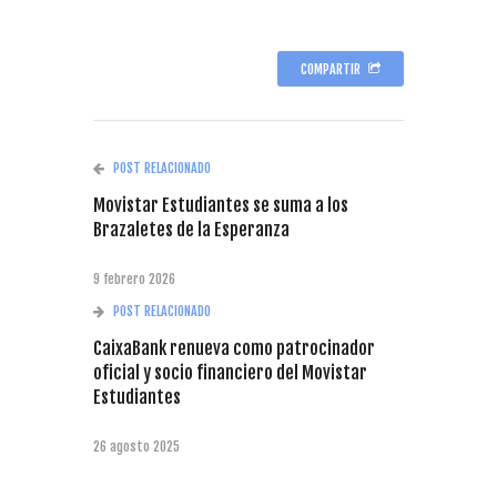
COMPARTIR
POST RELACIONADO
Movistar Estudiantes se suma a los
Brazaletes de la Esperanza
9 febrero 2026
POST RELACIONADO
CaixaBank renueva como patrocinador
oficial y socio financiero del Movistar
Estudiantes
26 agosto 2025