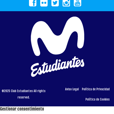
Aviso Legal
Política de Privacidad
©2025 Club Estudiantes All rights
reserved.
Política de Cookies
Gestionar consentimiento