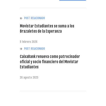
POST RELACIONADO
Movistar Estudiantes se suma a los
Brazaletes de la Esperanza
9 febrero 2026
POST RELACIONADO
CaixaBank renueva como patrocinador
oficial y socio financiero del Movistar
Estudiantes
26 agosto 2025