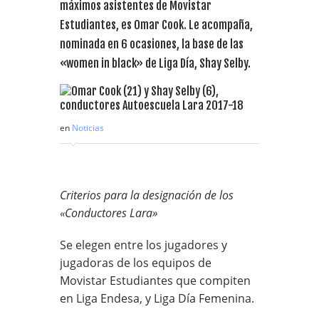
máximos asistentes de Movistar
Estudiantes, es Omar Cook. Le acompaña,
nominada en 6 ocasiones, la base de las
«women in black» de Liga Día, Shay Selby.
en
Noticias
Criterios para la designación de los
«Conductores Lara»
Se elegen entre los jugadores y
jugadoras de los equipos de
Movistar Estudiantes que compiten
en Liga Endesa, y Liga Día Femenina.