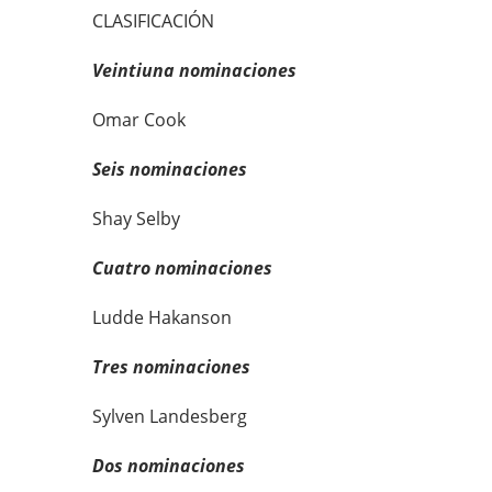
CLASIFICACIÓN
Veintiuna nominaciones
Omar Cook
Seis nominaciones
Shay Selby
Cuatro nominaciones
Ludde Hakanson
Tres nominaciones
Sylven Landesberg
Dos nominaciones