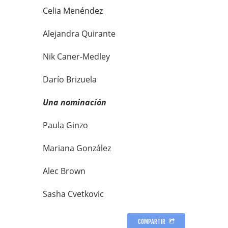
Celia Menéndez
Alejandra Quirante
Nik Caner-Medley
Darío Brizuela
Una nominación
Paula Ginzo
Mariana González
Alec Brown
Sasha Cvetkovic
COMPARTIR