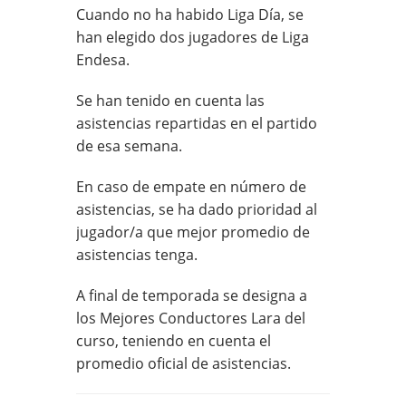
Cuando no ha habido Liga Día, se
han elegido dos jugadores de Liga
Endesa.
Se han tenido en cuenta las
asistencias repartidas en el partido
de esa semana.
En caso de empate en número de
asistencias, se ha dado prioridad al
jugador/a que mejor promedio de
asistencias tenga.
A final de temporada se designa a
los Mejores Conductores Lara del
curso, teniendo en cuenta el
promedio oficial de asistencias.