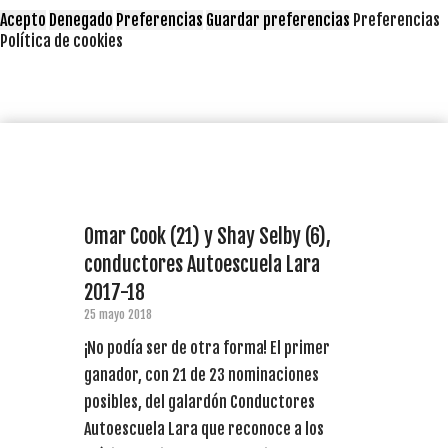
Acepto
Denegado
Preferencias
Guardar preferencias
Preferencias
Política de cookies
Omar Cook (21) y Shay Selby (6),
conductores Autoescuela Lara
2017-18
25 mayo 2018
¡No podía ser de otra forma! El primer
ganador, con 21 de 23 nominaciones
posibles, del galardón Conductores
Autoescuela Lara que reconoce a los