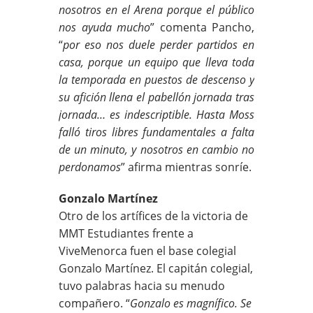
nosotros en el Arena porque el público
nos ayuda mucho
” comenta Pancho,
“
por eso nos duele perder partidos en
casa, porque un equipo que lleva toda
la temporada en puestos de descenso y
su afición llena el pabellón jornada tras
jornada… es indescriptible. Hasta Moss
falló tiros libres fundamentales a falta
de un minuto, y nosotros en cambio no
perdonamos
” afirma mientras sonríe.
Gonzalo Martínez
Otro de los artífices de la victoria de
MMT Estudiantes frente a
ViveMenorca fuen el base colegial
Gonzalo Martínez. El capitán colegial,
tuvo palabras hacia su menudo
compañero. “
Gonzalo es magnífico. Se