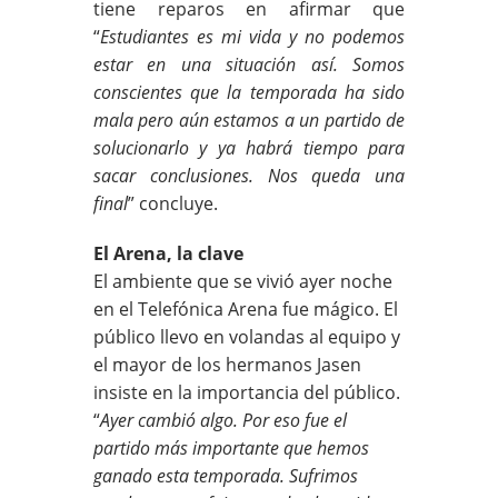
tiene reparos en afirmar que
“
Estudiantes es mi vida y no podemos
estar en una situación así. Somos
conscientes que la temporada ha sido
mala pero aún estamos a un partido de
solucionarlo y ya habrá tiempo para
sacar conclusiones. Nos queda una
final
” concluye.
El Arena, la clave
El ambiente que se vivió ayer noche
en el Telefónica Arena fue mágico. El
público llevo en volandas al equipo y
el mayor de los hermanos Jasen
insiste en la importancia del público.
“
Ayer cambió algo. Por eso fue el
partido más importante que hemos
ganado esta temporada. Sufrimos