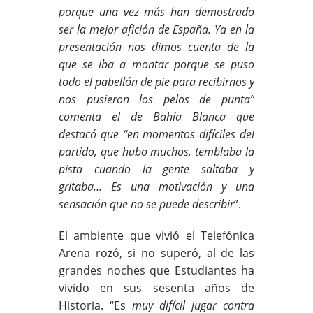
porque una vez más han demostrado
ser la mejor afición de España. Ya en la
presentación nos dimos cuenta de la
que se iba a montar porque se puso
todo el pabellón de pie para recibirnos y
nos pusieron los pelos de punta”
comenta el de Bahía Blanca que
destacó que “en momentos difíciles del
partido, que hubo muchos, temblaba la
pista cuando la gente saltaba y
gritaba… Es una motivación y una
sensación que no se puede describir
”.
El ambiente que vivió el Telefónica
Arena rozó, si no superó, al de las
grandes noches que Estudiantes ha
vivido en sus sesenta años de
Historia. “Es
muy difícil jugar contra