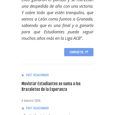
una despedida de año con una victoria.
Y sobre todo que estén tranquilos, que
vamos a León como fuimos a Granada,
sabiendo que es una final y a ganarla
para que Estudiantes pueda seguir
muchos años más en la Liga ACB
”.
COMPARTIR
POST RELACIONADO
Movistar Estudiantes se suma a los
Brazaletes de la Esperanza
9 febrero 2026
POST RELACIONADO