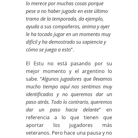
lo merece por muchas cosas porque
pese a no haber jugado en este último
tramo de la temporada, da ejemplo,
ayuda a sus compañeros, anima y ayer
le ha tocado jugar en un momento muy
difícil y ha demostrado su sapiencia y
cómo se juega a esto
”.
El Estu no está pasando por su
mejor momento y el argentino lo
sabe. “
Algunos jugadores que llevamos
mucho tiempo aquí nos sentimos muy
identificados y no queremos dar un
paso atrás. Todo lo contrario, queremos
dar un paso hacia delante
” en
referencia a lo que tienen que
aportar los jugadores más
veteranos. Pero hace una pausa y no