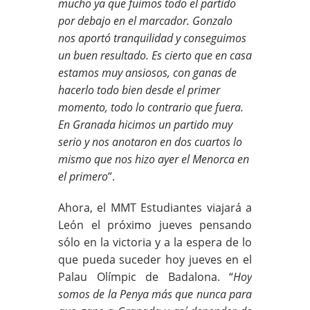
mucho ya que fuimos todo el partido
por debajo en el marcador. Gonzalo
nos aportó tranquilidad y conseguimos
un buen resultado. Es cierto que en casa
estamos muy ansiosos, con ganas de
hacerlo todo bien desde el primer
momento, todo lo contrario que fuera.
En Granada hicimos un partido muy
serio y nos anotaron en dos cuartos lo
mismo que nos hizo ayer el Menorca en
el primero
”.
Ahora, el MMT Estudiantes viajará a
León el próximo jueves pensando
sólo en la victoria y a la espera de lo
que pueda suceder hoy jueves en el
Palau Olímpic de Badalona. “
Hoy
somos de la Penya más que nunca para