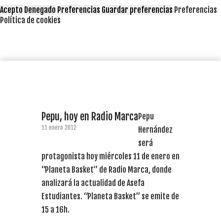
Acepto
Denegado
Preferencias
Guardar preferencias
Preferencias
Política de cookies
Pepu, hoy en Radio Marca
Pepu
11 enero 2012
Hernández
será
protagonista hoy miércoles 11 de enero en
“Planeta Basket” de Radio Marca, donde
analizará la actualidad de Asefa
Estudiantes. “Planeta Basket” se emite de
15 a 16h.