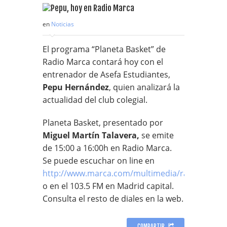
en
Noticias
El programa “Planeta Basket” de
Radio Marca contará hoy con el
entrenador de Asefa Estudiantes,
Pepu Hernández
, quien analizará la
actualidad del club colegial.
Planeta Basket, presentado por
Miguel Martín Talavera,
se emite
de 15:00 a 16:00h en Radio Marca.
Se puede escuchar on line en
http://www.marca.com/multimedia/radiomarca
o en el 103.5 FM en Madrid capital.
Consulta el resto de diales en la web.
COMPARTIR