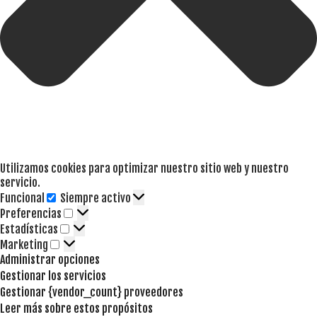
Utilizamos cookies para optimizar nuestro sitio web y nuestro
servicio.
Funcional
Siempre activo
Funcional
Preferencias
Preferencias
Estadísticas
Estadísticas
Marketing
Marketing
Administrar opciones
Gestionar los servicios
Gestionar {vendor_count} proveedores
Leer más sobre estos propósitos