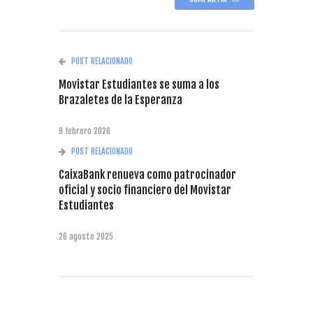
POST RELACIONADO
Movistar Estudiantes se suma a los
Brazaletes de la Esperanza
9 febrero 2026
POST RELACIONADO
CaixaBank renueva como patrocinador
oficial y socio financiero del Movistar
Estudiantes
26 agosto 2025