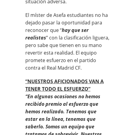
situación adversa.
El míster de Asefa estudiantes no ha
dejado pasar la oportunidad para
reconocer que “
hay que ser
realistas
” con la clasificación liguera,
pero sabe que tienen en su mano
revertir esta realidad. El equipo
promete esfuerzo en el partido
contra el Real Madrid CF.
“NUESTROS AFICIONADOS VAN A
TENER TODO EL ESFUERZO”
“En algunas ocasiones no hemos
recibido premio al esfuerzo que
hemos realizado. Tenemos que
estar en la línea, tenemos que
saberlo. Somos un equipo que
tratamos de sobrevivir. Nuestros