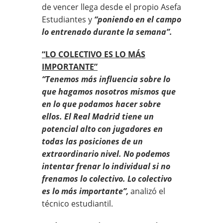
de vencer llega desde el propio Asefa
Estudiantes y
“poniendo en el campo
lo entrenado durante la semana”.
“LO COLECTIVO ES LO MÁS
IMPORTANTE”
“Tenemos más influencia sobre lo
que hagamos nosotros mismos que
en lo que podamos hacer sobre
ellos. El Real Madrid tiene un
potencial alto con jugadores en
todas las posiciones de un
extraordinario nivel. No podemos
intentar frenar lo individual si no
frenamos lo colectivo. Lo colectivo
es lo más importante”,
analizó el
técnico estudiantil.