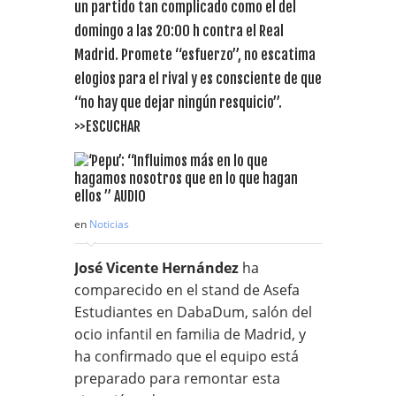
un partido tan complicado como el del
domingo a las 20:00 h contra el Real
Madrid. Promete “esfuerzo”, no escatima
elogios para el rival y es consciente de que
“no hay que dejar ningún resquicio”.
>>ESCUCHAR
en
Noticias
José Vicente Hernández
ha
comparecido en el stand de Asefa
Estudiantes en DabaDum, salón del
ocio infantil en familia de Madrid, y
ha confirmado que el equipo está
preparado para remontar esta