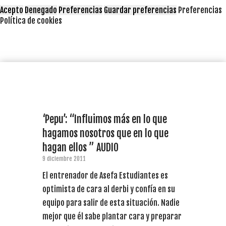
Acepto
Denegado
Preferencias
Guardar preferencias
Preferencias
Política de cookies
‘Pepu’: “Influimos más en lo que
hagamos nosotros que en lo que
hagan ellos ” AUDIO
9 diciembre 2011
El entrenador de Asefa Estudiantes es
optimista de cara al derbi y confía en su
equipo para salir de esta situación. Nadie
mejor que él sabe plantar cara y preparar