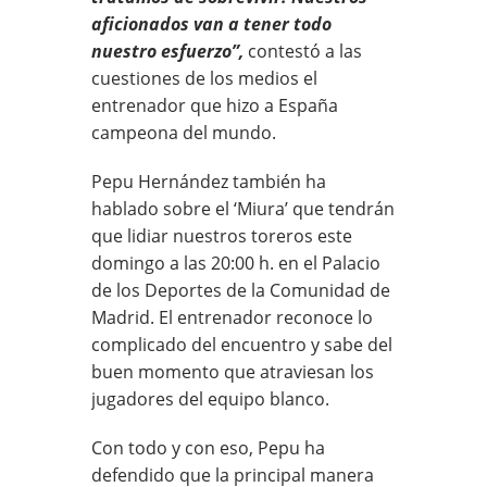
aficionados van a tener todo
nuestro esfuerzo”,
contestó a las
cuestiones de los medios el
entrenador que hizo a España
campeona del mundo.
Pepu Hernández también ha
hablado sobre el ‘Miura’ que tendrán
que lidiar nuestros toreros este
domingo a las 20:00 h. en el Palacio
de los Deportes de la Comunidad de
Madrid. El entrenador reconoce lo
complicado del encuentro y sabe del
buen momento que atraviesan los
jugadores del equipo blanco.
Con todo y con eso, Pepu ha
defendido que la principal manera