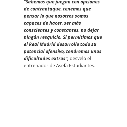
“Sabemos que juegan con opciones
de contraataque, tenemos que
pensar lo que nosotros somos
capaces de hacer, ser más
conscientes y constantes, no dejar
ningún resquicio. Si permitimos que
el Real Madrid desarrolle todo su
potencial ofensivo, tendremos unas
dificultades extras”,
desveló el
entrenador de Asefa Estudiantes.