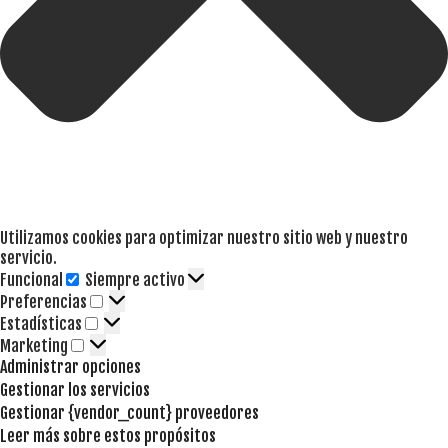
Utilizamos cookies para optimizar nuestro sitio web y nuestro
servicio.
Funcional
Siempre activo
Funcional
Preferencias
Preferencias
Estadísticas
Estadísticas
Marketing
Marketing
Administrar opciones
Gestionar los servicios
Gestionar {vendor_count} proveedores
Leer más sobre estos propósitos