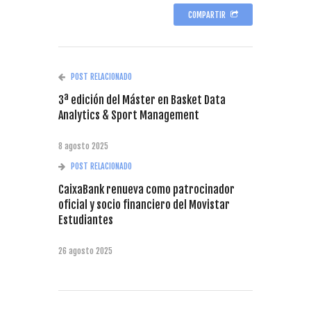
COMPARTIR
POST RELACIONADO
3ª edición del Máster en Basket Data
Analytics & Sport Management
8 agosto 2025
POST RELACIONADO
CaixaBank renueva como patrocinador
oficial y socio financiero del Movistar
Estudiantes
26 agosto 2025