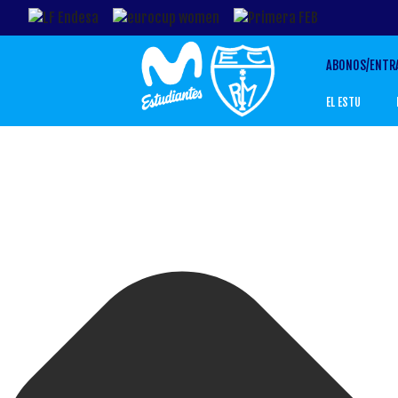
ABONOS/ENTR
EL ESTU