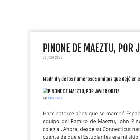
PINONE DE MAEZTU, POR J
11 julio 2008
Madrid y de los numerosos amigos que dejó en e
en
Noticias
Hace catorce años que se marchó España
equipo del Ramiro de Maeztu, John Pin
colegial. Ahora, desde su Connecticut nat
cuenta de que el Estudiantes era mi sitio