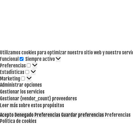
Utilizamos cookies para optimizar nuestro sitio web y nuestro servi
Funcional
Siempre activo
Funcional
Preferencias
Preferencias
Estadísticas
Estadísticas
Marketing
Marketing
Administrar opciones
Gestionar los servicios
Gestionar {vendor_count} proveedores
Leer más sobre estos propósitos
Acepto
Denegado
Preferencias
Guardar preferencias
Preferencias
Política de cookies