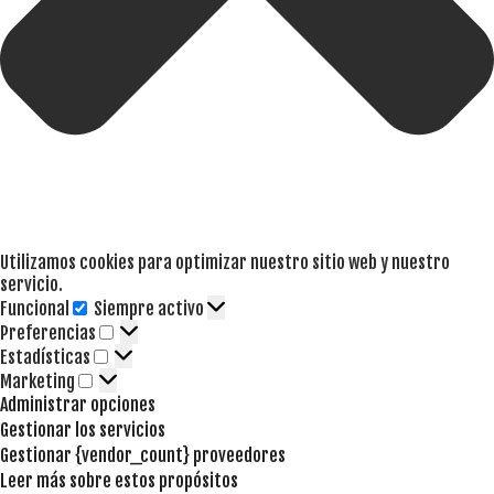
Utilizamos cookies para optimizar nuestro sitio web y nuestro
servicio.
Funcional
Siempre activo
Funcional
Preferencias
Preferencias
Estadísticas
Estadísticas
Marketing
Marketing
Administrar opciones
Gestionar los servicios
Gestionar {vendor_count} proveedores
Leer más sobre estos propósitos