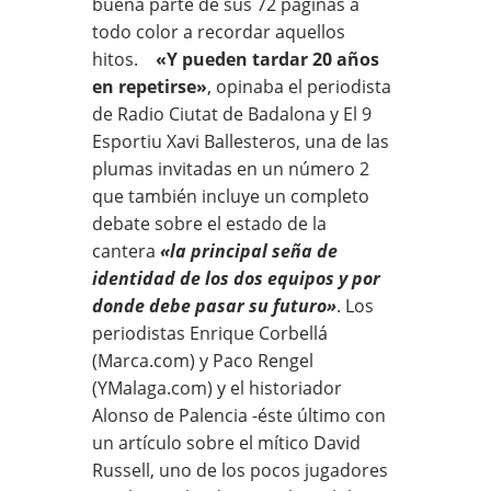
buena parte de sus 72 páginas a
todo color a recordar aquellos
hitos.
«Y pueden tardar 20 años
en repetirse»
, opinaba el periodista
de Radio Ciutat de Badalona y El 9
Esportiu Xavi Ballesteros, una de las
plumas invitadas en un número 2
que también incluye un completo
debate sobre el estado de la
cantera
«la principal seña de
identidad de los dos equipos y por
donde debe pasar su futuro»
. Los
periodistas Enrique Corbellá
(Marca.com) y Paco Rengel
(YMalaga.com) y el historiador
Alonso de Palencia -éste último con
un artículo sobre el mítico David
Russell, uno de los pocos jugadores