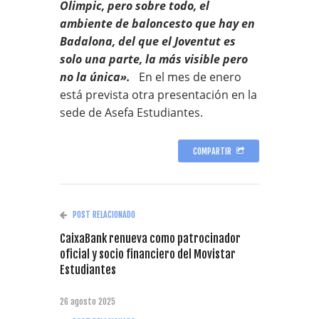
Olimpic, pero sobre todo, el
ambiente de baloncesto que hay en
Badalona, del que el Joventut es
solo una parte, la más visible pero
no la única».
En el mes de enero
está prevista otra presentación en la
sede de Asefa Estudiantes.
COMPARTIR
POST RELACIONADO
CaixaBank renueva como patrocinador
oficial y socio financiero del Movistar
Estudiantes
26 agosto 2025