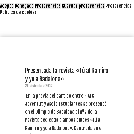
Acepto
Denegado
Preferencias
Guardar preferencias
Preferencias
Política de cookies
Presentada la revista «Tú al Ramiro
y yo a Badalona»
26 diciembre 2012
En la previa del partido entre FIATC
Joventut y Asefa Estudiantes se presentó
en el Olimpic de Badalona el nº2 de la
revista dedicada a ambos clubes «Tú al
Ramiro y yo a Badalona». Centrada en el