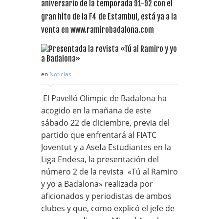
aniversario de la temporada 91-92 con el
gran hito de la F4 de Estambul, está ya a la
venta en www.ramirobadalona.com
en
Noticias
El Pavelló Olimpic de Badalona ha
acogido en la mañana de este
sábado 22 de diciembre, previa del
partido que enfrentará al FIATC
Joventut y a Asefa Estudiantes en la
Liga Endesa, la presentación del
número 2 de la revista «Tú al Ramiro
y yo a Badalona» realizada por
aficionados y periodistas de ambos
clubes y que, como explicó el jefe de