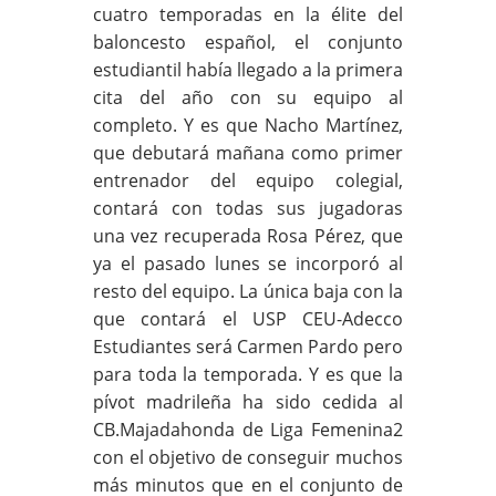
cuatro temporadas en la élite del
baloncesto español, el conjunto
estudiantil había llegado a la primera
cita del año con su equipo al
completo. Y es que Nacho Martínez,
que debutará mañana como primer
entrenador del equipo colegial,
contará con todas sus jugadoras
una vez recuperada Rosa Pérez, que
ya el pasado lunes se incorporó al
resto del equipo. La única baja con la
que contará el USP CEU-Adecco
Estudiantes será Carmen Pardo pero
para toda la temporada. Y es que la
pívot madrileña ha sido cedida al
CB.Majadahonda de Liga Femenina2
con el objetivo de conseguir muchos
más minutos que en el conjunto de