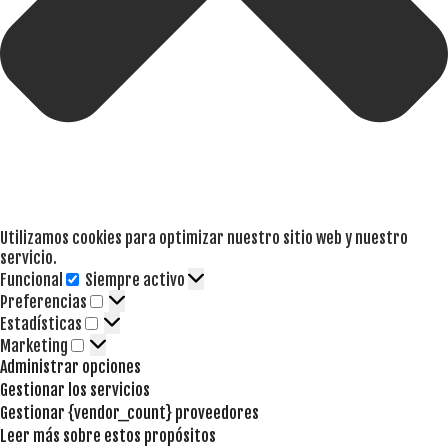
Utilizamos cookies para optimizar nuestro sitio web y nuestro
servicio.
Funcional
Siempre activo
Funcional
Preferencias
Preferencias
Estadísticas
Estadísticas
Marketing
Marketing
Administrar opciones
Gestionar los servicios
Gestionar {vendor_count} proveedores
Leer más sobre estos propósitos