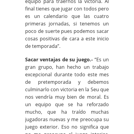
equipo para traernos la victoria. Al
final tienes que jugar con todos pero
es un calendario que las cuatro
primeras jornadas, si tenemos un
poco de suerte pues podemos sacar
cosas positivas de cara a este inicio
de temporada”.
Sacar ventajas de su juego.-
“Es un
gran grupo, han hecho un trabajo
excepcional durante todo este mes
de pretemporada y debemos
culminarlo con victoria en la Seu que
nos vendría muy bien de moral. Es
un equipo que se ha reforzado
mucho, que ha traído muchas
jugadoras nuevas y me preocupa su
juego exterior. Eso no significa que