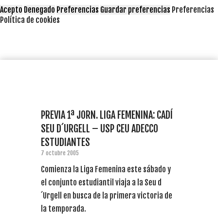
Acepto
Denegado
Preferencias
Guardar preferencias
Preferencias
Política de cookies
PREVIA 1ª JORN. LIGA FEMENINA: CADÍ
SEU D´URGELL – USP CEU ADECCO
ESTUDIANTES
7 octubre 2005
Comienza la Liga Femenina este sábado y
el conjunto estudiantil viaja a la Seu d
´Urgell en busca de la primera victoria de
la temporada.