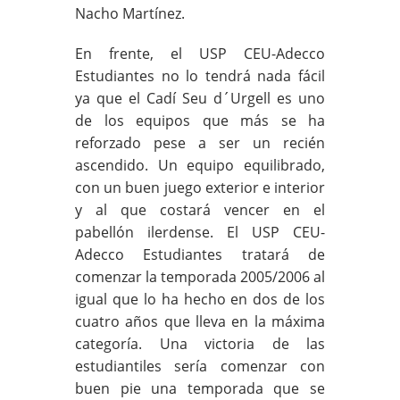
Nacho Martínez.
En frente, el USP CEU-Adecco
Estudiantes no lo tendrá nada fácil
ya que el Cadí Seu d´Urgell es uno
de los equipos que más se ha
reforzado pese a ser un recién
ascendido. Un equipo equilibrado,
con un buen juego exterior e interior
y al que costará vencer en el
pabellón ilerdense. El USP CEU-
Adecco Estudiantes tratará de
comenzar la temporada 2005/2006 al
igual que lo ha hecho en dos de los
cuatro años que lleva en la máxima
categoría. Una victoria de las
estudiantiles sería comenzar con
buen pie una temporada que se