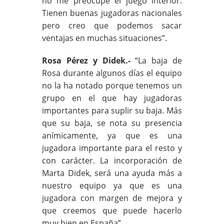
no me preocupe el juego interior.
Tienen buenas jugadoras nacionales
pero creo que podemos sacar
ventajas en muchas situaciones”.
Rosa Pérez y Didek.-
“La baja de
Rosa durante algunos días el equipo
no la ha notado porque tenemos un
grupo en el que hay jugadoras
importantes para suplir su baja. Más
que su baja, se nota su presencia
anímicamente, ya que es una
jugadora importante para el resto y
con carácter. La incorporación de
Marta Didek, será una ayuda más a
nuestro equipo ya que es una
jugadora con margen de mejora y
que creemos que puede hacerlo
muy bien en España”.