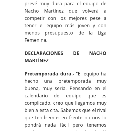
prevé muy dura para el equipo de
Nacho Martínez que volverá a
competir con los mejores pese a
tener el equipo más joven y con
menos presupuesto de la Liga
Femenina.
DECLARACIONES DE NACHO
MARTÍNEZ
Pretemporada dura.-
“El equipo ha
hecho una pretemporada muy
buena, muy seria. Pensando en el
calendario del equipo que es
complicado, creo que llegamos muy
bien a esta cita. Sabemos que el rival
que tendremos en frente no nos lo
pondrá nada fácil pero tenemos