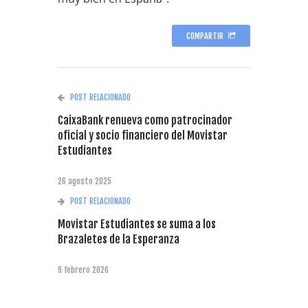
COMPARTIR
POST RELACIONADO
CaixaBank renueva como patrocinador
oficial y socio financiero del Movistar
Estudiantes
26 agosto 2025
POST RELACIONADO
Movistar Estudiantes se suma a los
Brazaletes de la Esperanza
9 febrero 2026