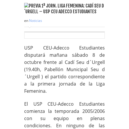
en
Noticias
USP CEU-Adecco Estudiantes
disputará mañana sábado 8 de
octubre frente al Cadí Seu d´Urgell
(19.40h, Pabellón Municipal Seu d
´Urgell ) el partido correspondiente
a la primera jornada de la Liga
Femenina.
El USP CEU-Adecco Estudiantes
comienza la temporada 2005/2006
con su equipo en plenas
condiciones. En ninguno de las