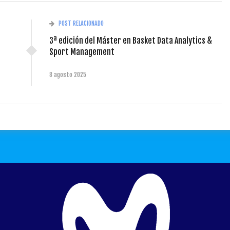
POST RELACIONADO
3ª edición del Máster en Basket Data Analytics &
Sport Management
8 agosto 2025