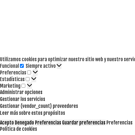
Utilizamos cookies para optimizar nuestro sitio web y nuestro servi
Funcional
Siempre activo
Funcional
Preferencias
Preferencias
Estadísticas
Estadísticas
Marketing
Marketing
Administrar opciones
Gestionar los servicios
Gestionar {vendor_count} proveedores
Leer más sobre estos propósitos
Acepto
Denegado
Preferencias
Guardar preferencias
Preferencias
Política de cookies