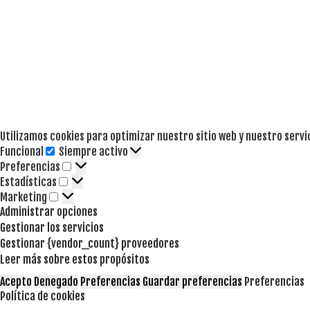
Utilizamos cookies para optimizar nuestro sitio web y nuestro servi
Funcional
Siempre activo
Funcional
Preferencias
Preferencias
Estadísticas
Estadísticas
Marketing
Marketing
Administrar opciones
Gestionar los servicios
Gestionar {vendor_count} proveedores
Leer más sobre estos propósitos
Acepto
Denegado
Preferencias
Guardar preferencias
Preferencias
Política de cookies