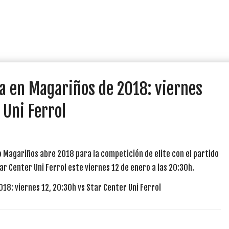
ía en Magariños de 2018: viernes
 Uni Ferrol
o Magariños abre 2018 para la competición de elite con el partido
r Center Uni Ferrol este viernes 12 de enero a las 20:30h.