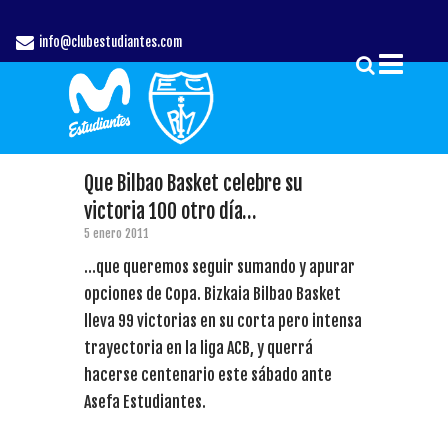
info@clubestudiantes.com
Que Bilbao Basket celebre su
victoria 100 otro día…
5 enero 2011
…que queremos seguir sumando y apurar
opciones de Copa. Bizkaia Bilbao Basket
lleva 99 victorias en su corta pero intensa
trayectoria en la liga ACB, y querrá
hacerse centenario este sábado ante
Asefa Estudiantes.