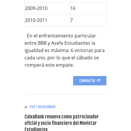
2009-2010
16
2010-2011
7
En el enfrentamiento particular
entre BBB y Asefa Estudiantes la
igualdad es máxima: 6 victorias para
cada uno, por lo que el sábado se
romperá este empate.
COMPARTIR
POST RELACIONADO
CaixaBank renueva como patrocinador
oficial y socio financiero del Movistar
Estudiantes