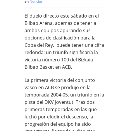
en
Noticias
El duelo directo este sábado en el
Bilbao Arena, además de tener a
ambos equipos apurando sus
opciones de clasificación para la
Copa del Rey, puede tener una cifra
redonda: un triunfo significaría la
victoria número 100 del Bizkaia
Bilbao Basket en ACB.
La primera victoria del conjunto
vasco en ACB se produjo en la
temporada 2004-05, un triunfo en la
pista del DKV Joventut. Tras dos
primeras temporadas en las que
luchó por eludir el descenso, la
progresión del equipo ha sido