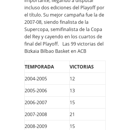
importante, llegando a disputar
incluso dos ediciones del Playoff por
el título. Su mejor campaña fue la de
2007-08, siendo finalista de la
Supercopa, semifinalista de la Copa
del Rey y cayendo en los cuartos de
final del Playoff. Las 99 victorias del
Bizkaia Bilbao Basket en ACB
TEMPORADA
VICTORIAS
2004-2005
12
2005-2006
13
2006-2007
15
2007-2008
21
2008-2009
15