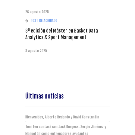
26 agosto 2025
POST RELACIONADO
3ª edición del Máster en Basket Data
Analytics & Sport Management
8 agosto 2025
Últimas noticias
Bienvenidos, Alberto Redondo y David Constantin
Toni Ten contará con Jack Burgess, Sergio Jiménez y
Manuel Gil como entrenadores ayudantes