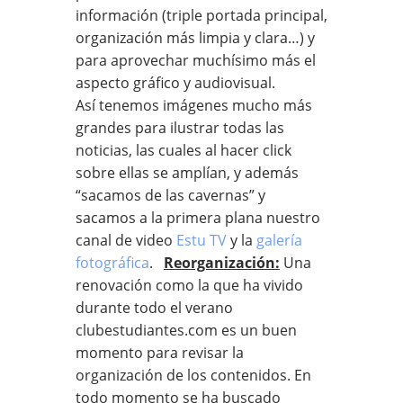
información (triple portada principal,
organización más limpia y clara…) y
para aprovechar muchísimo más el
aspecto gráfico y audiovisual.
Así tenemos imágenes mucho más
grandes para ilustrar todas las
noticias, las cuales al hacer click
sobre ellas se amplían, y además
“sacamos de las cavernas” y
sacamos a la primera plana nuestro
canal de video
Estu TV
y la
galería
fotográfica
.
Reorganización:
Una
renovación como la que ha vivido
durante todo el verano
clubestudiantes.com es un buen
momento para revisar la
organización de los contenidos. En
todo momento se ha buscado