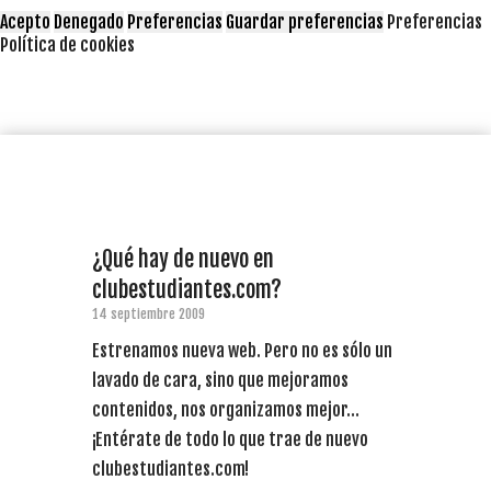
Acepto
Denegado
Preferencias
Guardar preferencias
Preferencias
Política de cookies
¿Qué hay de nuevo en
clubestudiantes.com?
14 septiembre 2009
Estrenamos nueva web. Pero no es sólo un
lavado de cara, sino que mejoramos
contenidos, nos organizamos mejor…
¡Entérate de todo lo que trae de nuevo
clubestudiantes.com!