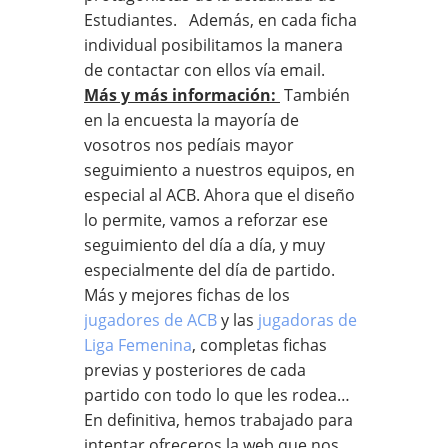
Estudiantes. Además, en cada ficha
individual posibilitamos la manera
de contactar con ellos vía email.
Más y más información:
También
en la encuesta la mayoría de
vosotros nos pedíais mayor
seguimiento a nuestros equipos, en
especial al ACB. Ahora que el diseño
lo permite, vamos a reforzar ese
seguimiento del día a día, y muy
especialmente del día de partido.
Más y mejores fichas de los
jugadores de ACB
y las
jugadoras de
Liga Femenina
, completas fichas
previas y posteriores de cada
partido con todo lo que les rodea…
En definitiva, hemos trabajado para
intentar ofreceros la web que nos