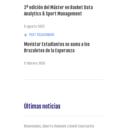
3ª edición del Máster en Basket Data
Analytics & Sport Management
8 agosto 2025
POST RELACIONADO
Movistar Estudiantes se suma a los
Brazaletes de la Esperanza
9 febrero 2026
Últimas noticias
Bienvenidos, Alberto Redondo y David Constantin