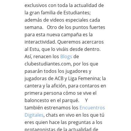
exclusivos con toda la actualidad de
la gran familia de Estudiantes;
además de videos especiales cada
semana.
Otro de los puntos fuertes
para esta nueva campaña es la
interactividad. Queremos acercaros
al Estu, que lo viváis desde dentro.
Así, renacen los
Blogs
de
clubestudiantes.com, por los que
pasarán todos los jugadores y
jugadoras de ACB y Liga Femenina; la
cantera y la afición, para contaros en
primera persona cómo se vive el
baloncesto en el parqué. Y
también estrenamos los
Encuentros
Digitales
, chats en vivo en los que tú
eres quien hace las preguntas a los
protagonistas de la actualidad de