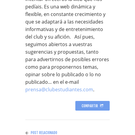
pedíais. Es una web dinámica y
flexible, en constante crecimiento y
que se adaptará a las necesidades
informativas y de entretenimiento
del club y su afición. Así pues,
seguimos abiertos a vuestras
sugerencias y propuestas, tanto
para advertirnos de posibles errores
como para proponernos temas,
opinar sobre lo publicado o lo no
publicado… en el e-mail
prensa@clubestudiantes.com
.
COMPARTIR
POST RELACIONADO