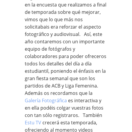
en la encuesta que realizamos a final
de temporada sobre qué mejorar,
vimos que lo que más nos
solicitabais era reforzar el aspecto
fotográfico y audiovisual. Así, este
año contaremos con un importante
equipo de fotógrafos y
colaboradores para poder ofreceros
todos los detalles del día a día
estudiantil, poniendo el énfasis en la
gran fiesta semanal que son los
partidos de ACB y Liga Femenina.
Además os recordamos que la
Galería Fotográfica
es interactiva y
en ella podéis colgar vuestras fotos
con tan sólo registraros. También
Estu TV
crecerá esta temporada,
ofreciendo al momento videos