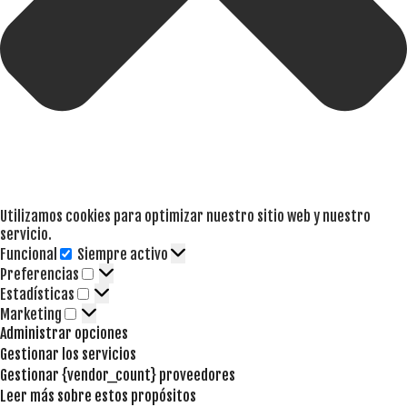
Utilizamos cookies para optimizar nuestro sitio web y nuestro
servicio.
Funcional
Siempre activo
Funcional
Preferencias
Preferencias
Estadísticas
Estadísticas
Marketing
Marketing
Administrar opciones
Gestionar los servicios
Gestionar {vendor_count} proveedores
Leer más sobre estos propósitos