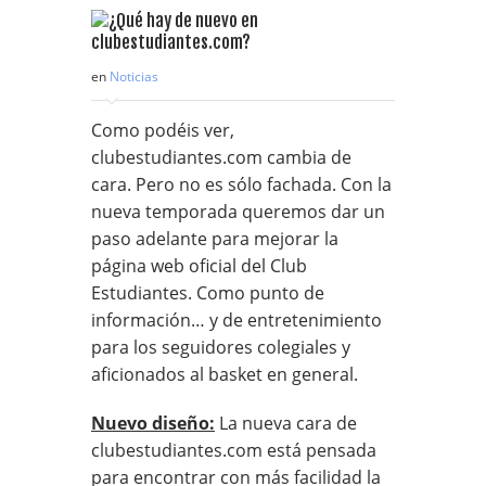
en
Noticias
Como podéis ver,
clubestudiantes.com cambia de
cara. Pero no es sólo fachada. Con la
nueva temporada queremos dar un
paso adelante para mejorar la
página web oficial del Club
Estudiantes. Como punto de
información… y de entretenimiento
para los seguidores colegiales y
aficionados al basket en general.
Nuevo diseño:
La nueva cara de
clubestudiantes.com está pensada
para encontrar con más facilidad la