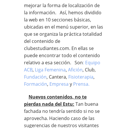
mejorar la forma de localización de
la información. Así, hemos dividido
la web en 10 secciones básicas,
ubicadas en el menú superior, en las
que se organiza la práctica totalidad
del contenido de
clubestudiantes.com. En ellas se
puede encontrar todo el contenido
relativo a esa sección. Son
: Equipo
ACB
,
Liga Femenina
,
Afición
, Club,
Fundación
, Cantera,
Fisioterapia
,
Formación
,
Empresa
y
Prensa.
Nuevos contenidos, no te
pierdas nada del Estu:
Tan buena
fachada no tendría sentido si no se
aprovecha. Haciendo caso de las
sugerencias de nuestros visitantes