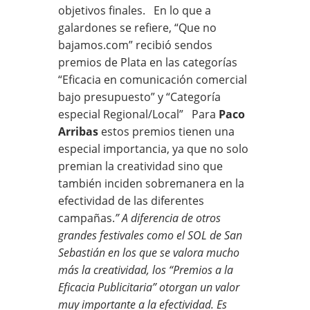
objetivos finales. En lo que a
galardones se refiere, “Que no
bajamos.com” recibió sendos
premios de Plata en las categorías
“Eficacia en comunicación comercial
bajo presupuesto” y “Categoría
especial Regional/Local” Para
Paco
Arribas
estos premios tienen una
especial importancia, ya que no solo
premian la creatividad sino que
también inciden sobremanera en la
efectividad de las diferentes
campañas.
” A diferencia de otros
grandes festivales como el SOL de San
Sebastián en los que se valora mucho
más la creatividad, los “Premios a la
Eficacia Publicitaria” otorgan un valor
muy importante a la efectividad. Es