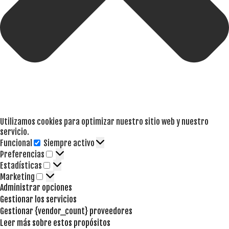
Utilizamos cookies para optimizar nuestro sitio web y nuestro
servicio.
Funcional
Siempre activo
Funcional
Preferencias
Preferencias
Estadísticas
Estadísticas
Marketing
Marketing
Administrar opciones
Gestionar los servicios
Gestionar {vendor_count} proveedores
Leer más sobre estos propósitos