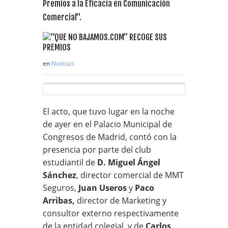
Premios a la Eficacia en Comunicación
Comercial”.
en
Noticias
El acto, que tuvo lugar en la noche
de ayer en el Palacio Municipal de
Congresos de Madrid, contó con la
presencia por parte del club
estudiantil de
D. Miguel Ángel
Sánchez
, director comercial de MMT
Seguros,
Juan Useros
y
Paco
Arribas,
director de Marketing y
consultor externo respectivamente
de la entidad colegial, y de
Carlos