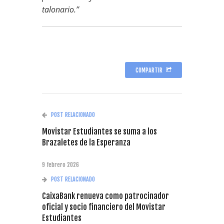
talonario.”
COMPARTIR
POST RELACIONADO
Movistar Estudiantes se suma a los
Brazaletes de la Esperanza
9 febrero 2026
POST RELACIONADO
CaixaBank renueva como patrocinador
oficial y socio financiero del Movistar
Estudiantes