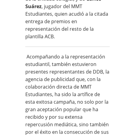
Suárez
, jugador del MMT
Estudiantes, quien acudió a la citada
entrega de premios en
representación del resto de la
plantilla ACB.
Acompañando a la representación
estudiantil, también estuvieron
presentes representantes de DDB, la
agencia de publicidad que, con la
colaboración directa de MMT
Estudiantes, ha sido la artífice de
esta exitosa campaña, no solo por la
gran aceptación popular que ha
recibido y por su extensa
repercusión mediática, sino también
por el éxito en la consecución de sus