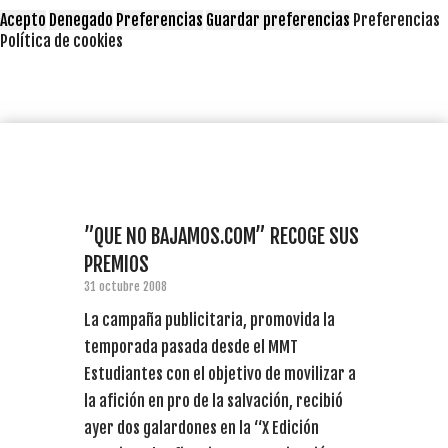
Acepto
Denegado
Preferencias
Guardar preferencias
Preferencias
Política de cookies
”QUE NO BAJAMOS.COM” RECOGE SUS
PREMIOS
31 octubre 2008
La campaña publicitaria, promovida la
temporada pasada desde el MMT
Estudiantes con el objetivo de movilizar a
la afición en pro de la salvación, recibió
ayer dos galardones en la “X Edición