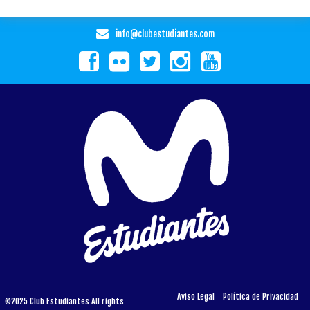
info@clubestudiantes.com
Aviso Legal
Política de Privacidad
©2025 Club Estudiantes All rights