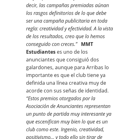
decir, las campañas premiadas aúnan
los rasgos definitorios de lo que debe
ser una campaña publicitaria en toda
regla: creatividad y efectividad. A la vista
de los resultados, creo que lo hemos
conseguido con creces.”
MMT
Estudiantes
es uno de los
anunciantes que consiguió dos
galardones, aunque para Arribas lo
importante es que el club tiene ya
definida una línea creativa muy de
acorde con sus señas de identidad.
“Estos premios otorgados por la
Asociación de Anunciantes representan
un punto de partida muy interesante ya
que escenifican muy bien lo que es un
club como este. Ingenio, creatividad,
positivismo… y todo ello sin tirar de