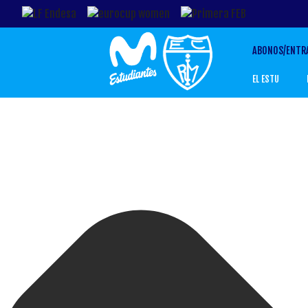
ABONOS/ENTR
EL ESTU