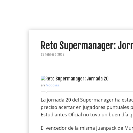
Reto Supermanager: Jor
13 febrero 2012
en
Noticias
La jornada 20 del Supermanager ha estad
preciso acertar en jugadores puntuales p
Estudiantes Oficial no tuvo un buen día
El vencedor de la misma juanpack de Mur