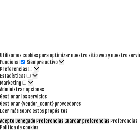
Utilizamos cookies para optimizar nuestro sitio web y nuestro servi
Funcional
Siempre activo
Funcional
Preferencias
Preferencias
Estadísticas
Estadísticas
Marketing
Marketing
Administrar opciones
Gestionar los servicios
Gestionar {vendor_count} proveedores
Leer más sobre estos propósitos
Acepto
Denegado
Preferencias
Guardar preferencias
Preferencias
Política de cookies