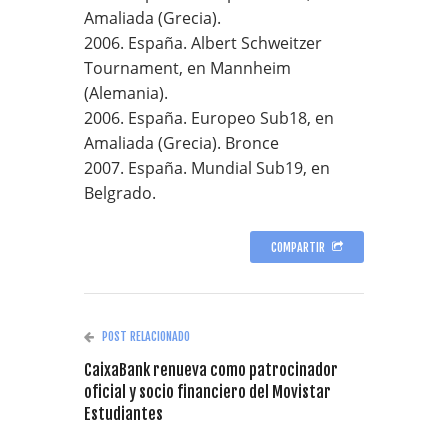
Amaliada (Grecia).
2006. España. Albert Schweitzer
Tournament, en Mannheim
(Alemania).
2006. España. Europeo Sub18, en
Amaliada (Grecia). Bronce
2007. España. Mundial Sub19, en
Belgrado.
COMPARTIR
POST RELACIONADO
CaixaBank renueva como patrocinador
oficial y socio financiero del Movistar
Estudiantes