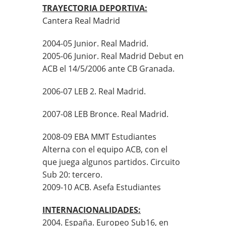
TRAYECTORIA DEPORTIVA:
Cantera Real Madrid
2004-05 Junior. Real Madrid.
2005-06 Junior. Real Madrid Debut en
ACB el 14/5/2006 ante CB Granada.
2006-07 LEB 2. Real Madrid.
2007-08 LEB Bronce. Real Madrid.
2008-09 EBA MMT Estudiantes
Alterna con el equipo ACB, con el
que juega algunos partidos. Circuito
Sub 20: tercero.
2009-10 ACB. Asefa Estudiantes
INTERNACIONALIDADES:
2004. España. Europeo Sub16, en