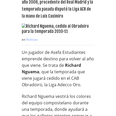
año 2008, procedente del Real Madrid y la
temporada pasada disputó la Liga ACB de
la mano de Luis Casimiro
en
Noticias
Un jugador de Asefa Estudiantes
emprende destino para volver al año
que viene. Se trata de
Richard
Nguema
, que la temporada que
viene jugará cedido en el CAB
Obradoiro, la Liga Adecco Oro.
Richard Nguema vestirá los colores
del equipo compostelano durante
una temporada, donde ayudará a
que los gallegos intenten regresar a