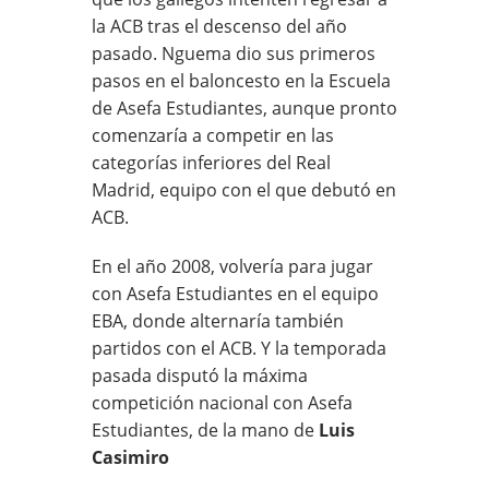
la ACB tras el descenso del año
pasado. Nguema dio sus primeros
pasos en el baloncesto en la Escuela
de Asefa Estudiantes, aunque pronto
comenzaría a competir en las
categorías inferiores del Real
Madrid, equipo con el que debutó en
ACB.
En el año 2008, volvería para jugar
con Asefa Estudiantes en el equipo
EBA, donde alternaría también
partidos con el ACB. Y la temporada
pasada disputó la máxima
competición nacional con Asefa
Estudiantes, de la mano de
Luis
Casimiro