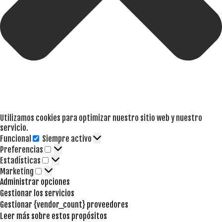
Utilizamos cookies para optimizar nuestro sitio web y nuestro
servicio.
Funcional
Siempre activo
Funcional
Preferencias
Preferencias
Estadísticas
Estadísticas
Marketing
Marketing
Administrar opciones
Gestionar los servicios
Gestionar {vendor_count} proveedores
Leer más sobre estos propósitos