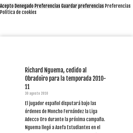
Acepto
Denegado
Preferencias
Guardar preferencias
Preferencias
Política de cookies
Richard Nguema, cedido al
Obradoiro para la temporada 2010-
11
30 agosto 2010
El jugador español disputará bajo las
órdenes de Moncho Fernández la Liga
Adecco Oro durante la próxima campaña.
Nguema llegó a Asefa Estudiantes en el