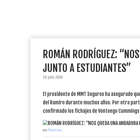
ROMÁN RODRÍGUEZ: “NOS
JUNTO A ESTUDIANTES”
24 julio 2008
El presidente de MMT Seguros ha asegurado que 
del Ramiro durante muchos años. Por otra part
confirmado los fichajes de Vonteego Cummings
en
Noticias