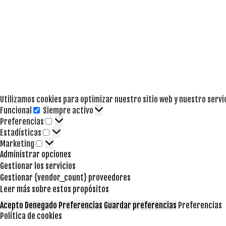
Utilizamos cookies para optimizar nuestro sitio web y nuestro servi
Funcional
Siempre activo
Funcional
Preferencias
Preferencias
Estadísticas
Estadísticas
Marketing
Marketing
Administrar opciones
Gestionar los servicios
Gestionar {vendor_count} proveedores
Leer más sobre estos propósitos
Acepto
Denegado
Preferencias
Guardar preferencias
Preferencias
Política de cookies