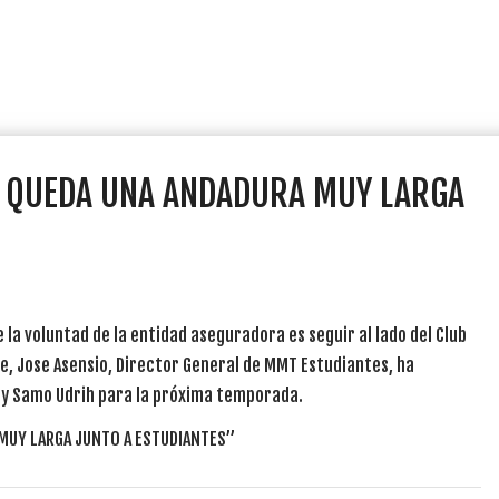
 QUEDA UNA ANDADURA MUY LARGA
la voluntad de la entidad aseguradora es seguir al lado del Club
e, Jose Asensio, Director General de MMT Estudiantes, ha
 y Samo Udrih para la próxima temporada.