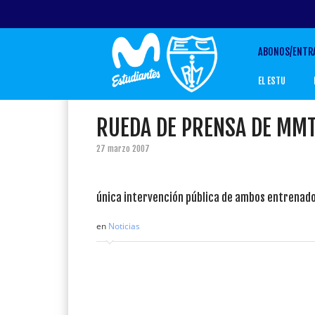
ABONOS/ENTR
EL ESTU
RUEDA DE PRENSA DE MMT
27 marzo 2007
única intervención pública de ambos entrenado
en
Noticias