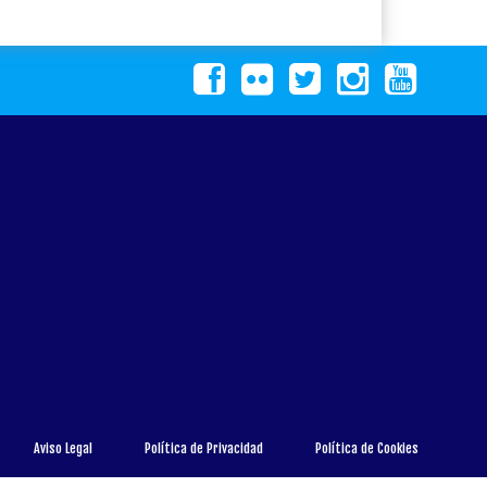
Aviso Legal
Política de Privacidad
Política de Cookies