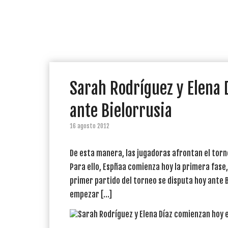
Sarah Rodríguez y Elena 
ante Bielorrusia
16 agosto 2012
De esta manera, las jugadoras afrontan el tor
Para ello, Espñaa comienza hoy la primera fase, 
primer partido del torneo se disputa hoy ante 
empezar […]