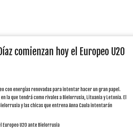
Díaz comienzan hoy el Europeo U20
neo con energías renovadas para intentar hacer un gran papel.
en la que tendrá como rivales a Bielorrusia, Lituania y Letonia. El
Bielorrusia y las chicas que entrena Anna Caula intentarán