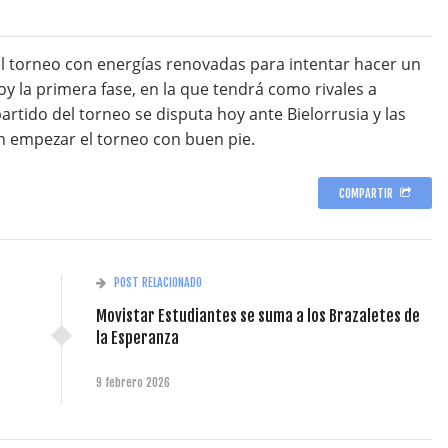
el torneo con energías renovadas para intentar hacer un
y la primera fase, en la que tendrá como rivales a
 partido del torneo se disputa hoy ante Bielorrusia y las
n empezar el torneo con buen pie.
COMPARTIR
POST RELACIONADO
Movistar Estudiantes se suma a los Brazaletes de
la Esperanza
9 febrero 2026