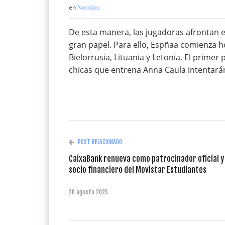
en
Noticias
De esta manera, las jugadoras afrontan 
gran papel. Para ello, Espñaa comienza ho
Bielorrusia, Lituania y Letonia. El primer
chicas que entrena Anna Caula intentará
POST RELACIONADO
CaixaBank renueva como patrocinador oficial y
socio financiero del Movistar Estudiantes
26 agosto 2025