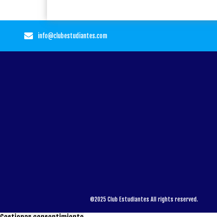
info@clubestudiantes.com
©2025 Club Estudiantes All rights reserved.