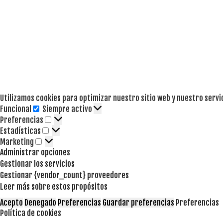
Utilizamos cookies para optimizar nuestro sitio web y nuestro servi
Funcional
Siempre activo
Funcional
Preferencias
Preferencias
Estadísticas
Estadísticas
Marketing
Marketing
Administrar opciones
Gestionar los servicios
Gestionar {vendor_count} proveedores
Leer más sobre estos propósitos
Acepto
Denegado
Preferencias
Guardar preferencias
Preferencias
Política de cookies