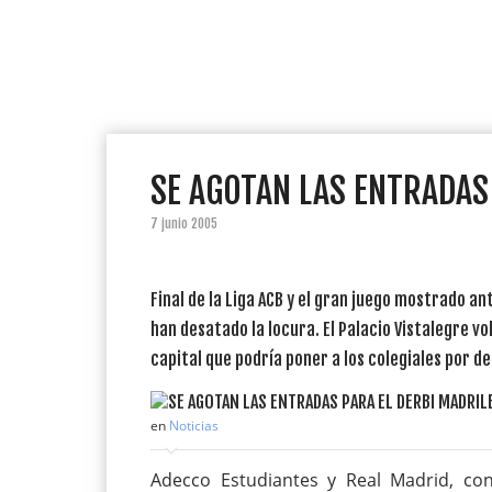
SE AGOTAN LAS ENTRADAS
7 junio 2005
Final de la Liga ACB y el gran juego mostrado an
han desatado la locura. El Palacio Vistalegre vol
capital que podría poner a los colegiales por de
en
Noticias
Adecco Estudiantes y Real Madrid, con