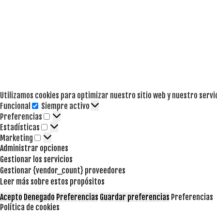
Utilizamos cookies para optimizar nuestro sitio web y nuestro servi
Funcional
Siempre activo
Funcional
Preferencias
Preferencias
Estadísticas
Estadísticas
Marketing
Marketing
Administrar opciones
Gestionar los servicios
Gestionar {vendor_count} proveedores
Leer más sobre estos propósitos
Acepto
Denegado
Preferencias
Guardar preferencias
Preferencias
Política de cookies