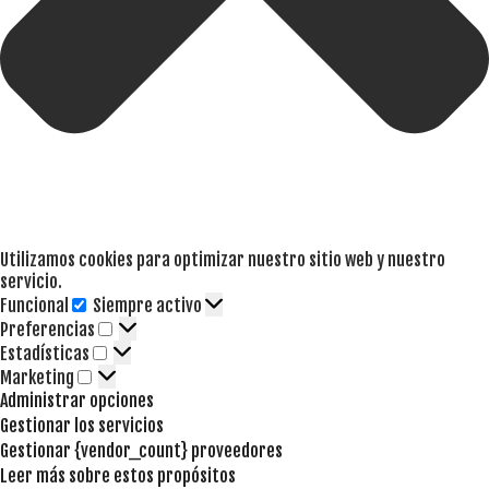
Utilizamos cookies para optimizar nuestro sitio web y nuestro
servicio.
Funcional
Siempre activo
Funcional
Preferencias
Preferencias
Estadísticas
Estadísticas
Marketing
Marketing
Administrar opciones
Gestionar los servicios
Gestionar {vendor_count} proveedores
Leer más sobre estos propósitos