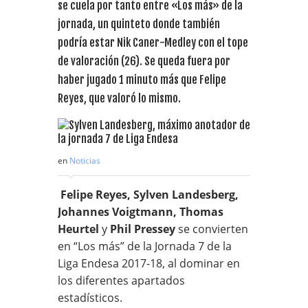
se cuela por tanto entre «Los más» de la
jornada, un quinteto donde también
podría estar Nik Caner-Medley con el tope
de valoración (26). Se queda fuera por
haber jugado 1 minuto más que Felipe
Reyes, que valoró lo mismo.
en
Noticias
Felipe Reyes, Sylven Landesberg,
Johannes Voigtmann, Thomas
Heurtel
y
Phil Pressey
se convierten
en “Los más” de la Jornada 7 de la
Liga Endesa 2017-18, al dominar en
los diferentes apartados
estadísticos.