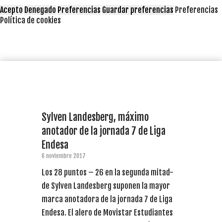
Acepto
Denegado
Preferencias
Guardar preferencias
Preferencias
Política de cookies
Sylven Landesberg, máximo
anotador de la jornada 7 de Liga
Endesa
6 noviembre 2017
Los 28 puntos – 26 en la segunda mitad-
de Sylven Landesberg suponen la mayor
marca anotadora de la jornada 7 de Liga
Endesa. El alero de Movistar Estudiantes