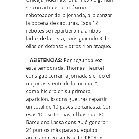
se convirtió en el máximo
reboteador de la jornada, al alcanzar
la docena de capturas. Esos 12
rebotes se repartieron a ambos
lados de la pista, consiguiendo 8 de
ellas en defensa y otras 4 en ataque.
– ASISTENCIAS:
Por segunda vez
esta temporada, Thomas Heurtel
consigue cerrar la jornada siendo el
mejor asistente de la misma. Y,
como hiciera en su primera
aparición, lo consigue tras repartir
un total de 10 pases de canasta. Con
esas 10 asistencias, el base del FC
Barcelona Lassa consiguió generar
24 puntos más para su equipo,
arrollador en la pista del RETAbet