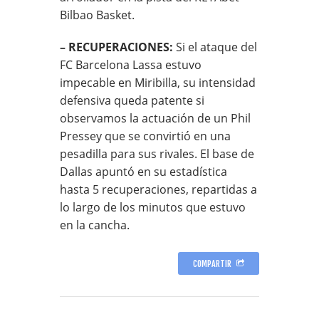
Bilbao Basket.
– RECUPERACIONES:
Si el ataque del
FC Barcelona Lassa estuvo
impecable en Miribilla, su intensidad
defensiva queda patente si
observamos la actuación de un Phil
Pressey que se convirtió en una
pesadilla para sus rivales. El base de
Dallas apuntó en su estadística
hasta 5 recuperaciones, repartidas a
lo largo de los minutos que estuvo
en la cancha.
COMPARTIR