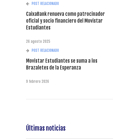
POST RELACIONADO
CaixaBank renueva como patrocinador
oficial y socio financiero del Movistar
Estudiantes
26 agosto 2025
POST RELACIONADO
Movistar Estudiantes se suma a los
Brazaletes de la Esperanza
9 febrero 2026
Últimas noticias