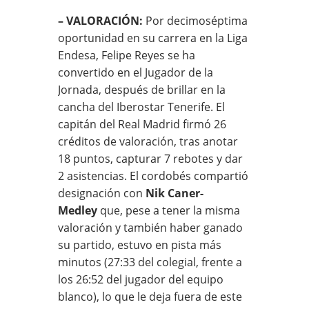
– VALORACIÓN:
Por decimoséptima
oportunidad en su carrera en la Liga
Endesa, Felipe Reyes se ha
convertido en el Jugador de la
Jornada, después de brillar en la
cancha del Iberostar Tenerife. El
capitán del Real Madrid firmó 26
créditos de valoración, tras anotar
18 puntos, capturar 7 rebotes y dar
2 asistencias. El cordobés compartió
designación con
Nik Caner-
Medley
que, pese a tener la misma
valoración y también haber ganado
su partido, estuvo en pista más
minutos (27:33 del colegial, frente a
los 26:52 del jugador del equipo
blanco), lo que le deja fuera de este