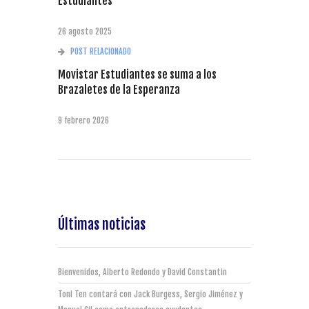
Estudiantes
26 agosto 2025
POST RELACIONADO
Movistar Estudiantes se suma a los
Brazaletes de la Esperanza
9 febrero 2026
Últimas noticias
Bienvenidos, Alberto Redondo y David Constantin
Toni Ten contará con Jack Burgess, Sergio Jiménez y