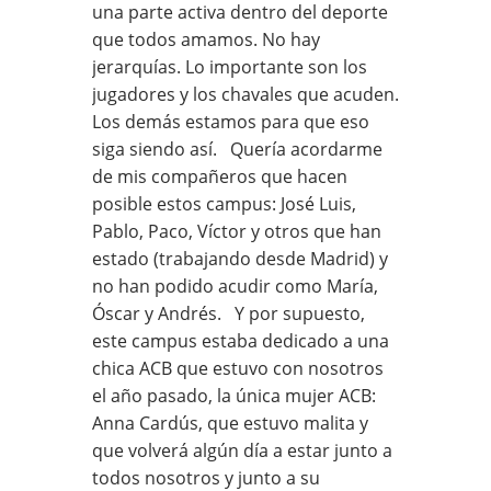
una parte activa dentro del deporte
que todos amamos. No hay
jerarquías. Lo importante son los
jugadores y los chavales que acuden.
Los demás estamos para que eso
siga siendo así. Quería acordarme
de mis compañeros que hacen
posible estos campus: José Luis,
Pablo, Paco, Víctor y otros que han
estado (trabajando desde Madrid) y
no han podido acudir como María,
Óscar y Andrés. Y por supuesto,
este campus estaba dedicado a una
chica ACB que estuvo con nosotros
el año pasado, la única mujer ACB:
Anna Cardús, que estuvo malita y
que volverá algún día a estar junto a
todos nosotros y junto a su