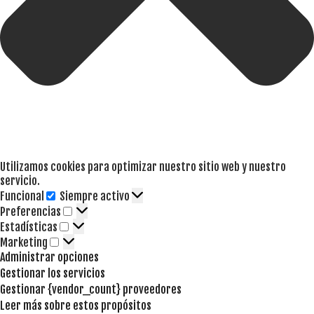
Utilizamos cookies para optimizar nuestro sitio web y nuestro
servicio.
Funcional
Siempre activo
Funcional
Preferencias
Preferencias
Estadísticas
Estadísticas
Marketing
Marketing
Administrar opciones
Gestionar los servicios
Gestionar {vendor_count} proveedores
Leer más sobre estos propósitos