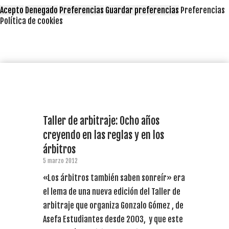
Acepto
Denegado
Preferencias
Guardar preferencias
Preferencias
Política de cookies
Taller de arbitraje: Ocho años
creyendo en las reglas y en los
árbitros
5 marzo 2012
«Los árbitros también saben sonreír» era
el lema de una nueva edición del Taller de
arbitraje que organiza Gonzalo Gómez , de
Asefa Estudiantes desde 2003, y que este