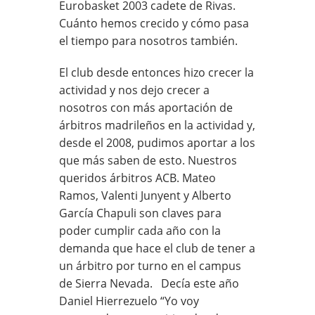
Eurobasket 2003 cadete de Rivas.
Cuánto hemos crecido y cómo pasa
el tiempo para nosotros también.
El club desde entonces hizo crecer la
actividad y nos dejo crecer a
nosotros con más aportación de
árbitros madrileños en la actividad y,
desde el 2008, pudimos aportar a los
que más saben de esto. Nuestros
queridos árbitros ACB. Mateo
Ramos, Valenti Junyent y Alberto
García Chapuli son claves para
poder cumplir cada año con la
demanda que hace el club de tener a
un árbitro por turno en el campus
de Sierra Nevada. Decía este año
Daniel Hierrezuelo “Yo voy