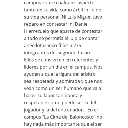
campus sobre cualquier aspecto
tanto de su vida como árbitro , o de
su vida personal. Ni Luis Miguel tuvo
reparo en contestar, ni Daniel
Hierrezuelo que aparte de contestar
a todo se permitía el lujo de contar
anécdotas increíbles a 275
integrantes del segundo turno.
Ellos se convierten en referentes y
lideres por un día en el campus. Nos
ayudan a que la figura del árbitro
sea respetada y admirada y que nos
vean como un ser humano que va a
hacer su labor tan bonita y
respetable como puede ser la del
jugador y la del entrenador. En el
campus “La Cima del Baloncesto” no
hay nada más importante que el ser