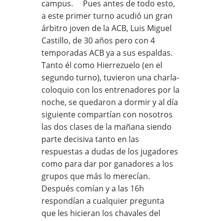
campus. Pues antes de todo esto,
a este primer turno acudió un gran
árbitro joven de la ACB, Luis Miguel
Castillo, de 30 años pero con 4
temporadas ACB ya a sus espaldas.
Tanto él como Hierrezuelo (en el
segundo turno), tuvieron una charla-
coloquio con los entrenadores por la
noche, se quedaron a dormir y al día
siguiente compartían con nosotros
las dos clases de la mañana siendo
parte decisiva tanto en las
respuestas a dudas de los jugadores
como para dar por ganadores a los
grupos que más lo merecían.
Después comían y a las 16h
respondían a cualquier pregunta
que les hicieran los chavales del