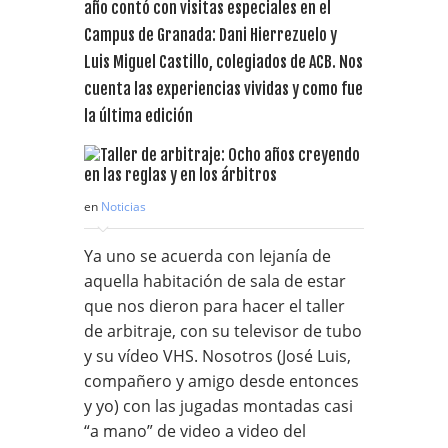
año contó con visitas especiales en el
Campus de Granada: Dani Hierrezuelo y
Luis Miguel Castillo, colegiados de ACB. Nos
cuenta las experiencias vividas y como fue
la última edición
en
Noticias
Ya uno se acuerda con lejanía de
aquella habitación de sala de estar
que nos dieron para hacer el taller
de arbitraje, con su televisor de tubo
y su vídeo VHS. Nosotros (José Luis,
compañero y amigo desde entonces
y yo) con las jugadas montadas casi
“a mano” de video a video del