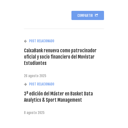
COMPARTIR
POST RELACIONADO
CaixaBank renueva como patrocinador
oficial y socio financiero del Movistar
Estudiantes
26 agosto 2025
POST RELACIONADO
3ª edición del Máster en Basket Data
Analytics & Sport Management
8 agosto 2025