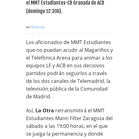
el MMT Estudiantes-CB Granada de ACB
(domingo 12:30h).
en
Noticias
Los aficionados de MMT Estudiantes
que no puedan acudir al Magariños y
el Telefónica Arena para animar a los
equipos LF y ACB en sus decisivos
partidos podrán seguirlos a través
de los dos canales de Telemadrid, la
televisión pública de la Comunidad
de Madrid.
Así,
La Otra
retransmitirá el MMT
Estudiantes-Mann Filter Zaragoza del
sábado a las 19:00 horas, en el que
se juega la permanencia y donde