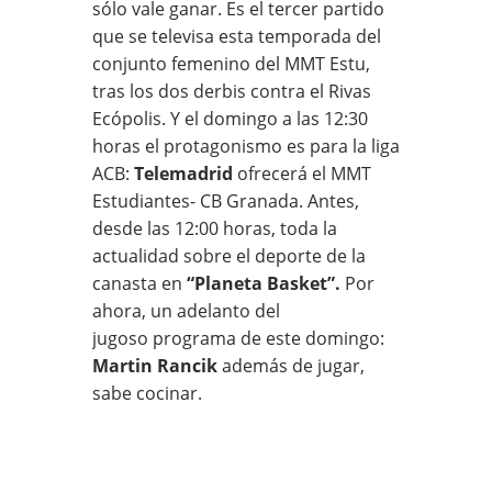
sólo vale ganar. Es el tercer partido
que se televisa esta temporada del
conjunto femenino del MMT Estu,
tras los dos derbis contra el Rivas
Ecópolis. Y el domingo a las 12:30
horas el protagonismo es para la liga
ACB:
Telemadrid
ofrecerá el MMT
Estudiantes- CB Granada. Antes,
desde las 12:00 horas, toda la
actualidad sobre el deporte de la
canasta en
“Planeta Basket”.
Por
ahora, un adelanto del
jugoso programa de este domingo:
Martin Rancik
además de jugar,
sabe cocinar.