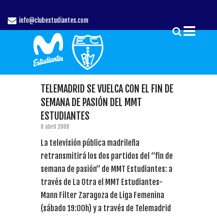
info@clubestudiantes.com
TELEMADRID SE VUELCA CON EL FIN DE
SEMANA DE PASIÓN DEL MMT
ESTUDIANTES
8 abril 2009
La televisión pública madrileña
retransmitirá los dos partidos del “fin de
semana de pasión” de MMT Estudiantes: a
través de La Otra el MMT Estudiantes-
Mann Filter Zaragoza de Liga Femenina
(sábado 19:00h) y a través de Telemadrid