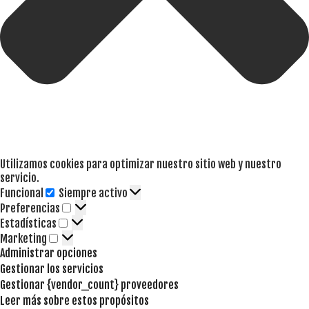
Utilizamos cookies para optimizar nuestro sitio web y nuestro
servicio.
Funcional
Siempre activo
Funcional
Preferencias
Preferencias
Estadísticas
Estadísticas
Marketing
Marketing
Administrar opciones
Gestionar los servicios
Gestionar {vendor_count} proveedores
Leer más sobre estos propósitos