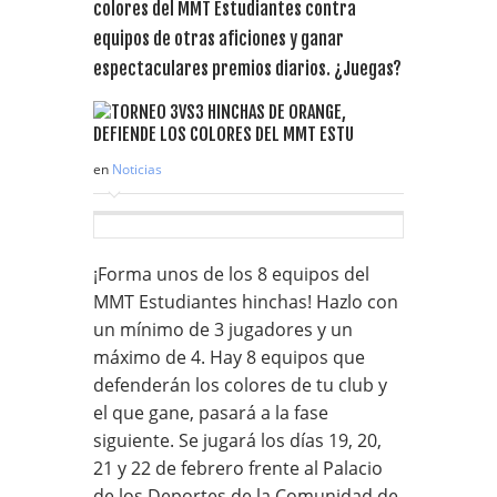
colores del MMT Estudiantes contra
equipos de otras aficiones y ganar
espectaculares premios diarios. ¿Juegas?
en
Noticias
¡Forma unos de los 8 equipos del
MMT Estudiantes hinchas! Hazlo con
un mínimo de 3 jugadores y un
máximo de 4. Hay 8 equipos que
defenderán los colores de tu club y
el que gane, pasará a la fase
siguiente. Se jugará los días 19, 20,
21 y 22 de febrero frente al Palacio
de los Deportes de la Comunidad de