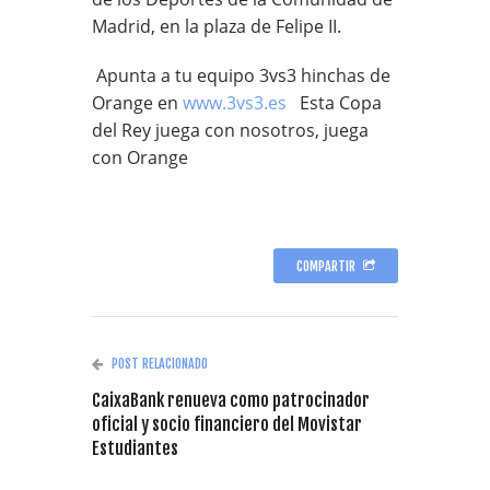
Madrid, en la plaza de Felipe II.
Apunta a tu equipo 3vs3 hinchas de
Orange en
www.3vs3.es
Esta Copa
del Rey juega con nosotros, juega
con Orange
COMPARTIR
POST RELACIONADO
CaixaBank renueva como patrocinador
oficial y socio financiero del Movistar
Estudiantes