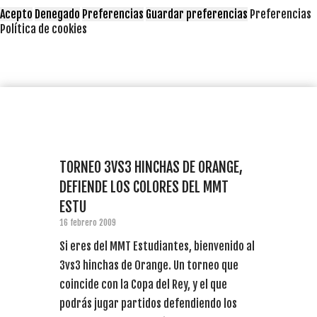
Acepto
Denegado
Preferencias
Guardar preferencias
Preferencias
Política de cookies
TORNEO 3VS3 HINCHAS DE ORANGE,
DEFIENDE LOS COLORES DEL MMT
ESTU
16 febrero 2009
Si eres del MMT Estudiantes, bienvenido al
3vs3 hinchas de Orange. Un torneo que
coincide con la Copa del Rey, y el que
podrás jugar partidos defendiendo los