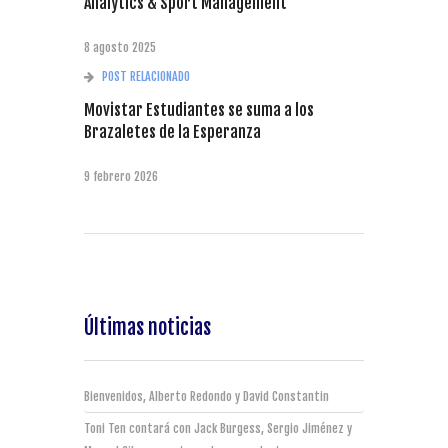
Analytics & Sport Management
8 agosto 2025
POST RELACIONADO
Movistar Estudiantes se suma a los
Brazaletes de la Esperanza
9 febrero 2026
Últimas noticias
Bienvenidos, Alberto Redondo y David Constantin
Toni Ten contará con Jack Burgess, Sergio Jiménez y