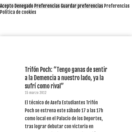
Acepto
Denegado
Preferencias
Guardar preferencias
Preferencias
Política de cookies
Trifón Poch: “Tengo ganas de sentir
a la Demencia a nuestro lado, ya la
sufrí como rival”
15 marzo 2012
El técnico de Asefa Estudiantes Trifón
Poch se estrena este sábado 17 a las 17h
como local en el Palacio de los Deportes,
tras lograr debutar con victoria en