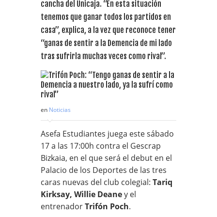
cancha del Unicaja. “En esta situación
tenemos que ganar todos los partidos en
casa”, explica, a la vez que reconoce tener
“ganas de sentir a la Demencia de mi lado
tras sufrirla muchas veces como rival”.
en
Noticias
Asefa Estudiantes juega este sábado
17 a las 17:00h contra el Gescrap
Bizkaia, en el que será el debut en el
Palacio de los Deportes de las tres
caras nuevas del club colegial:
Tariq
Kirksay, Willie Deane
y el
entrenador
Trifón Poch
.