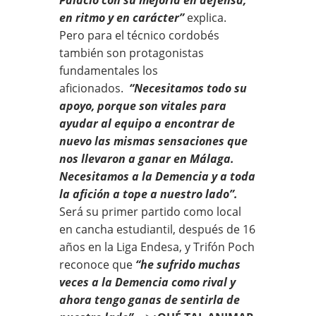
en ritmo y en carácter”
explica.
Pero para el técnico cordobés
también son protagonistas
fundamentales los
aficionados.
“Necesitamos todo su
apoyo, porque son vitales para
ayudar al equipo a encontrar de
nuevo las mismas sensaciones que
nos llevaron a ganar en Málaga.
Necesitamos a la Demencia y a toda
la afición a tope a nuestro lado”.
Será su primer partido como local
en cancha estudiantil, después de 16
años en la Liga Endesa, y Trifón Poch
reconoce que
“he sufrido muchas
veces a la Demencia como rival y
ahora tengo ganas de sentirla de