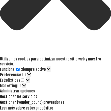
Utilizamos cookies para optimizar nuestro sitio web y nuestro
servicio.
Funcional
Siempre activo
Funcional
Preferencias
Preferencias
Estadísticas
Estadísticas
Marketing
Marketing
Administrar opciones
Gestionar los servicios
Gestionar {vendor_count} proveedores
Leer más sobre estos propósitos