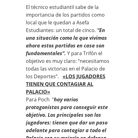
El técnico estudiantil sabe de la
importancia de los partidos como
local que le quedan a Asefa
Estudiantes: un total de cinco.
“En
una situación como la que vivimos
ahora estos partidos en casa son
fundamentales”.
Y para Trifón el
objetivo es muy claro: “necesitamos
todas las victorias en el Palacio de
los Deportes”.
«LOS JUGADORES
TIENEN QUE CONTAGIAR AL
PALACIO»
Para Poch “
hay varios
protagonistas para conseguir este
objetivo. Los principales son los
jugadores: tienen que dar un paso
adelante para contagiar a todo el
Palacio con su mejoría en defensa,