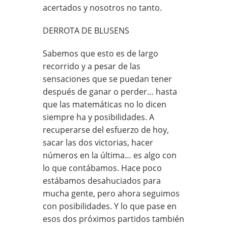
acertados y nosotros no tanto.
DERROTA DE BLUSENS
Sabemos que esto es de largo
recorrido y a pesar de las
sensaciones que se puedan tener
después de ganar o perder… hasta
que las matemáticas no lo dicen
siempre ha y posibilidades. A
recuperarse del esfuerzo de hoy,
sacar las dos victorias, hacer
números en la última… es algo con
lo que contábamos. Hace poco
estábamos desahuciados para
mucha gente, pero ahora seguimos
con posibilidades. Y lo que pase en
esos dos próximos partidos también