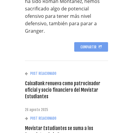
ha sido Román Montañez, hemos
sacrificado algo de potencial
ofensivo para tener más nivel
defensivo, también para parar a
Granger.
COMPARTIR
POST RELACIONADO
CaixaBank renueva como patrocinador
oficial y socio financiero del Movistar
Estudiantes
26 agosto 2025
POST RELACIONADO
Movistar Estudiantes se suma a los