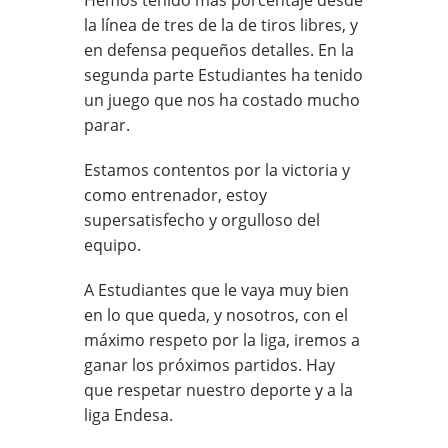
la línea de tres de la de tiros libres, y
en defensa pequeños detalles. En la
segunda parte Estudiantes ha tenido
un juego que nos ha costado mucho
parar.
Estamos contentos por la victoria y
como entrenador, estoy
supersatisfecho y orgulloso del
equipo.
A Estudiantes que le vaya muy bien
en lo que queda, y nosotros, con el
máximo respeto por la liga, iremos a
ganar los próximos partidos. Hay
que respetar nuestro deporte y a la
liga Endesa.