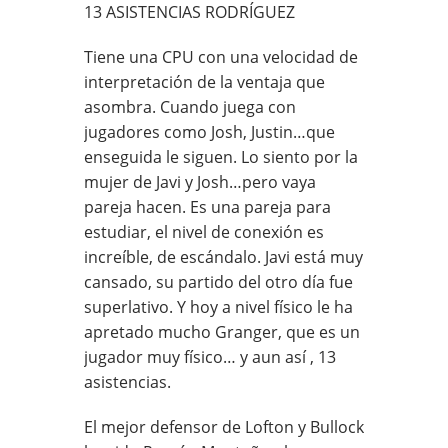
13 ASISTENCIAS RODRÍGUEZ
Tiene una CPU con una velocidad de
interpretación de la ventaja que
asombra. Cuando juega con
jugadores como Josh, Justin…que
enseguida le siguen. Lo siento por la
mujer de Javi y Josh…pero vaya
pareja hacen. Es una pareja para
estudiar, el nivel de conexión es
increíble, de escándalo. Javi está muy
cansado, su partido del otro día fue
superlativo. Y hoy a nivel físico le ha
apretado mucho Granger, que es un
jugador muy físico… y aun así , 13
asistencias.
El mejor defensor de Lofton y Bullock