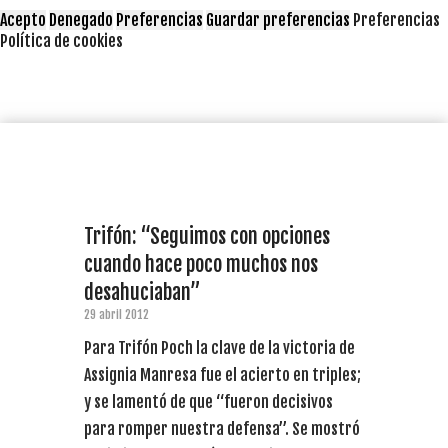
Acepto
Denegado
Preferencias
Guardar preferencias
Preferencias
Política de cookies
Trifón: “Seguimos con opciones
cuando hace poco muchos nos
desahuciaban”
29 abril 2012
Para Trifón Poch la clave de la victoria de
Assignia Manresa fue el acierto en triples;
y se lamentó de que “fueron decisivos
para romper nuestra defensa”. Se mostró