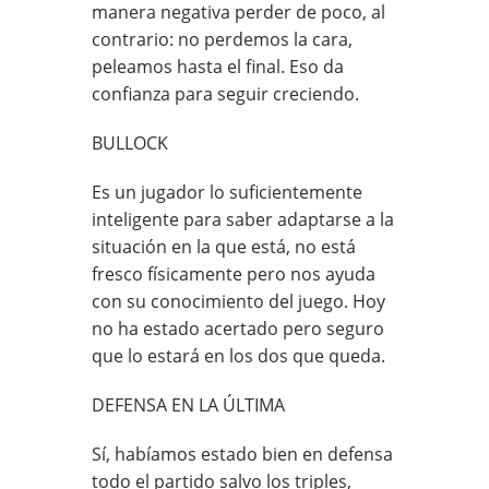
manera negativa perder de poco, al
contrario: no perdemos la cara,
peleamos hasta el final. Eso da
confianza para seguir creciendo.
BULLOCK
Es un jugador lo suficientemente
inteligente para saber adaptarse a la
situación en la que está, no está
fresco físicamente pero nos ayuda
con su conocimiento del juego. Hoy
no ha estado acertado pero seguro
que lo estará en los dos que queda.
DEFENSA EN LA ÚLTIMA
Sí, habíamos estado bien en defensa
todo el partido salvo los triples,