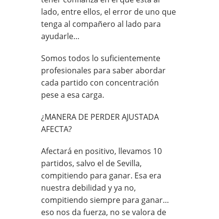
lado, entre ellos, el error de uno que
tenga al compañero al lado para
ayudarle…
Somos todos lo suficientemente
profesionales para saber abordar
cada partido con concentración
pese a esa carga.
¿MANERA DE PERDER AJUSTADA
AFECTA?
Afectará en positivo, llevamos 10
partidos, salvo el de Sevilla,
compitiendo para ganar. Esa era
nuestra debilidad y ya no,
compitiendo siempre para ganar…
eso nos da fuerza, no se valora de