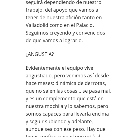
seguirá dependiendo de nuestro
trabajo, del apoyo que vamos a
tener de nuestra afición tanto en
Valladolid como en el Palacio.
Seguimos creyendo y convencidos
de que vamos a lograrlo.
¿ANGUSTIA?
Evidentemente el equipo vive
angustiado, pero venimos así desde
hace meses: dinámica de derrotas,
que no salen las cosas… se pasa mal,
y es un complemento que está en
nuestra mochila y lo sabemos, pero
somos capaces para llevarla encima
y seguir subiendo y adelante,
aunque sea con ese peso. Hay que
tener confianza en el que está al