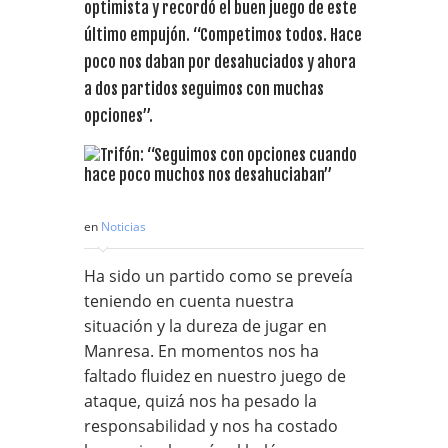
optimista y recordó el buen juego de este
último empujón. “Competimos todos. Hace
poco nos daban por desahuciados y ahora
a dos partidos seguimos con muchas
opciones”.
en
Noticias
Ha sido un partido como se preveía
teniendo en cuenta nuestra
situación y la dureza de jugar en
Manresa. En momentos nos ha
faltado fluidez en nuestro juego de
ataque, quizá nos ha pesado la
responsabilidad y nos ha costado