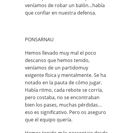
veníamos de robar un balón…había
que confiar en nuestra defensa.
PONSARNAU
Hemos llevado muy mal el poco
descanso que hemos tenido,
veníamos de un partidomuy
exigente física y mentalmente. Se ha
notado en la pauta de cómo jugar.
Había ritmo, cada rebote se corría,
pero costaba, no se encontraban
bien los pases, muchas pérdidas…
eso es significativo. Pero os aseguro
que el equipo quería.
Hemos tenido más porcentaje desde