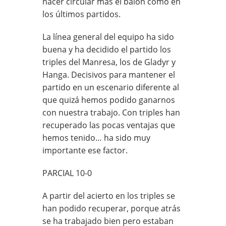
hacer circular más el balón como en
los últimos partidos.
La línea general del equipo ha sido
buena y ha decidido el partido los
triples del Manresa, los de Gladyr y
Hanga. Decisivos para mantener el
partido en un escenario diferente al
que quizá hemos podido ganarnos
con nuestra trabajo. Con triples han
recuperado las pocas ventajas que
hemos tenido… ha sido muy
importante ese factor.
PARCIAL 10-0
A partir del acierto en los triples se
han podido recuperar, porque atrás
se ha trabajado bien pero estaban