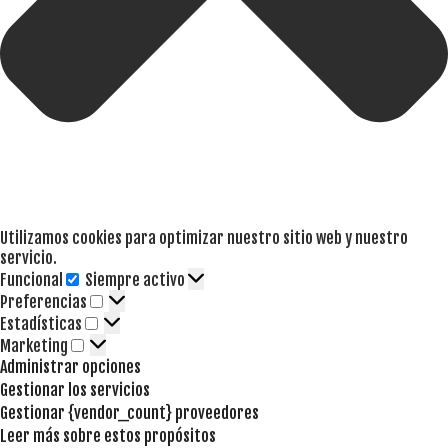
Utilizamos cookies para optimizar nuestro sitio web y nuestro
servicio.
Funcional
Siempre activo
Funcional
Preferencias
Preferencias
Estadísticas
Estadísticas
Marketing
Marketing
Administrar opciones
Gestionar los servicios
Gestionar {vendor_count} proveedores
Leer más sobre estos propósitos