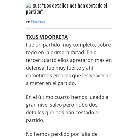
en
Noticias
TXUS VIDORRETA
Fue un partido muy completo, sobre
todo en la primera mitad. En el
tercer cuarto ellos apretaron más en
defensa, fue muy fuerte y ahí
cometimos errores que les volvieron
a meter en el partido.
En el último cuarto hemos jugado a
gran nivel salvo pero hubo dos
detalles que nos han costado el
partido.
No hemos perdido por falta de