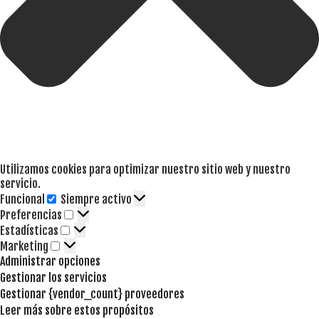
Utilizamos cookies para optimizar nuestro sitio web y nuestro
servicio.
Funcional
Siempre activo
Funcional
Preferencias
Preferencias
Estadísticas
Estadísticas
Marketing
Marketing
Administrar opciones
Gestionar los servicios
Gestionar {vendor_count} proveedores
Leer más sobre estos propósitos