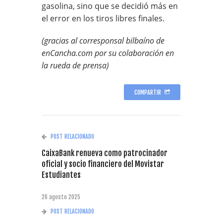
gasolina, sino que se decidió más en
el error en los tiros libres finales.
(gracias al corresponsal bilbaíno de
enCancha.com por su colaboración en
la rueda de prensa)
COMPARTIR
POST RELACIONADO
CaixaBank renueva como patrocinador
oficial y socio financiero del Movistar
Estudiantes
26 agosto 2025
POST RELACIONADO