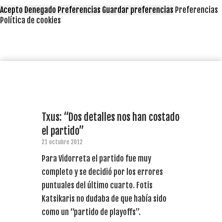
Acepto
Denegado
Preferencias
Guardar preferencias
Preferencias
Política de cookies
Txus: “Dos detalles nos han costado
el partido”
21 octubre 2012
Para Vidorreta el partido fue muy
completo y se decidió por los errores
puntuales del último cuarto. Fotis
Katsikaris no dudaba de que había sido
como un “partido de playoffs”.