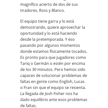
magnífico acierto de dos de sus
tiradores, Ross y Blanco.
El equipo tiene garra y lo está
demostrando, quiere aprovechar la
oportunidad y lo está haciendo
desde la pretemporada. Y eso
pasando por algunos momentos
donde estamos físicamente tocados.
Es pronto para que jugadores como
Tariq o Germán o estén por encima
de los 30 minutos. Pero hemos sido
capaces de solucionar problemas de
faltas en gente como English, Lucas
o Fran sin que el equipo se resienta.
La llegada de Josh Fisher nos ha
dado equilibrio ante esos problemas
de faltas.