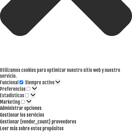
Utilizamos cookies para optimizar nuestro sitio web y nuestro
servicio.
Funcional
Siempre activo
Funcional
Preferencias
Preferencias
Estadísticas
Estadísticas
Marketing
Marketing
Administrar opciones
Gestionar los servicios
Gestionar {vendor_count} proveedores
Leer más sobre estos propósitos