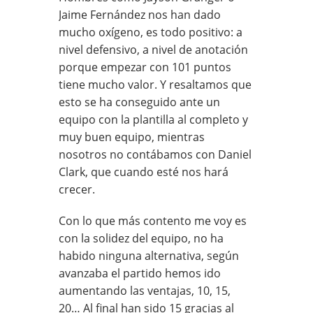
Jaime Fernández nos han dado
mucho oxígeno, es todo positivo: a
nivel defensivo, a nivel de anotación
porque empezar con 101 puntos
tiene mucho valor. Y resaltamos que
esto se ha conseguido ante un
equipo con la plantilla al completo y
muy buen equipo, mientras
nosotros no contábamos con Daniel
Clark, que cuando esté nos hará
crecer.
Con lo que más contento me voy es
con la solidez del equipo, no ha
habido ninguna alternativa, según
avanzaba el partido hemos ido
aumentando las ventajas, 10, 15,
20… Al final han sido 15 gracias al