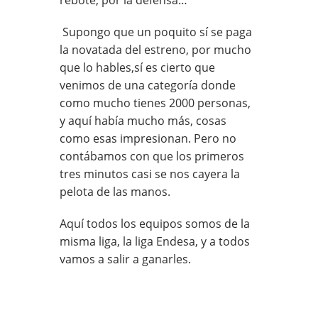
Supongo que un poquito sí se paga
la novatada del estreno, por mucho
que lo hables,sí es cierto que
venimos de una categoría donde
como mucho tienes 2000 personas,
y aquí había mucho más, cosas
como esas impresionan. Pero no
contábamos con que los primeros
tres minutos casi se nos cayera la
pelota de las manos.
Aquí todos los equipos somos de la
misma liga, la liga Endesa, y a todos
vamos a salir a ganarles.