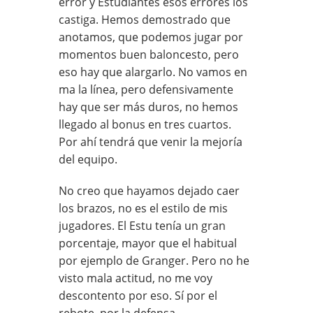
error y Estudiantes esos errores los
castiga. Hemos demostrado que
anotamos, que podemos jugar por
momentos buen baloncesto, pero
eso hay que alargarlo. No vamos en
ma la línea, pero defensivamente
hay que ser más duros, no hemos
llegado al bonus en tres cuartos.
Por ahí tendrá que venir la mejoría
del equipo.
No creo que hayamos dejado caer
los brazos, no es el estilo de mis
jugadores. El Estu tenía un gran
porcentaje, mayor que el habitual
por ejemplo de Granger. Pero no he
visto mala actitud, no me voy
descontento por eso. Sí por el
rebote, por la defensa…