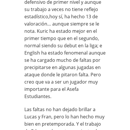
defensivo de primer nivel y aunque
su trabajo a veces no tiene reflejo
estadístico,hoy sí, ha hecho 13 de
valoración… aunque siempre se le
nota. Kuric ha estado mejor en el
primer tiempo que en el segundo,
normal siendo su debut en la liga; e
English ha estado fenomenal aunque
se ha cargado mucho de faltas por
precipitarse en algunas jugadas en
ataque donde le pitaron falta. Pero
creo que va a ser un jugador muy
importante para el Asefa
Estudiantes.
Las faltas no han dejado brillar a
Lucas y Fran, pero lo han hecho muy
bien en pretemporada. Y el trabajo