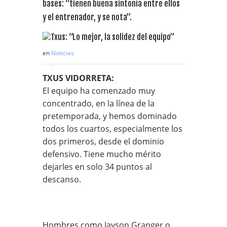
bases: “tienen buena sintonía entre ellos
y el entrenador, y se nota”.
en
Noticias
TXUS VIDORRETA:
El equipo ha comenzado muy
concentrado, en la línea de la
pretemporada, y hemos dominado
todos los cuartos, especialmente los
dos primeros, desde el dominio
defensivo. Tiene mucho mérito
dejarles en solo 34 puntos al
descanso.
Hombres como Jayson Granger o