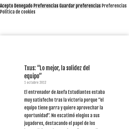
Acepto
Denegado
Preferencias
Guardar preferencias
Preferencias
Política de cookies
Txus: “Lo mejor, la solidez del
equipo”
1 octubre 2012
El entrenador de Asefa Estudiantes estaba
muy satisfecho tras la victoria porque “el
equipo tiene garra y quiere aprovechar la
oportunidad”. No escatimó elogios a sus
jugadores, destacando el papel de los