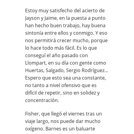
Estoy muy satisfecho del acierto de
Jayson y Jaime, en la puesta a punto
han hecho buen trabajo, hay buena
sintonía entre ellos y conmigo. Y eso
nos permitirá crecer mucho, porque
lo hace todo más fácil. Es lo que
conseguí el año pasado con
Llompart, en su día con gente como
Huertas, Salgado, Sergio Rodríguez…
Espero que esto sea una constante,
no tanto a nivel ofensivo que es
difícil de repetir, sino en solidez y
concentración.
Fisher, que llegó el viernes tras un
viaje largo, nos puede dar mucho
oxígeno. Barnes es un baluarte