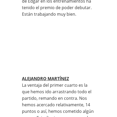
de Edgar en los entrenamientos ha
tenido el premio de poder debutar.
Están trabajando muy bien.
ALEJANDRO MARTÍNEZ
La ventaja del primer cuarto es la
que hemos ido arrastrando todo el
partido, remando en contra. Nos
hemos acercado relativamente, 14
puntos o así, hemos cometido algún