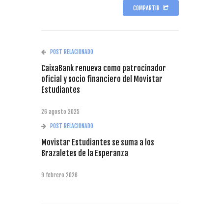
COMPARTIR
POST RELACIONADO
CaixaBank renueva como patrocinador
oficial y socio financiero del Movistar
Estudiantes
26 agosto 2025
POST RELACIONADO
Movistar Estudiantes se suma a los
Brazaletes de la Esperanza
9 febrero 2026