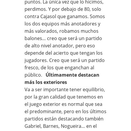
puntos. La única vez que lo hicimos,
perdimos. Y por debajo de 80, solo
contra Cajasol que ganamos. Somos
los dos equipos más anotadores y
más valorados, robamos muchos
balones… creo que será un partido
de alto nivel anotador, pero eso
depende del acierto que tengan los
jugadores. Creo que será un partido
fresco, de los que enganchan al
público.
Últimamente destacan
más los exteriores
Va a ser importante tener equilibrio,
por la gran calidad que tenemos en
el juego exterior es normal que sea
el predominante, pero en los últimos
partidos están destacando también
Gabriel, Barnes, Nogueira… en el