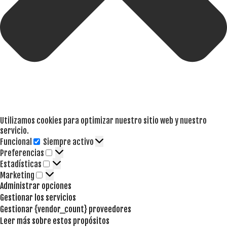
Utilizamos cookies para optimizar nuestro sitio web y nuestro
servicio.
Funcional
Siempre activo
Funcional
Preferencias
Preferencias
Estadísticas
Estadísticas
Marketing
Marketing
Administrar opciones
Gestionar los servicios
Gestionar {vendor_count} proveedores
Leer más sobre estos propósitos