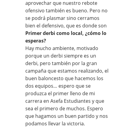
aprovechar que nuestro rebote
ofensivo también es bueno. Pero no
se podrá plasmar sino cerramos
bien el defensivo, que es donde son
Primer derbi como local, ¿cómo lo
esperas?
Hay mucho ambiente, motivado
porque un derbi siempre es un
derbi, pero también por la gran
campaña que estamos realizando, el
buen baloncesto que hacemos los
dos equipos… espero que se
produzca el primer lleno de mi
carrera en Asefa Estudiantes y que
sea el primero de muchos. Espero
que hagamos un buen partido y nos
podamos llevar la victoria.