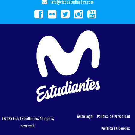
info@clubestudiantes.com
Aviso Legal
Política de Privacidad
©2025 Club Estudiantes All rights
reserved.
Política de Cookies