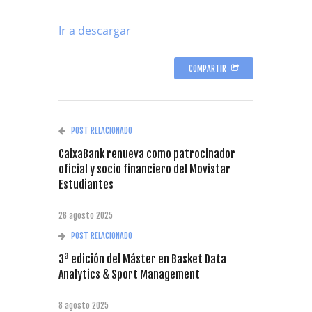
Ir a descargar
COMPARTIR
POST RELACIONADO
CaixaBank renueva como patrocinador
oficial y socio financiero del Movistar
Estudiantes
26 agosto 2025
POST RELACIONADO
3ª edición del Máster en Basket Data
Analytics & Sport Management
8 agosto 2025