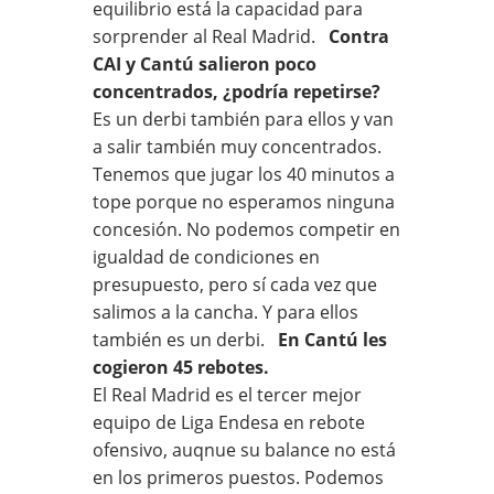
equilibrio está la capacidad para
sorprender al Real Madrid.
Contra
CAI y Cantú salieron poco
concentrados, ¿podría repetirse?
Es un derbi también para ellos y van
a salir también muy concentrados.
Tenemos que jugar los 40 minutos a
tope porque no esperamos ninguna
concesión. No podemos competir en
igualdad de condiciones en
presupuesto, pero sí cada vez que
salimos a la cancha. Y para ellos
también es un derbi.
En Cantú les
cogieron 45 rebotes.
El Real Madrid es el tercer mejor
equipo de Liga Endesa en rebote
ofensivo, auqnue su balance no está
en los primeros puestos. Podemos