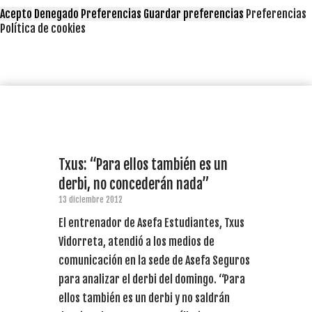
Acepto
Denegado
Preferencias
Guardar preferencias
Preferencias
Política de cookies
Txus: “Para ellos también es un
derbi, no concederán nada”
13 diciembre 2012
El entrenador de Asefa Estudiantes, Txus
Vidorreta, atendió a los medios de
comunicación en la sede de Asefa Seguros
para analizar el derbi del domingo. “Para
ellos también es un derbi y no saldrán