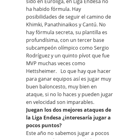
sido en Euroliga, en Liga Endesa no
ha habido fórmula. Hay
posibilidades de seguir el camino de
Khimki, Panathinaikos y Cantú. No
hay fórmula secreta, su plantilla es
profundísima, con un tercer base
subcampeón olímpico como Sergio
Rodríguez y un quinto pívot que fue
MVP muchas veces como
Hettsheimer. Lo que hay que hacer
para ganar equipos así es jugar muy
buen baloncesto, muy bien en
ataque, si no lo haces y pueden jugar
en velocidad son imparables.
Juegan los dos mejores ataques de
la Liga Endesa ¿interesaría jugar a
pocos puntos?
Este año no sabemos jugar a pocos