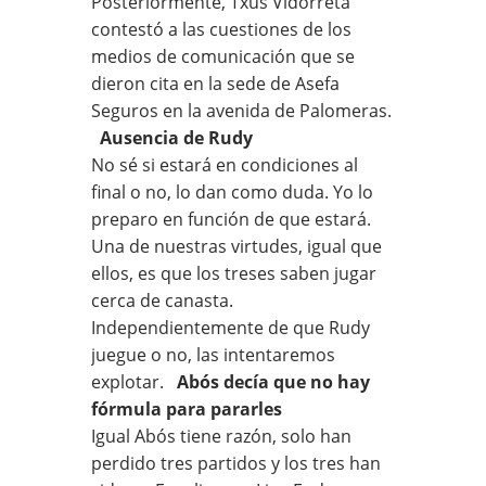
Posteriormente, Txus Vidorreta
contestó a las cuestiones de los
medios de comunicación que se
dieron cita en la sede de Asefa
Seguros en la avenida de Palomeras.
Ausencia de Rudy
No sé si estará en condiciones al
final o no, lo dan como duda. Yo lo
preparo en función de que estará.
Una de nuestras virtudes, igual que
ellos, es que los treses saben jugar
cerca de canasta.
Independientemente de que Rudy
juegue o no, las intentaremos
explotar.
Abós decía que no hay
fórmula para pararles
Igual Abós tiene razón, solo han
perdido tres partidos y los tres han