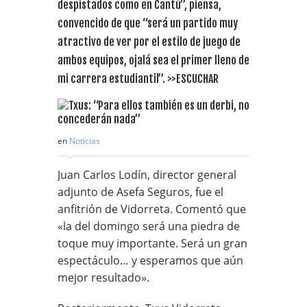
despistados como en Cantú”, piensa,
convencido de que “será un partido muy
atractivo de ver por el estilo de juego de
ambos equipos, ojalá sea el primer lleno de
mi carrera estudiantil”. >>ESCUCHAR
en
Noticias
Juan Carlos Lodín, director general
adjunto de Asefa Seguros, fue el
anfitrión de Vidorreta. Comentó que
«la del domingo será una piedra de
toque muy importante. Será un gran
espectáculo… y esperamos que aún
mejor resultado».