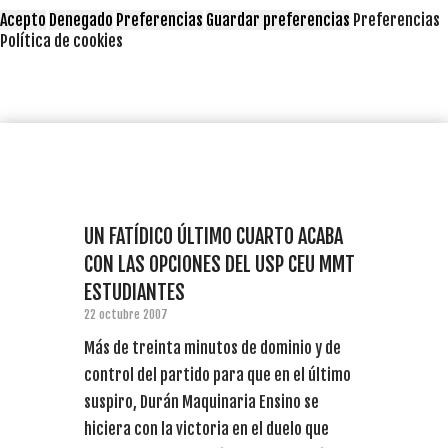
Acepto
Denegado
Preferencias
Guardar preferencias
Preferencias
Política de cookies
UN FATÍDICO ÚLTIMO CUARTO ACABA
CON LAS OPCIONES DEL USP CEU MMT
ESTUDIANTES
22 octubre 2007
Más de treinta minutos de dominio y de
control del partido para que en el último
suspiro, Durán Maquinaria Ensino se
hiciera con la victoria en el duelo que