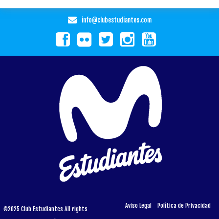
info@clubestudiantes.com
Aviso Legal
Política de Privacidad
©2025 Club Estudiantes All rights