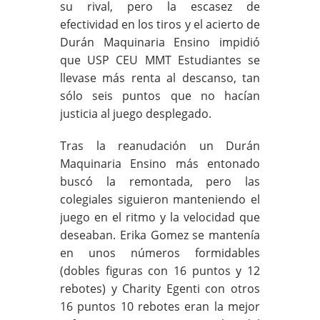
su rival, pero la escasez de
efectividad en los tiros y el acierto de
Durán Maquinaria Ensino impidió
que USP CEU MMT Estudiantes se
llevase más renta al descanso, tan
sólo seis puntos que no hacían
justicia al juego desplegado.
Tras la reanudación un Durán
Maquinaria Ensino más entonado
buscó la remontada, pero las
colegiales siguieron manteniendo el
juego en el ritmo y la velocidad que
deseaban. Erika Gomez se mantenía
en unos números formidables
(dobles figuras con 16 puntos y 12
rebotes) y Charity Egenti con otros
16 puntos 10 rebotes eran la mejor