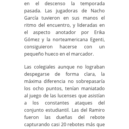
en el descenso la temporada
pasada. Las jugadoras de Nacho
García tuvieron en sus manos el
ritmo del encuentro, y lideradas en
el aspecto anotador por Erika
Gómez y la norteamericana Egenti,
consiguieron hacerse con un
pequeño hueco en el marcador.
Las colegiales aunque no lograban
despegarse de forma clara, la
máxima diferencia no sobrepasaría
los ocho puntos, tenían maniatado
al juego de las lucenses que asistían
a los constantes ataques del
conjunto estudiantil. Las del Ramiro
fueron las dueñas del rebote
capturando casi 20 rebotes más que