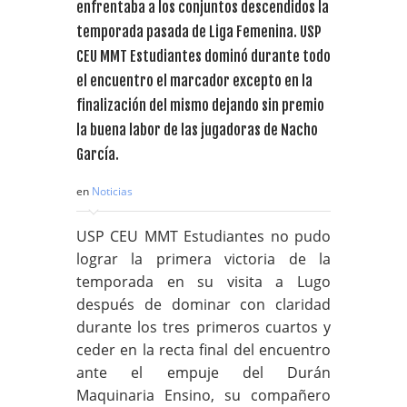
enfrentaba a los conjuntos descendidos la
temporada pasada de Liga Femenina. USP
CEU MMT Estudiantes dominó durante todo
el encuentro el marcador excepto en la
finalización del mismo dejando sin premio
la buena labor de las jugadoras de Nacho
García.
en
Noticias
USP CEU MMT Estudiantes no pudo
lograr la primera victoria de la
temporada en su visita a Lugo
después de dominar con claridad
durante los tres primeros cuartos y
ceder en la recta final del encuentro
ante el empuje del Durán
Maquinaria Ensino, su compañero