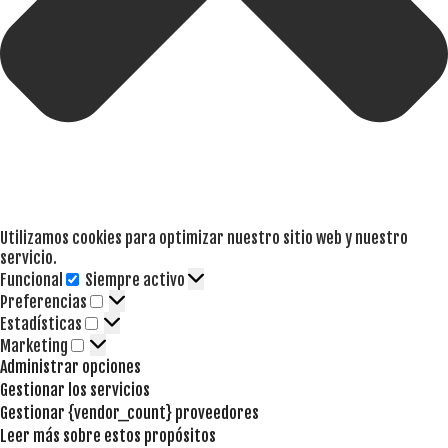
Utilizamos cookies para optimizar nuestro sitio web y nuestro
servicio.
Funcional
Siempre activo
Funcional
Preferencias
Preferencias
Estadísticas
Estadísticas
Marketing
Marketing
Administrar opciones
Gestionar los servicios
Gestionar {vendor_count} proveedores
Leer más sobre estos propósitos