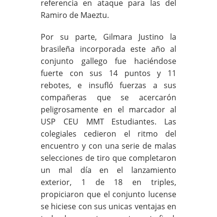
referencia en ataque para las del
Ramiro de Maeztu.
Por su parte, Gilmara Justino la
brasileña incorporada este año al
conjunto gallego fue haciéndose
fuerte con sus 14 puntos y 11
rebotes, e insufló fuerzas a sus
compañeras que se acercarón
peligrosamente en el marcador al
USP CEU MMT Estudiantes. Las
colegiales cedieron el ritmo del
encuentro y con una serie de malas
selecciones de tiro que completaron
un mal día en el lanzamiento
exterior, 1 de 18 en triples,
propiciaron que el conjunto lucense
se hiciese con sus unicas ventajas en