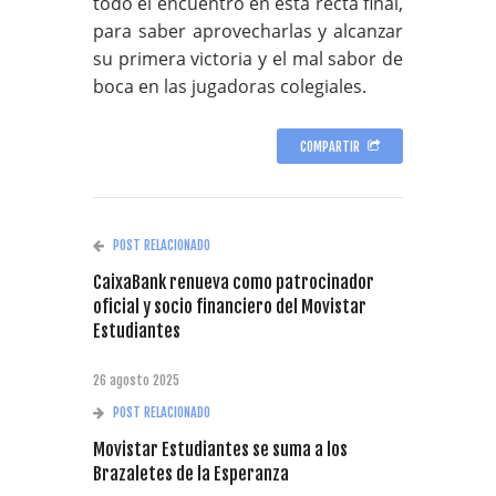
todo el encuentro en esta recta final,
para saber aprovecharlas y alcanzar
su primera victoria y el mal sabor de
boca en las jugadoras colegiales.
COMPARTIR
POST RELACIONADO
CaixaBank renueva como patrocinador
oficial y socio financiero del Movistar
Estudiantes
26 agosto 2025
POST RELACIONADO
Movistar Estudiantes se suma a los
Brazaletes de la Esperanza