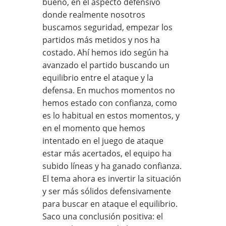
bueno, en el aspecto defensivo
donde realmente nosotros
buscamos seguridad, empezar los
partidos más metidos y nos ha
costado. Ahí hemos ido según ha
avanzado el partido buscando un
equilibrio entre el ataque y la
defensa. En muchos momentos no
hemos estado con confianza, como
es lo habitual en estos momentos, y
en el momento que hemos
intentado en el juego de ataque
estar más acertados, el equipo ha
subido líneas y ha ganado confianza.
El tema ahora es invertir la situación
y ser más sólidos defensivamente
para buscar en ataque el equilibrio.
Saco una conclusión positiva: el