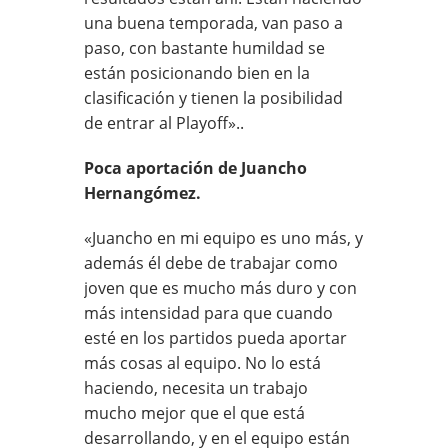
una buena temporada, van paso a
paso, con bastante humildad se
están posicionando bien en la
clasificación y tienen la posibilidad
de entrar al Playoff»..
Poca aportación de Juancho
Hernangómez.
«Juancho en mi equipo es uno más, y
además él debe de trabajar como
joven que es mucho más duro y con
más intensidad para que cuando
esté en los partidos pueda aportar
más cosas al equipo. No lo está
haciendo, necesita un trabajo
mucho mejor que el que está
desarrollando, y en el equipo están