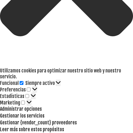
Utilizamos cookies para optimizar nuestro sitio web y nuestro
servicio.
Funcional
Siempre activo
Funcional
Preferencias
Preferencias
Estadísticas
Estadísticas
Marketing
Marketing
Administrar opciones
Gestionar los servicios
Gestionar {vendor_count} proveedores
Leer más sobre estos propósitos