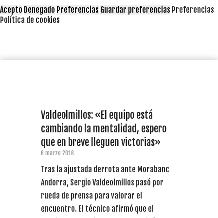
Acepto
Denegado
Preferencias
Guardar preferencias
Preferencias
Política de cookies
Valdeolmillos: «El equipo está
cambiando la mentalidad, espero
que en breve lleguen victorias»
6 marzo 2016
Tras la ajustada derrota ante Morabanc
Andorra, Sergio Valdeolmillos pasó por
rueda de prensa para valorar el
encuentro. El técnico afirmó que el