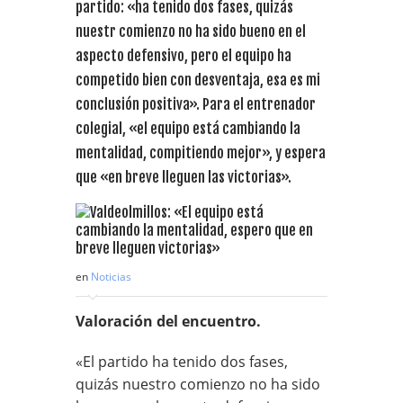
partido: «ha tenido dos fases, quizás
nuestr comienzo no ha sido bueno en el
aspecto defensivo, pero el equipo ha
competido bien con desventaja, esa es mi
conclusión positiva». Para el entrenador
colegial, «el equipo está cambiando la
mentalidad, compitiendo mejor», y espera
que «en breve lleguen las victorias».
en
Noticias
Valoración del encuentro.
«El partido ha tenido dos fases,
quizás nuestro comienzo no ha sido