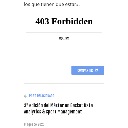
los que tienen que estar».
COMPARTIR
POST RELACIONADO
3ª edición del Máster en Basket Data
Analytics & Sport Management
8 agosto 2025