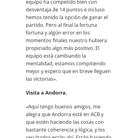
equipo ha competido bien con
desventaja de 14 puntos e incluso
hemos tenido la opción de ganar el
partido. Pero al final la fortuna
fortuna y algún error en los
momentos finales nuestro hubiera
propiciado algo más positivo. El
equipo está cambiando la
mentalidad, estamos compitiendo
mejor y espero que en breve lleguen
las victorias».
Visita a Andorra.
«Aquí tengo buenos amigos, me
alegra que Andorra esté en ACB y
que estén haciendo las cosas con
bastante coherencia y lógica, y los
resultados están ahí. Están haciendo