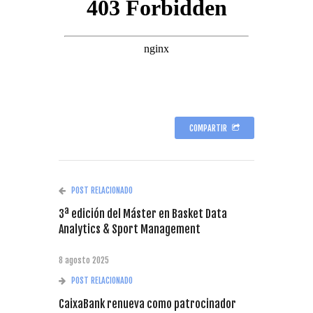
COMPARTIR
POST RELACIONADO
3ª edición del Máster en Basket Data
Analytics & Sport Management
8 agosto 2025
POST RELACIONADO
CaixaBank renueva como patrocinador