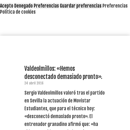
Acepto
Denegado
Preferencias
Guardar preferencias
Preferencias
Política de cookies
Valdeolmillos: «Hemos
desconectado demasiado pronto».
24 abril 2016
Sergio Valdeolmillos valoró tras el partido
en Sevilla la actuación de Movistar
Estudiantes, que para el técnico hoy:
«desconectó demasiado pronto». El
entrenador granadino afirmó que: «ha