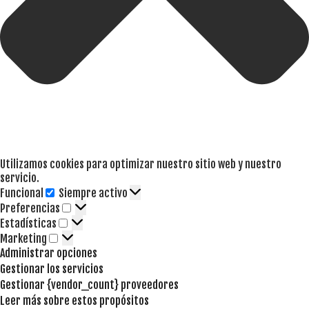
Utilizamos cookies para optimizar nuestro sitio web y nuestro
servicio.
Funcional
Siempre activo
Funcional
Preferencias
Preferencias
Estadísticas
Estadísticas
Marketing
Marketing
Administrar opciones
Gestionar los servicios
Gestionar {vendor_count} proveedores
Leer más sobre estos propósitos