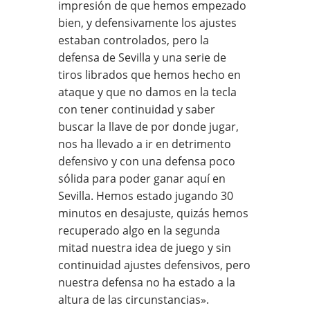
impresión de que hemos empezado
bien, y defensivamente los ajustes
estaban controlados, pero la
defensa de Sevilla y una serie de
tiros librados que hemos hecho en
ataque y que no damos en la tecla
con tener continuidad y saber
buscar la llave de por donde jugar,
nos ha llevado a ir en detrimento
defensivo y con una defensa poco
sólida para poder ganar aquí en
Sevilla. Hemos estado jugando 30
minutos en desajuste, quizás hemos
recuperado algo en la segunda
mitad nuestra idea de juego y sin
continuidad ajustes defensivos, pero
nuestra defensa no ha estado a la
altura de las circunstancias».