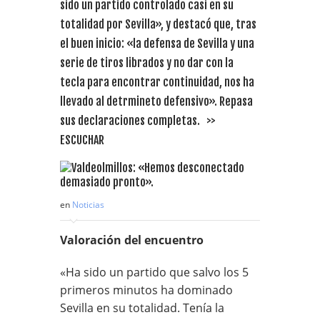
sido un partido controlado casi en su
totalidad por Sevilla», y destacó que, tras
el buen inicio: «la defensa de Sevilla y una
serie de tiros librados y no dar con la
tecla para encontrar continuidad, nos ha
llevado al detrmineto defensivo». Repasa
sus declaraciones completas. >>
ESCUCHAR
en
Noticias
Valoración del encuentro
«Ha sido un partido que salvo los 5
primeros minutos ha dominado
Sevilla en su totalidad. Tenía la