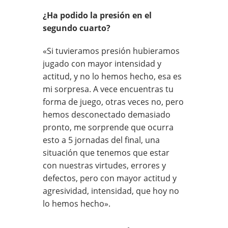
¿Ha podido la presión en el
segundo cuarto?
«Si tuvieramos presión hubieramos
jugado con mayor intensidad y
actitud, y no lo hemos hecho, esa es
mi sorpresa. A vece encuentras tu
forma de juego, otras veces no, pero
hemos desconectado demasiado
pronto, me sorprende que ocurra
esto a 5 jornadas del final, una
situación que tenemos que estar
con nuestras virtudes, errores y
defectos, pero con mayor actitud y
agresividad, intensidad, que hoy no
lo hemos hecho».