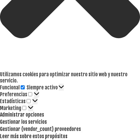
Utilizamos cookies para optimizar nuestro sitio web y nuestro
servicio.
Funcional
Siempre activo
Funcional
Preferencias
Preferencias
Estadísticas
Estadísticas
Marketing
Marketing
Administrar opciones
Gestionar los servicios
Gestionar {vendor_count} proveedores
Leer más sobre estos propósitos