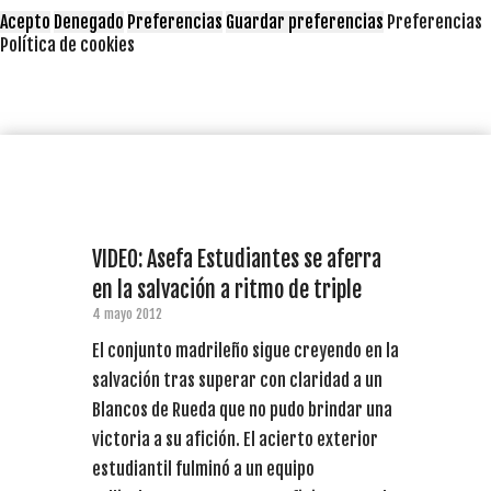
Acepto
Denegado
Preferencias
Guardar preferencias
Preferencias
Política de cookies
VIDEO: Asefa Estudiantes se aferra
en la salvación a ritmo de triple
4 mayo 2012
El conjunto madrileño sigue creyendo en la
salvación tras superar con claridad a un
Blancos de Rueda que no pudo brindar una
victoria a su afición. El acierto exterior
estudiantil fulminó a un equipo