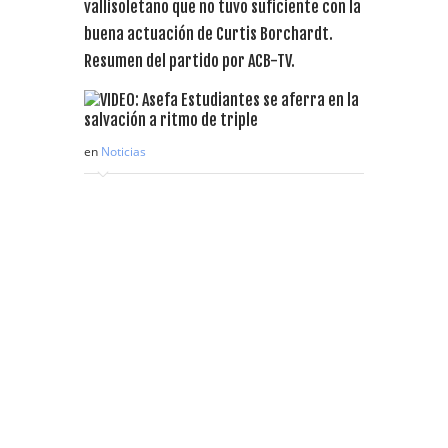
vallisoletano que no tuvo suficiente con la
buena actuación de Curtis Borchardt.
Resumen del partido por ACB-TV.
en
Noticias