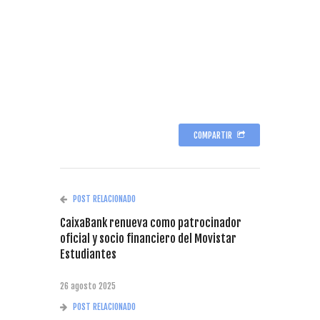
COMPARTIR
POST RELACIONADO
CaixaBank renueva como patrocinador
oficial y socio financiero del Movistar
Estudiantes
26 agosto 2025
POST RELACIONADO