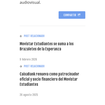
audiovisual.
COMPARTIR
POST RELACIONADO
Movistar Estudiantes se suma a los
Brazaletes de la Esperanza
9 febrero 2026
POST RELACIONADO
CaixaBank renueva como patrocinador
oficial y socio financiero del Movistar
Estudiantes
26 agosto 2025