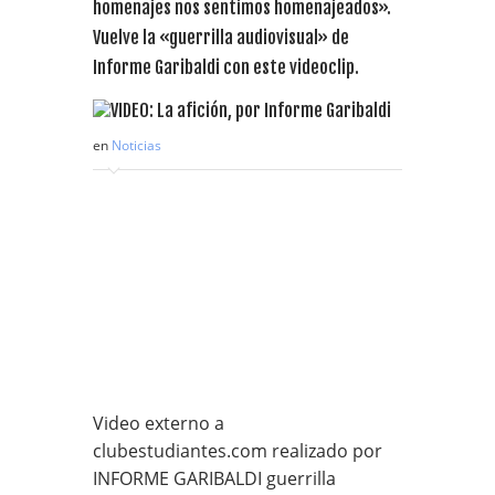
homenajes nos sentimos homenajeados».
Vuelve la «guerrilla audiovisual» de
Informe Garibaldi con este videoclip.
en
Noticias
Video externo a
clubestudiantes.com realizado por
INFORME GARIBALDI guerrilla