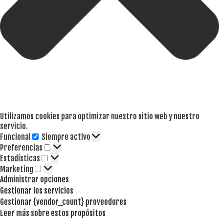
Utilizamos cookies para optimizar nuestro sitio web y nuestro
servicio.
Funcional
Siempre activo
Funcional
Preferencias
Preferencias
Estadísticas
Estadísticas
Marketing
Marketing
Administrar opciones
Gestionar los servicios
Gestionar {vendor_count} proveedores
Leer más sobre estos propósitos