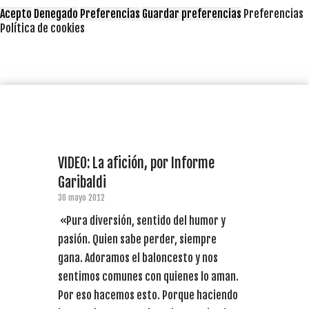
Acepto
Denegado
Preferencias
Guardar preferencias
Preferencias
Política de cookies
VIDEO: La afición, por Informe
Garibaldi
30 mayo 2012
«Pura diversión, sentido del humor y
pasión. Quien sabe perder, siempre
gana. Adoramos el baloncesto y nos
sentimos comunes con quienes lo aman.
Por eso hacemos esto. Porque haciendo