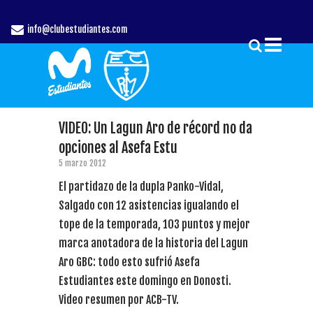
info@clubestudiantes.com
VIDEO: Un Lagun Aro de récord no da
opciones al Asefa Estu
5 marzo 2012
El partidazo de la dupla Panko-Vidal,
Salgado con 12 asistencias igualando el
tope de la temporada, 103 puntos y mejor
marca anotadora de la historia del Lagun
Aro GBC: todo esto sufrió Asefa
Estudiantes este domingo en Donosti.
Video resumen por ACB-TV.