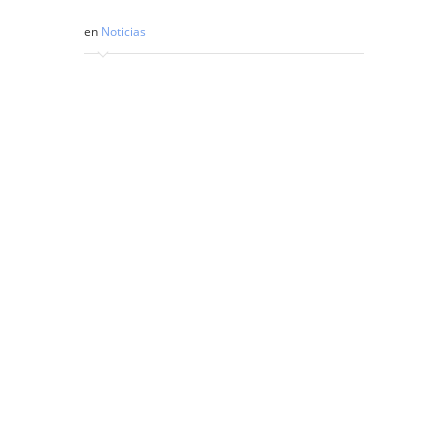
en
Noticias