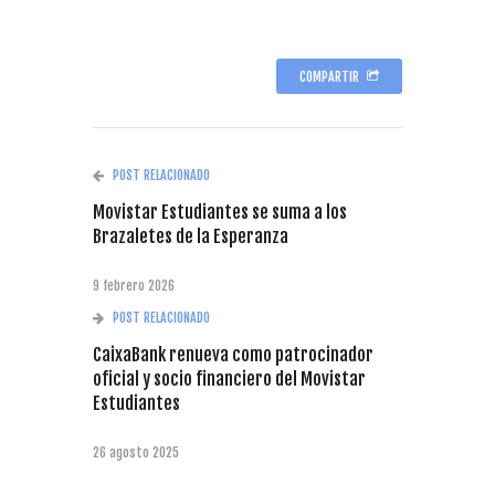
COMPARTIR
POST RELACIONADO
Movistar Estudiantes se suma a los
Brazaletes de la Esperanza
9 febrero 2026
POST RELACIONADO
CaixaBank renueva como patrocinador
oficial y socio financiero del Movistar
Estudiantes
26 agosto 2025