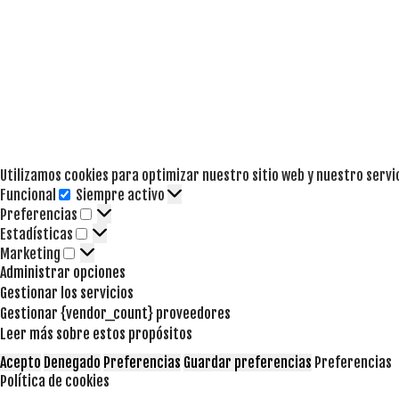
Utilizamos cookies para optimizar nuestro sitio web y nuestro servi
Funcional
Siempre activo
Funcional
Preferencias
Preferencias
Estadísticas
Estadísticas
Marketing
Marketing
Administrar opciones
Gestionar los servicios
Gestionar {vendor_count} proveedores
Leer más sobre estos propósitos
Acepto
Denegado
Preferencias
Guardar preferencias
Preferencias
Política de cookies