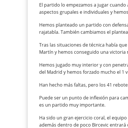
El partido lo empezamos a jugar cuando 
aspectos grupales e individuales y hemo
Hemos planteado un partido con defensa
rajatabla. También cambiamos el plantea
Tras las situaciones de técnica había que
Martín y hemos conseguido una victoria 
Hemos jugado muy interior y con penetr
del Madrid y hemos forzado mucho el 1 v
Han hecho más faltas, pero los 41 rebotes
Puede ser un punto de inflexión para ca
es un partido muy importante.
Ha sido un gran ejercicio coral, el equip
además dentro de poco Bircevic entrará