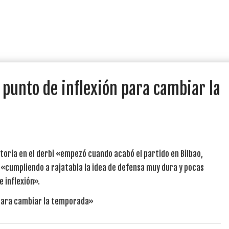
 punto de inflexión para cambiar la
toria en el derbi «empezó cuando acabó el partido en Bilbao,
 «cumpliendo a rajatabla la idea de defensa muy dura y pocas
 inflexión».