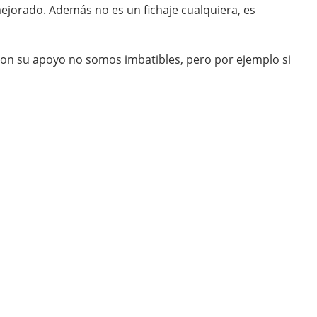
jorado. Además no es un fichaje cualquiera, es
 Con su apoyo no somos imbatibles, pero por ejemplo si