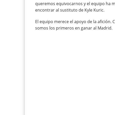
queremos equivocarnos y el equipo ha me
encontrar al sustituto de Kyle Kuric.
El equipo merece el apoyo de la afición.
somos los primeros en ganar al Madrid.