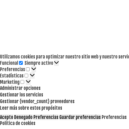
Utilizamos cookies para optimizar nuestro sitio web y nuestro servi
Funcional
Siempre activo
Funcional
Preferencias
Preferencias
Estadísticas
Estadísticas
Marketing
Marketing
Administrar opciones
Gestionar los servicios
Gestionar {vendor_count} proveedores
Leer más sobre estos propósitos
Acepto
Denegado
Preferencias
Guardar preferencias
Preferencias
Política de cookies