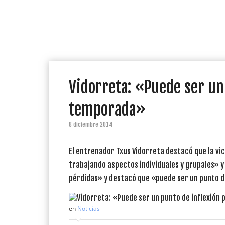
Vidorreta: «Puede ser un
temporada»
8 diciembre 2014
El entrenador Txus Vidorreta destacó que la vic
trabajando aspectos individuales y grupales» y
pérdidas» y destacó que «puede ser un punto de
en
Noticias