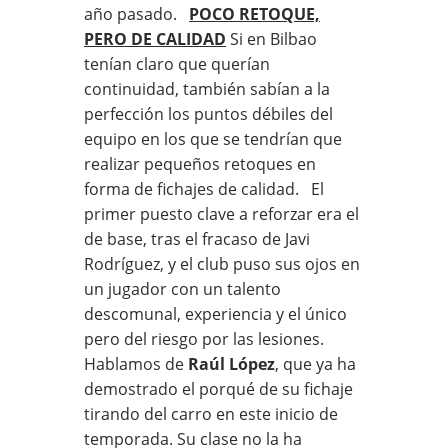
año pasado.
POCO RETOQUE,
PERO DE CALIDAD
Si en Bilbao
tenían claro que querían
continuidad, también sabían a la
perfección los puntos débiles del
equipo en los que se tendrían que
realizar pequeños retoques en
forma de fichajes de calidad. El
primer puesto clave a reforzar era el
de base, tras el fracaso de Javi
Rodríguez, y el club puso sus ojos en
un jugador con un talento
descomunal, experiencia y el único
pero del riesgo por las lesiones.
Hablamos de
Raúl López
, que ya ha
demostrado el porqué de su fichaje
tirando del carro en este inicio de
temporada. Su clase no la ha