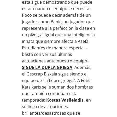
esta sigue demostrando que puede
estar cuando el equipo le necesita.
Poco se puede decir además de un
jugador como Banic, un jugador que
representa a la perfección la clase en
un pívot, al igual que una inteligencia
innata que siempre afecta a Asefa
Estudiantes de manera especial –
basta con ver sus últimas
actuaciones ante nuestro equipo-.
SIGUE LA DUPLA GRIEGA
Además,
el Gescrap Bizkaia sigue siendo el
equipo de “la fiebre griega”. A Fotis
Katsikaris se le suman dos hombres
que también continúan esta
temporada:
Kostas Vasileiadis,
en
su línea de actuaciones
brillantes/desastrosas que se