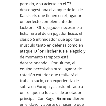
perdido, y su acierto en el T3
descongestiona el ataque de los de
Katsikaris que tienen en el jugador
un perfecto complemento de
Jackson. Otro jugador necesario a
fichar era el de un jugador físico, el
clásico 5 intimidador que aportara
músculo tanto en defensa como en
ataque.
D´or Fischer
fue el elegido y
de momento tampoco está
decepcionando. Por último, el
equipo necesitaba otro jugador de
rotación exterior que realizará el
trabajo sucio, con experiencia de
sobra en Europa y acostumbrado a
un rol que no fuera el de anotador
principal. Con Roger
Grimau
dieron
en el clavo, y aparte de hacer lo que