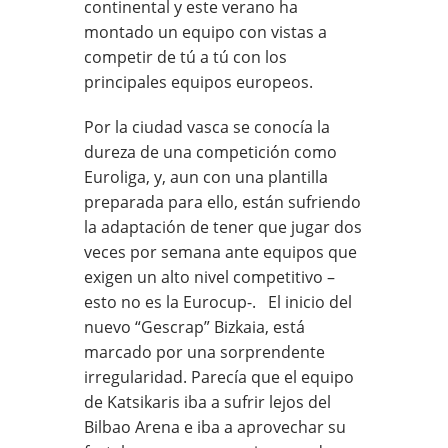
continental y este verano ha
montado un equipo con vistas a
competir de tú a tú con los
principales equipos europeos.
Por la ciudad vasca se conocía la
dureza de una competición como
Euroliga, y, aun con una plantilla
preparada para ello, están sufriendo
la adaptación de tener que jugar dos
veces por semana ante equipos que
exigen un alto nivel competitivo –
esto no es la Eurocup-. El inicio del
nuevo “Gescrap” Bizkaia, está
marcado por una sorprendente
irregularidad. Parecía que el equipo
de Katsikaris iba a sufrir lejos del
Bilbao Arena e iba a aprovechar su