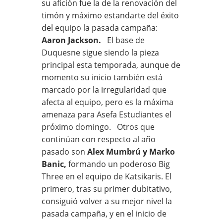
su afición fue la de la renovación del
timón y máximo estandarte del éxito
del equipo la pasada campaña:
Aaron Jackson.
El base de
Duquesne sigue siendo la pieza
principal esta temporada, aunque de
momento su inicio también está
marcado por la irregularidad que
afecta al equipo, pero es la máxima
amenaza para Asefa Estudiantes el
próximo domingo. Otros que
continúan con respecto al año
pasado son
Alex Mumbrú y Marko
Banic,
formando un poderoso Big
Three en el equipo de Katsikaris. El
primero, tras su primer dubitativo,
consiguió volver a su mejor nivel la
pasada campaña, y en el inicio de