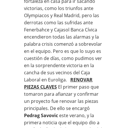
fortaleza en casa para ir sacando
victorias, como los triunfos ante
Olympiacos y Real Madrid, pero las
derrotas como las sufridas ante
Fenerbahce y Cajasol Banca Cívica
encendieron todas las alarmas y la
palabra crisis comenzó a sobrevolar
en el equipo. Pero es que lo suyo es
cuestión de días, como pudimos ver
en la sorprendente victoria en la
cancha de sus vecinos del Caja
Laboral en Euroliga.
RENOVAR
PIEZAS CLAVES
El primer paso que
tomaron para afianzar y confirmar
un proyecto fue renovar las piezas
principales. De ello se encargó
Pedrag Savovic
este verano, y la
primera noticia que el equipo dio a