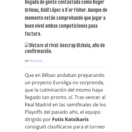
llegada de gente contastada como Roger
Grimau, Raül López o D´or Fisher. Aunque de
momento están comprobando que jugar a
buen nivel ambas competiciones pasa
factura.
en
Noticias
Que en Bilbao andaban preparando
un proyecto Euroliga no sorprende,
que la culminación del mismo haya
llegado tan pronto, sí. Tras vencer al
Real Madrid en las semifinales de los
Playoffs del pasado año, el equipo
dirigido por
Fotis Katsikaris
consiguió clasificarse para el torneo