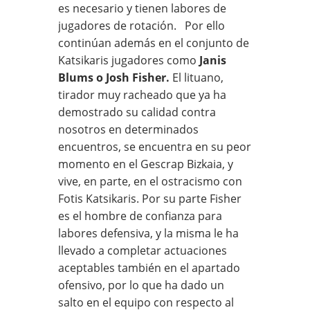
es necesario y tienen labores de
jugadores de rotación. Por ello
continúan además en el conjunto de
Katsikaris jugadores como
Janis
Blums o Josh Fisher.
El lituano,
tirador muy racheado que ya ha
demostrado su calidad contra
nosotros en determinados
encuentros, se encuentra en su peor
momento en el Gescrap Bizkaia, y
vive, en parte, en el ostracismo con
Fotis Katsikaris. Por su parte Fisher
es el hombre de confianza para
labores defensiva, y la misma le ha
llevado a completar actuaciones
aceptables también en el apartado
ofensivo, por lo que ha dado un
salto en el equipo con respecto al