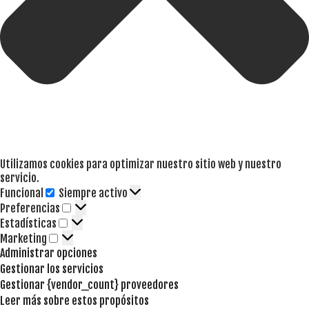
Utilizamos cookies para optimizar nuestro sitio web y nuestro
servicio.
Funcional
Siempre activo
Funcional
Preferencias
Preferencias
Estadísticas
Estadísticas
Marketing
Marketing
Administrar opciones
Gestionar los servicios
Gestionar {vendor_count} proveedores
Leer más sobre estos propósitos