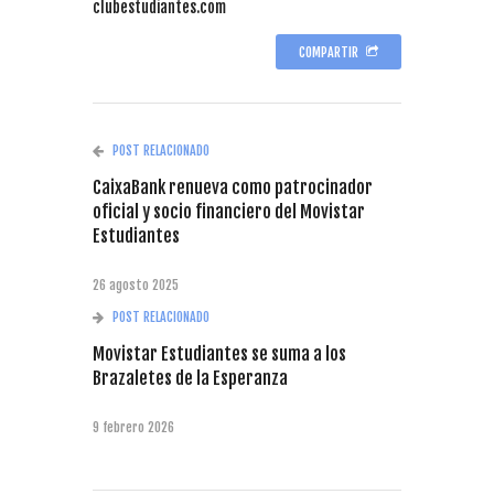
clubestudiantes.com
COMPARTIR
POST RELACIONADO
CaixaBank renueva como patrocinador
oficial y socio financiero del Movistar
Estudiantes
26 agosto 2025
POST RELACIONADO
Movistar Estudiantes se suma a los
Brazaletes de la Esperanza
9 febrero 2026