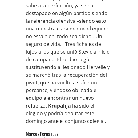
sabe a la perfección, ya se ha
destapado en algún partido siendo
la referencia ofensiva –siendo esto
una muestra clara de que el equipo
no está bien, todo sea dicho-. Un
seguro de vida. Tres fichajes de
lujos a los que se unió Stevic a inicio
de campaña. El serbio llegó
sustituyendo al lesionado Hervelle y
se marchó tras la recuperación del
pívot, que ha vuelto a sufrir un
percance, viéndose obligado el
equipo a encontrar un nuevo
refuerzo.
Krupalija
ha sido el
elegido y podría debutar este
domingo ante el conjunto colegial.
Marcos Fernández