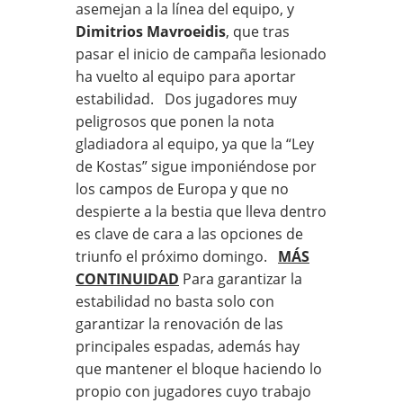
asemejan a la línea del equipo, y
Dimitrios Mavroeidis
, que tras
pasar el inicio de campaña lesionado
ha vuelto al equipo para aportar
estabilidad. Dos jugadores muy
peligrosos que ponen la nota
gladiadora al equipo, ya que la “Ley
de Kostas” sigue imponiéndose por
los campos de Europa y que no
despierte a la bestia que lleva dentro
es clave de cara a las opciones de
triunfo el próximo domingo.
MÁS
CONTINUIDAD
Para garantizar la
estabilidad no basta solo con
garantizar la renovación de las
principales espadas, además hay
que mantener el bloque haciendo lo
propio con jugadores cuyo trabajo