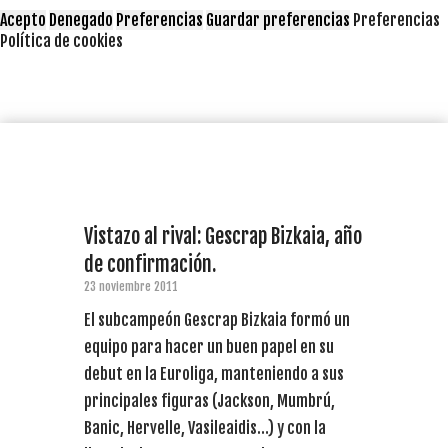
Acepto
Denegado
Preferencias
Guardar preferencias
Preferencias
Política de cookies
Vistazo al rival: Gescrap Bizkaia, año
de confirmación.
23 noviembre 2011
El subcampeón Gescrap Bizkaia formó un
equipo para hacer un buen papel en su
debut en la Euroliga, manteniendo a sus
principales figuras (Jackson, Mumbrú,
Banic, Hervelle, Vasileaidis…) y con la