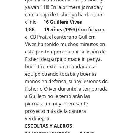
ya van 11!!! En la primera jornada y
con la baja de Fisher ya ha dado un
clínic.
16 Guillem Vives
1,88 19 años (1993)
Con ficha en
el CB Prat, el canterano Guillem
Vives ha tenido muchos minutos en
esta pre-temporada por la lesión de
Fisher, desparpajo made in penya,
buen tiro exterior, mandando al
equipo cuando tocaba y buenas
manos en defensa, si hay lesiones de
Fisher o Oliver durante la temporada
a Guillem no le temblarán las
piernas, un muy interesante
proyecto más de la cantera
verdinegra.
ESCOLTAS Y ALEROS