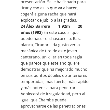
presentación. Se le ha fichado para
tirar y eso es lo que va a hacer,
cogerá alguna racha que hará
explotar de jubilo a las gradas.
24 Àlex Barrera 1,92m 20
años (1992)
En este caso si que
puedo hacer el chascarrillo: Raza
blanca, Tirador!!! da gusto ver la
mecánica de tiro de este joven
canterano, un killer en toda regla
que parece que este año quiere
demostrar que ha mejorado mucho
en sus puntos débiles de anteriores
temporadas, más fuerte, más rápido
y más potencia para penetrar.
Adolecerá de irregularidad, pero al
igual que Ehambe puede
aprovecharse de las penetraciones