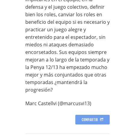
defensa y el juego colectivo, definir
bien los roles, canviar los roles en
beneficio del equipo si es necesario y
practicar un juego alegre y
entretenido para el espectador, sin
miedos ni ataques demasiado
encorsetados. Sus equipos siempre
mejoran a lo largo de la temporada y
la Penya 12/13 ha empezado mucho
mejor y más conjuntados que otras
temporadas ¿mantendrá la
progresión?
Marc Castellvi (@marcusvi13)
COMPARTIR