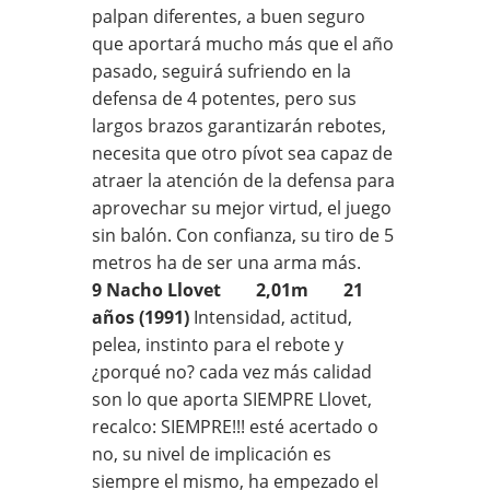
palpan diferentes, a buen seguro
que aportará mucho más que el año
pasado, seguirá sufriendo en la
defensa de 4 potentes, pero sus
largos brazos garantizarán rebotes,
necesita que otro pívot sea capaz de
atraer la atención de la defensa para
aprovechar su mejor virtud, el juego
sin balón. Con confianza, su tiro de 5
metros ha de ser una arma más.
9 Nacho Llovet 2,01m 21
años (1991)
Intensidad, actitud,
pelea, instinto para el rebote y
¿porqué no? cada vez más calidad
son lo que aporta SIEMPRE Llovet,
recalco: SIEMPRE!!! esté acertado o
no, su nivel de implicación es
siempre el mismo, ha empezado el