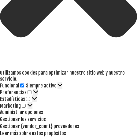
Utilizamos cookies para optimizar nuestro sitio web y nuestro
servicio.
Funcional
Siempre activo
Funcional
Preferencias
Preferencias
Estadísticas
Estadísticas
Marketing
Marketing
Administrar opciones
Gestionar los servicios
Gestionar {vendor_count} proveedores
Leer más sobre estos propósitos