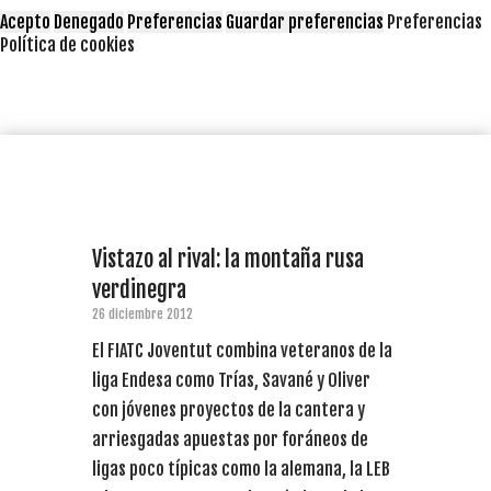
Acepto
Denegado
Preferencias
Guardar preferencias
Preferencias
Política de cookies
Vistazo al rival: la montaña rusa
verdinegra
26 diciembre 2012
El FIATC Joventut combina veteranos de la
liga Endesa como Trías, Savané y Oliver
con jóvenes proyectos de la cantera y
arriesgadas apuestas por foráneos de
ligas poco típicas como la alemana, la LEB