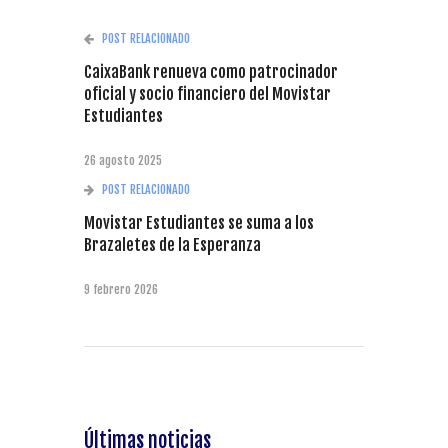
POST RELACIONADO
CaixaBank renueva como patrocinador
oficial y socio financiero del Movistar
Estudiantes
26 agosto 2025
POST RELACIONADO
Movistar Estudiantes se suma a los
Brazaletes de la Esperanza
9 febrero 2026
Últimas noticias