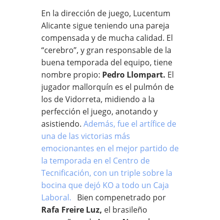
En la dirección de juego, Lucentum
Alicante sigue teniendo una pareja
compensada y de mucha calidad. El
“cerebro”, y gran responsable de la
buena temporada del equipo, tiene
nombre propio:
Pedro Llompart.
El
jugador mallorquín es el pulmón de
los de Vidorreta, midiendo a la
perfección el juego, anotando y
asistiendo.
Además, fue el artífice de
una de las victorias más
emocionantes en el mejor partido de
la temporada en el Centro de
Tecnificación, con un triple sobre la
bocina que dejó KO a todo un Caja
Laboral.
Bien compenetrado por
Rafa Freire Luz,
el brasileño