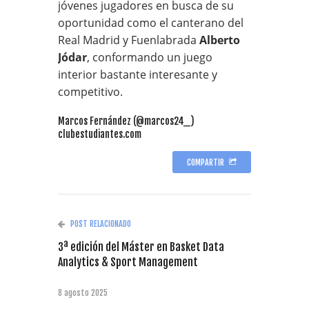
jóvenes jugadores en busca de su
oportunidad como el canterano del
Real Madrid y Fuenlabrada
Alberto
Jódar
, conformando un juego
interior bastante interesante y
competitivo.
Marcos Fernández (@marcos24_)
clubestudiantes.com
COMPARTIR
POST RELACIONADO
3ª edición del Máster en Basket Data
Analytics & Sport Management
8 agosto 2025