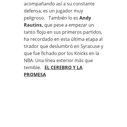
acompañando así a su constante
defensa, es un jugador muy
peligroso. También lo es
Andy
Rautins,
que pese a empezar un
tanto flojo en sus primeros partidos,
ha recordado en esta última etapa al
tirador que deslumbró en Syracuse y
que fue fichado por los Knicks en la
NBA. Una línea exterior más que
temible.
EL CEREBRO Y LA
PROMESA