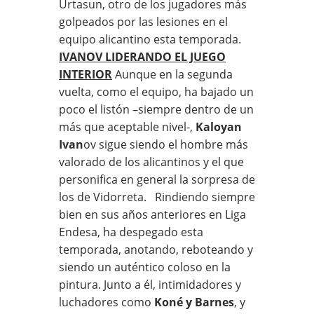
Urtasun, otro de los jugadores más
golpeados por las lesiones en el
equipo alicantino esta temporada.
IVANOV LIDERANDO EL JUEGO
INTERIOR
Aunque en la segunda
vuelta, como el equipo, ha bajado un
poco el listón –siempre dentro de un
más que aceptable nivel-,
Kaloyan
Ivan
ov sigue siendo el hombre más
valorado de los alicantinos y el que
personifica en general la sorpresa de
los de Vidorreta. Rindiendo siempre
bien en sus años anteriores en Liga
Endesa, ha despegado esta
temporada, anotando, reboteando y
siendo un auténtico coloso en la
pintura. Junto a él, intimidadores y
luchadores como
Koné y Barnes
, y