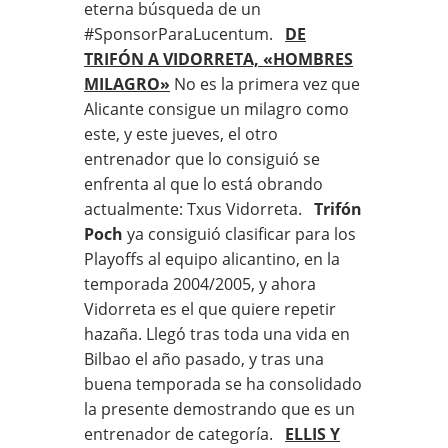
eterna búsqueda de un
#SponsorParaLucentum.
DE
TRIFÓN A VIDORRETA, «HOMBRES
MILAGRO»
No es la primera vez que
Alicante consigue un milagro como
este, y este jueves, el otro
entrenador que lo consiguió se
enfrenta al que lo está obrando
actualmente: Txus Vidorreta.
Trifón
Poch
ya consiguió clasificar para los
Playoffs al equipo alicantino, en la
temporada 2004/2005, y ahora
Vidorreta es el que quiere repetir
hazaña. Llegó tras toda una vida en
Bilbao el año pasado, y tras una
buena temporada se ha consolidado
la presente demostrando que es un
entrenador de categoría.
ELLIS Y