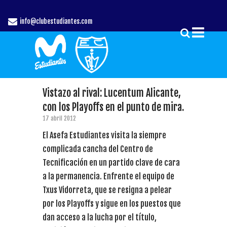
info@clubestudiantes.com
Vistazo al rival: Lucentum Alicante,
con los Playoffs en el punto de mira.
17 abril 2012
El Asefa Estudiantes visita la siempre
complicada cancha del Centro de
Tecnificación en un partido clave de cara
a la permanencia. Enfrente el equipo de
Txus Vidorreta, que se resigna a pelear
por los Playoffs y sigue en los puestos que
dan acceso a la lucha por el título,