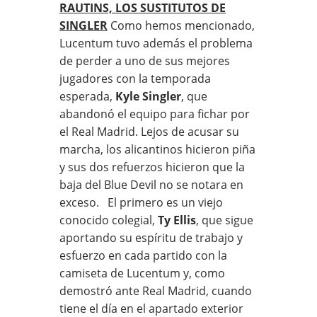
RAUTINS, LOS SUSTITUTOS DE
SINGLER
Como hemos mencionado,
Lucentum tuvo además el problema
de perder a uno de sus mejores
jugadores con la temporada
esperada,
Kyle Singler
, que
abandonó el equipo para fichar por
el Real Madrid. Lejos de acusar su
marcha, los alicantinos hicieron piña
y sus dos refuerzos hicieron que la
baja del Blue Devil no se notara en
exceso. El primero es un viejo
conocido colegial,
Ty Ellis
, que sigue
aportando su espíritu de trabajo y
esfuerzo en cada partido con la
camiseta de Lucentum y, como
demostró ante Real Madrid, cuando
tiene el día en el apartado exterior