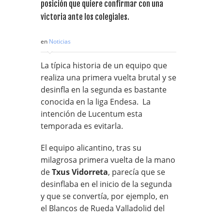
posición que quiere confirmar con una
victoria ante los colegiales.
en
Noticias
La típica historia de un equipo que
realiza una primera vuelta brutal y se
desinfla en la segunda es bastante
conocida en la liga Endesa. La
intención de Lucentum esta
temporada es evitarla.
El equipo alicantino, tras su
milagrosa primera vuelta de la mano
de
Txus Vidorreta
, parecía que se
desinflaba en el inicio de la segunda
y que se convertía, por ejemplo, en
el Blancos de Rueda Valladolid del