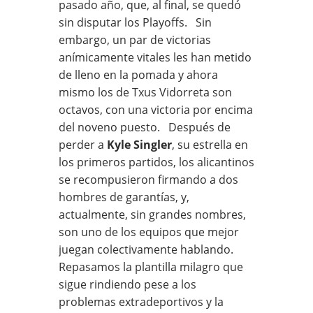
pasado año, que, al final, se quedó
sin disputar los Playoffs. Sin
embargo, un par de victorias
anímicamente vitales les han metido
de lleno en la pomada y ahora
mismo los de Txus Vidorreta son
octavos, con una victoria por encima
del noveno puesto. Después de
perder a
Kyle Singler
, su estrella en
los primeros partidos, los alicantinos
se recompusieron firmando a dos
hombres de garantías, y,
actualmente, sin grandes nombres,
son uno de los equipos que mejor
juegan colectivamente hablando.
Repasamos la plantilla milagro que
sigue rindiendo pese a los
problemas extradeportivos y la