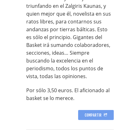
triunfando en el Zalgiris Kaunas, y
quien mejor que él, novelista en sus
ratos libres, para contarnos sus
andanzas por tierras bálticas. Esto
es sólo el principio. Gigantes del
Basket irá sumando colaboradores,
secciones, ideas… Siempre
buscando la excelencia en el
periodismo, todos los puntos de
vista, todas las opiniones.
Por sólo 3,50 euros. El aficionado al
basket se lo merece.
COMPARTIR