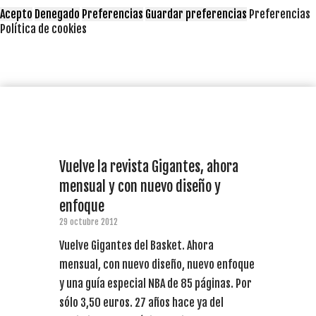
Acepto
Denegado
Preferencias
Guardar preferencias
Preferencias
Política de cookies
Vuelve la revista Gigantes, ahora
mensual y con nuevo diseño y
enfoque
29 octubre 2012
Vuelve Gigantes del Basket. Ahora
mensual, con nuevo diseño, nuevo enfoque
y una guía especial NBA de 85 páginas. Por
sólo 3,50 euros. 27 años hace ya del