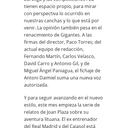
tienen espacio propio, para mirar
con perspectiva lo ocurrido en
nuestras canchas y lo que está por
venir. La opinión también pesa en el
renacimiento de Gigantes. A las
firmas del director, Paco Torres; del
actual equipo de redacción,
Fernando Martín, Carlos Velasco,
David Carro y Antonio Gil, y de
Miguel Ángel Paniagua, el fichaje de
Antoni Daimiel suma una nueva voz
autorizada.
Y para seguir avanzando en el nuevo
estilo, este mes empieza la serie de
relatos de Joan Plaza sobre su
aventura lituana. El ex entrenador
del Real Madrid y del Cajasol está