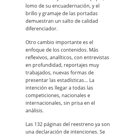
lomo de su encuadernación, y el
brillo y gramaje de las portadas
demuestran un salto de calidad
diferenciador.
Otro cambio importante es el
enfoque de los contenidos. Más
reflexivos, analíticos, con entrevistas
en profundidad, reportajes muy
trabajados, nuevas formas de
presentar las estadísticas… La
intención es llegar a todas las
competiciones, nacionales e
internacionales, sin prisa en el
análisis.
Las 132 páginas del reestreno ya son
una declaración de intenciones. Se