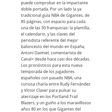
puede comprobar en la impactante
doble portada. Por un lado la ya
tradicional guía NBA de Gigantes, de
85 páginas, con espacio para cada
una de las 30 franquicias: la plantilla,
el calendario, y las claves del
periodista referente del mejor
baloncesto del mundo en España,
Antoni Daimiel, comentarista de
Canal+ desde hace casi dos décadas.
Los pronósticos para esta nueva
temporada de los jugadores
españoles con pasado NBA; una
curiosa charla entre Rudy Fernández
y Víctor Claver para pulsar su
aterrizaje en los Portland Trail
Blazers, y un guiño a los maravillosos
años 80 en los que Gigantes del