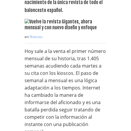
nacimiento de la única revista de todo el
baloncesto español.
en
Noticias
Hoy sale a la venta el primer número
mensual de su historia, tras 1.405
semanas acudiendo cada martes a
su cita con los kioscos. El paso de
semanal a mensual es una lógica
adaptación a los tiempos. Internet
ha cambiado la manera de
informarse del aficionado y es una
batalla perdida seguir tratando de
competir con la información al
instante con una publicación