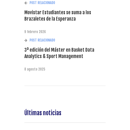
POST RELACIONADO
Movistar Estudiantes se suma a los
Brazaletes de la Esperanza
9 febrero 2026
POST RELACIONADO
3ª edición del Máster en Basket Data
Analytics & Sport Management
8 agosto 2025
Últimas noticias