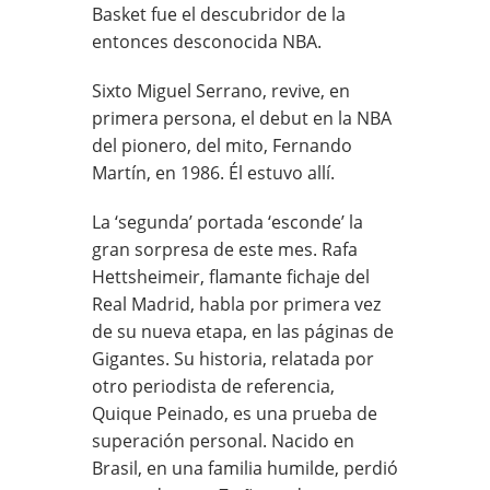
Basket fue el descubridor de la
entonces desconocida NBA.
Sixto Miguel Serrano, revive, en
primera persona, el debut en la NBA
del pionero, del mito, Fernando
Martín, en 1986. Él estuvo allí.
La ‘segunda’ portada ‘esconde’ la
gran sorpresa de este mes. Rafa
Hettsheimeir, flamante fichaje del
Real Madrid, habla por primera vez
de su nueva etapa, en las páginas de
Gigantes. Su historia, relatada por
otro periodista de referencia,
Quique Peinado, es una prueba de
superación personal. Nacido en
Brasil, en una familia humilde, perdió