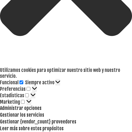
Utilizamos cookies para optimizar nuestro sitio web y nuestro
servicio.
Funcional
Siempre activo
Funcional
Preferencias
Preferencias
Estadísticas
Estadísticas
Marketing
Marketing
Administrar opciones
Gestionar los servicios
Gestionar {vendor_count} proveedores
Leer más sobre estos propósitos