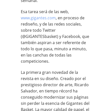
semanal.
Esa tarea será de las web,
www.gigantes.com
, en proceso de
rediseño, y de las redes sociales,
sobre todo Twitter
(@GIGANTESbasket) y Facebook, que
también aspiran a ser referente de
todo lo que pasa, minuto a minuto,
en las canchas de todas las
competiciones.
La primera gran novedad de la
revista en su diseño. Creado por el
prestigioso director de arte, Ricardo
Salvador, en tiempo récord ha
conseguido modernizar sus páginas
sin perder la esencia de Gigantes del
Basket. La mayor calidad de papel, el