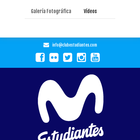
Galería Fotográfica
Vídeos
info@clubestudiantes.com