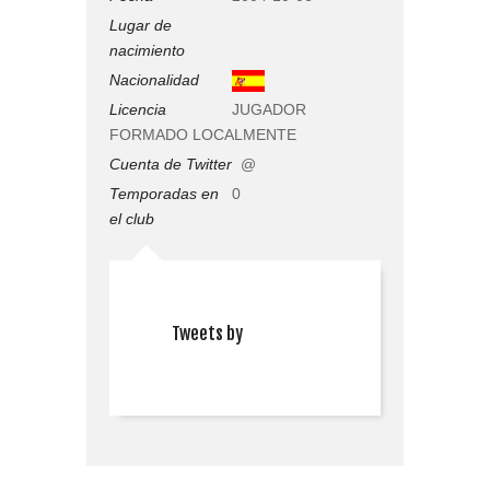
Lugar de
nacimiento
Nacionalidad
Licencia
JUGADOR
FORMADO LOCALMENTE
Cuenta de Twitter
@
Temporadas en
0
el club
Tweets by